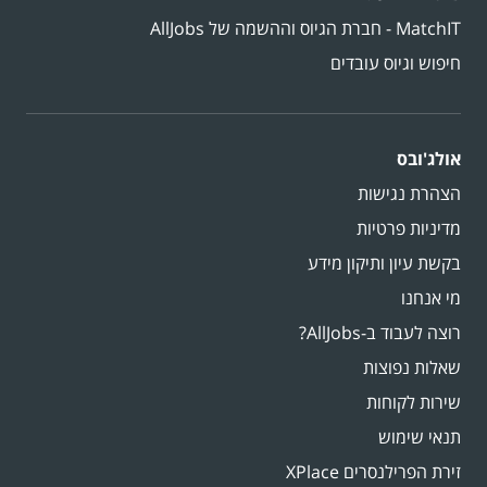
MatchIT - חברת הגיוס וההשמה של AllJobs
חיפוש וגיוס עובדים
אולג'ובס
הצהרת נגישות
מדיניות פרטיות
בקשת עיון ותיקון מידע
מי אנחנו
רוצה לעבוד ב-AllJobs?
שאלות נפוצות
שירות לקוחות
תנאי שימוש
זירת הפרילנסרים XPlace