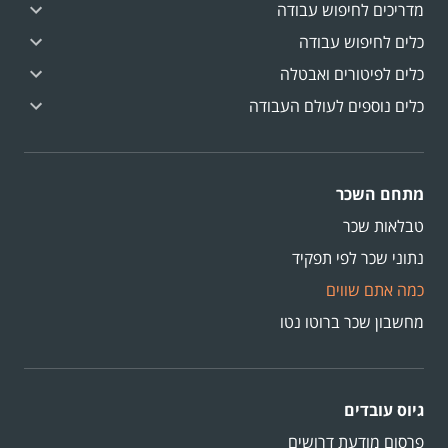
מדריכים לחיפוש עבודה
כלים לחיפוש עבודה
כלים לפיטורים ואבטלה
כלים נוספים לעולם העבודה
מתחם השכר
טבלאות שכר
נתוני שכר לפי תפקיד
כמה אתם שווים
מחשבון שכר ברוטו נטו
גיוס עובדים
פרסום מודעת דרושים