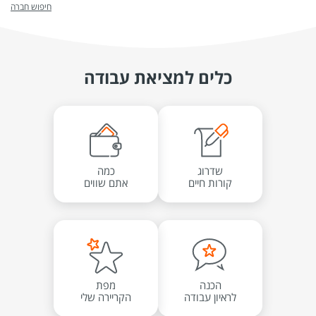
חיפוש חברה
כלים למציאת עבודה
שדרוג
כמה
קורות חיים
אתם שווים
הכנה
מפת
לראיון עבודה
הקריירה שלי