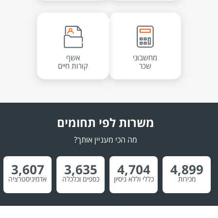
מחשבוני
אשף
שכר
קורות חיים
משרות לפי תחומים
מה הכי מעניין אותך?
3,607
3,635
4,704
4,899
מכירות
כללי וללא ניסיון
כספים וכלכלה
אדמיניסטרציה