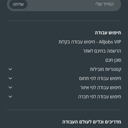
שליחה
חיפוש עבודה
AllJobs VIP - חיפוש עבודה בקלות
הרשמה בחינם לאתר
סוכן חכם
קטגוריות מובילות
חיפוש עבודה לפי תחום
חיפוש עבודה לפי איזור
חיפוש עבודה לפי חברה
מדריכים וכלים לעולם העבודה