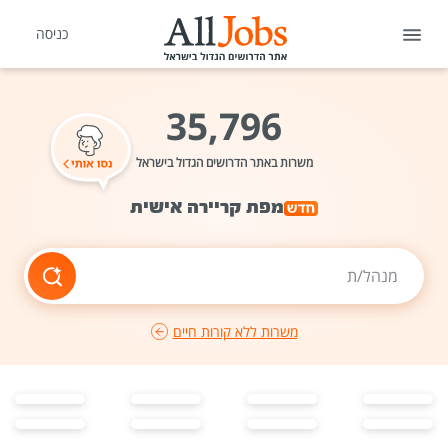
כניסה
35,796
משרות באתר הדרושים הגדול בישראל
מפת קריירה אישית
מנהל/ת מוצ
|
משרות ללא קורות חיים