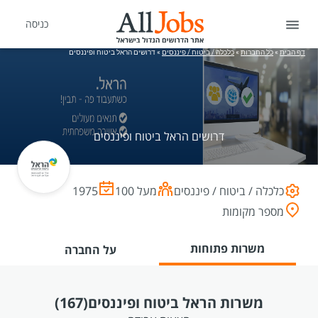
כניסה
דף הבית
»
כל החברות
»
כלכלה / ביטוח / פיננסים
»
דרושים הראל ביטוח ופיננסים
דרושים הראל ביטוח ופיננסים
כלכלה / ביטוח / פיננסים
מעל 100
1975
מספר מקומות
משרות פתוחות
על החברה
משרות הראל ביטוח ופיננסים
(167)