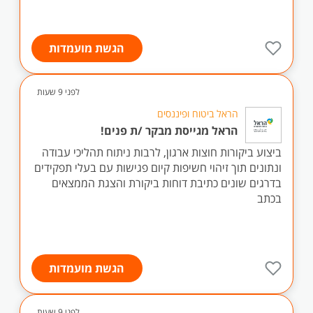
הגשת מועמדות
לפני 9 שעות
הראל ביטוח ופיננסים
הראל מגייסת מבקר /ת פנים!
ביצוע ביקורות חוצות ארגון, לרבות ניתוח תהליכי עבודה
ונתונים תוך זיהוי חשיפות קיום פגישות עם בעלי תפקידים
בדרגים שונים כתיבת דוחות ביקורת והצגת הממצאים
בכתב
הגשת מועמדות
לפני 9 שעות