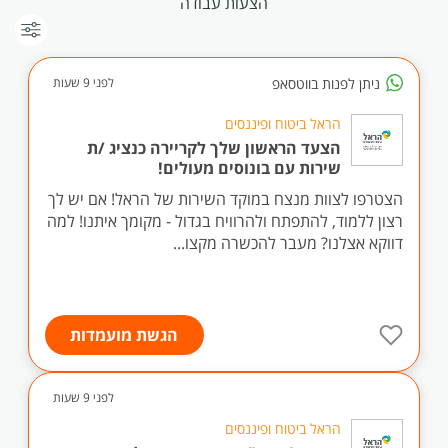
הצעות עבודה
ניתן לפנות בווטסאפ
לפני 9 שעות
הראל ביטוח ופיננסים
הצעד הראשון שלך לקריירה כנציג /ת
שירות עם בונוסים מעולים!
הצטרפו לצוות מנצח במוקד השירות של הראל! אם יש לך
רצון ללמוד, להתפתח ולהרוויח בגדול - מקומך איתנו! למה
דווקא אצלנו? מעבר להכשרה מקצו...
הגשת מועמדות
לפני 9 שעות
הראל ביטוח ופיננסים