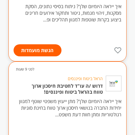
איך ייראה היומיום שלך? ניתוח בסיסי נתונים, הסקת
מסקנות, זיהוי מגמות, ניטור ותחקור אירועים חריגים
ביצוע בקרות שוטפות למגוון תהליכים ופ...
הגשת מועמדות
לפני 9 שעות
הראל ביטוח ופיננסים
דרוש /ה עו"ד לחטיבת חיסכון ארוך
טווח בהראל ביטוח ופיננסים!
איך ייראה היומיום שלך? מתן ייעוץ משפטי שוטף למגוון
יחידות החברה בנושאי חיסכון ארוך טווח בחינת סוגיות
רגולטוריות ומתן חוות דעת משפט...