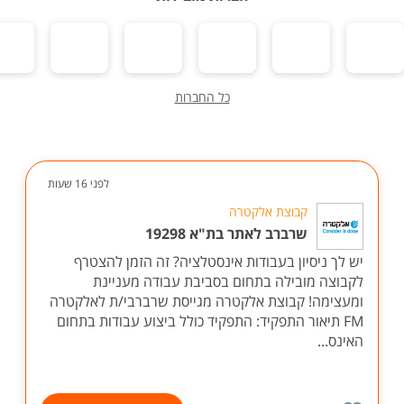
כל החברות
לפני 16 שעות
קבוצת אלקטרה
שרברב לאתר בת"א 19298
יש לך ניסיון בעבודות אינסטלציה? זה הזמן להצטרף
לקבוצה מובילה בתחום בסביבת עבודה מעניינת
ומעצימה! קבוצת אלקטרה מגייסת שרברבי/ת לאלקטרה
FM תיאור התפקיד: התפקיד כולל ביצוע עבודות בתחום
האינס...