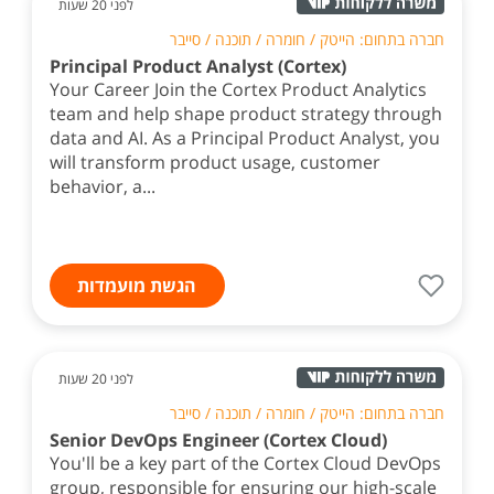
לפני 20 שעות
חברה בתחום: הייטק / חומרה / תוכנה / סייבר
Principal Product Analyst (Cortex)
Your Career Join the Cortex Product Analytics
team and help shape product strategy through
data and AI. As a Principal Product Analyst, you
will transform product usage, customer
behavior, a...
הגשת מועמדות
לפני 20 שעות
חברה בתחום: הייטק / חומרה / תוכנה / סייבר
Senior DevOps Engineer (Cortex Cloud)
You'll be a key part of the Cortex Cloud DevOps
group, responsible for ensuring our high-scale