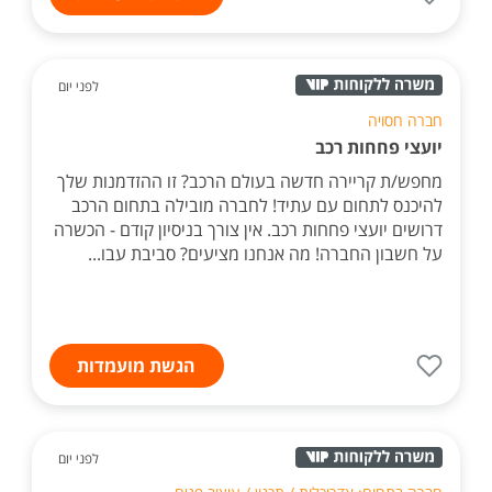
לפני יום
חברה חסויה
יועצי פחחות רכב
מחפש/ת קריירה חדשה בעולם הרכב? זו ההזדמנות שלך
להיכנס לתחום עם עתיד! לחברה מובילה בתחום הרכב
דרושים יועצי פחחות רכב. אין צורך בניסיון קודם - הכשרה
על חשבון החברה! מה אנחנו מציעים? סביבת עבו...
הגשת מועמדות
לפני יום