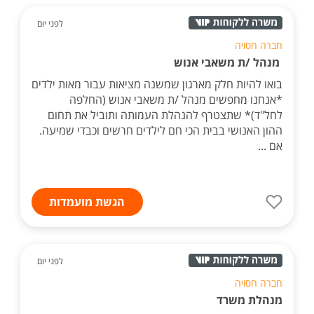
לפני יום
חברה חסויה
מנהל /ת משאבי אנוש
בואו להיות חלק מארגון שמשנה מציאות עבור מאות ילדים
*אנחנו מחפשים מנהל /ת משאבי אנוש (החלפה
לחל"ד)* שתצטרף להנהלת העמותה ותוביל את תחום
ההון האנושי בבית הכי חם לילדים חרשים וכבדי שמיעה.
אם ...
הגשת מועמדות
לפני יום
חברה חסויה
מנהלת משרד