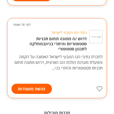
לפני 16 שעות
נתיבי הגז הטבעי לישראל
דרוש /ה ממונה תחום תכניות
סטטוטוריות והיתרי בניהבמחלקה
לתכנון סטטוטורי
לחברת נתיבי הגז הטבעי לישראל האמונה על הקמה
והפעלת מערכת הולכת הגז הארצית, דרוש ממונה תחום
תכניות סטטוטוריות והיתרי בני...
הגשת מועמדות
חברות מובילות