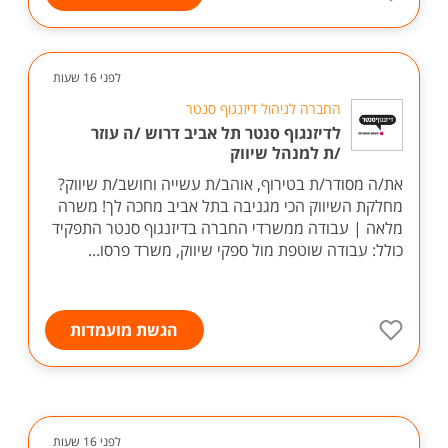
לפני 16 שעות
החברה לניהול דיזנגוף סנטר
לדיזנגוף סנטר תל אביב דרוש /ה עוזר
/ת למנהל שיווק
את/ה מסודר/ת בטירוף, אוהב/ת עשייה וחושב/ת שיווק?
מחלקת השיווק הכי מגניבה בתל אביב מחכה לך! משרה
מלאה | עבודה ממשרדי החברה בדיזנגוף סנטר התפקיד
כולל: עבודה שוטפת מול ספקי שיווק, משרד פרסו...
הגשת מועמדות
לפני 16 שעות