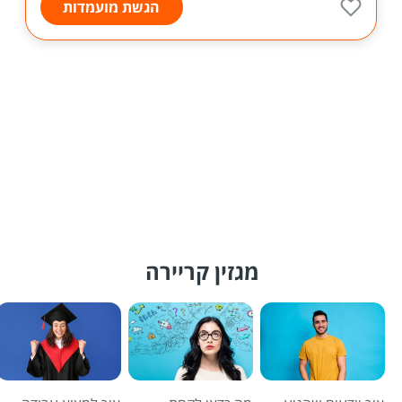
הגשת מועמדות
מגזין קריירה