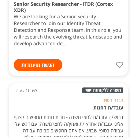
Senior Security Researcher - ITDR (Cortex
XDR)
We are looking for a Senior Security
Researcher to join our Identity Threat
Detection and Response team. In this role, you
will research the evolving threat landscape and
develop advanced de...
הגשת מועמדות
לפני 21 שעות
חברה חסויה
עובד/ת לחנות
דרוש/ה עובד/ת לחצי משרה - חנות נוחות מחפשים לצרף
אלינו עובד/ת אחראי/ת ואמין/ה לחצי משרה, עם דגש על
עבודה בסופי שבוע. אם אתם מחפשים סביבת עבודה