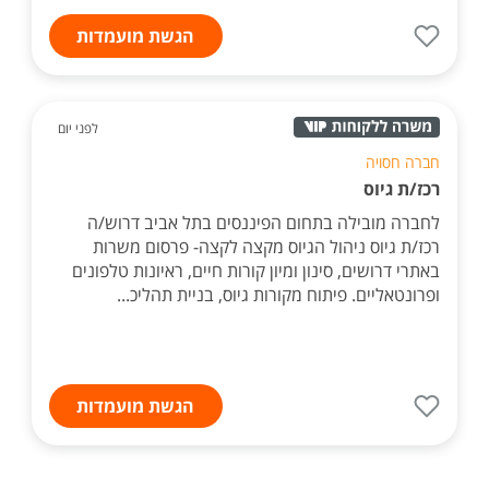
הגשת מועמדות
לפני יום
חברה חסויה
רכז/ת גיוס
לחברה מובילה בתחום הפיננסים בתל אביב דרוש/ה
רכז/ת גיוס ניהול הגיוס מקצה לקצה- פרסום משרות
באתרי דרושים, סינון ומיון קורות חיים, ראיונות טלפונים
ופרונטאליים. פיתוח מקורות גיוס, בניית תהליכ...
הגשת מועמדות