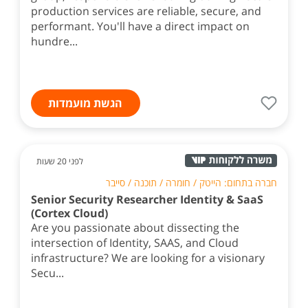
production services are reliable, secure, and
performant. You'll have a direct impact on
hundre...
הגשת מועמדות
לפני 20 שעות
חברה בתחום: הייטק / חומרה / תוכנה / סייבר
Senior Security Researcher Identity & SaaS
(Cortex Cloud)
Are you passionate about dissecting the
intersection of Identity, SAAS, and Cloud
infrastructure? We are looking for a visionary
Secu...