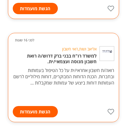
הגשת מועמדות
לפני 16 שעות
אליאב ושות,רואי חשבון
למשרד רו"ח בבני ברק דרוש/ה רואת
חשבון מנוסה ועצמאי/ית.
רואה/ת חשבון אחראי/ית על כל הטיפול בעמותות
ובחברות. הכנת הדוחות המבוקרים, דוחות מילוליים לרשם
העמותות דוחות ביצוע של עמותות שמקבלות ...
הגשת מועמדות