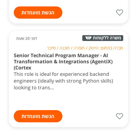
הגשת מועמדות
לפני 20 שעות
חברה בתחום: הייטק / חומרה / תוכנה / סייבר
Senior Technical Program Manager - AI
Transformation & Integrations (AgentiX)
(Cortex
This role is ideal for experienced backend
engineers (ideally with strong Python skills)
looking to trans...
הגשת מועמדות