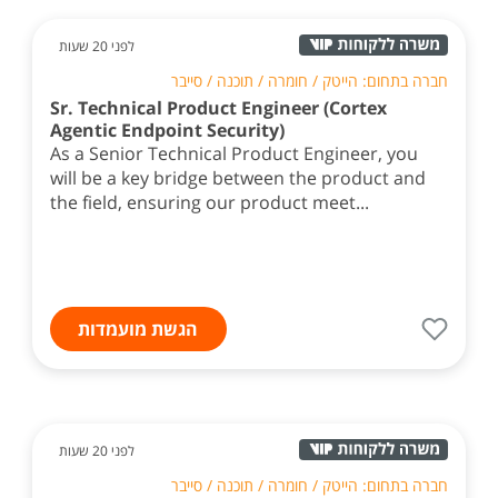
לפני 20 שעות
חברה בתחום: הייטק / חומרה / תוכנה / סייבר
Sr. Technical Product Engineer (Cortex
Agentic Endpoint Security)
As a Senior Technical Product Engineer, you
will be a key bridge between the product and
the field, ensuring our product meet...
הגשת מועמדות
לפני 20 שעות
חברה בתחום: הייטק / חומרה / תוכנה / סייבר