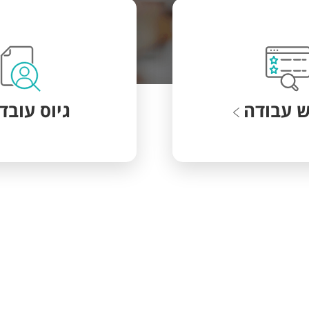
ש עבודה
גיוס עובד