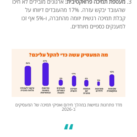
מעטפת תמיכה פרואקטיבית:
ארגונים מובילים לא חיכו
שהעובד יבקש עזרה. 17% מהעובדים דיווחו על
קבלת תמיכה רגשית יזומה מהחברה, ו-5% אף זכו
למענקים כספיים מיוחדים.
מדד פתרונות גמישות במהלך חירום ואפיקי תמיכה של המעסיקים
ב-2026
“