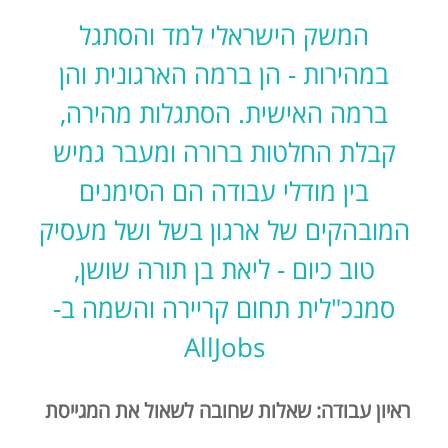
המשק הישראלי למד והסתגל
במהירות - הן ברמה הארגונית והן
ברמה האישית. הסתגלות מהירה,
קבלת החלטות ברורה ומעבר גמיש
בין מודלי עבודה הם הסימנים
המובהקים של ארגון בשל ושל מעסיק
טוב כיום - ליאת בן תורה שושן,
סמנכ"לית תחום קריירה והשמה ב-
AllJobs
ראיון עבודה: שאלות שחובה לשאול את המגייסת