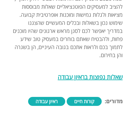
להציב למעסיקים הפוטנציאליים שאלות מבוססות
מציאות ולגלות גמישות ומוכנות אופרטיבית קבועה.
שימוש נכון בשאלות ובכלים המעשיים שהצגנו
במדריך יאפשר לכם לסנן מראש ארגונים שהיו מוכנים
פחות, ולהבטיח שאתם בוחרים במעסיק טוב שידע
לתמוך בכם ולראות אתכם בגובה העיניים, הן בשגרה
והן בחירום.
שאלות נפוצות בראיון עבודה
מדורים:
קורות חיים
ראיון עבודה