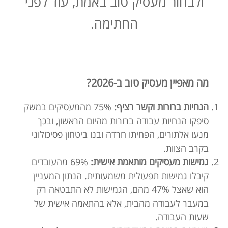
ולבחור מעסיק טוב באמת, עוד לפני
החתימה.
מה מאפיין מעסיק טוב ב-2026?
הנחיות ברורות וקשר רציף:
75% מהמעסיקים במשק
סיפקו הנחיות עבודה ברורות מהיום הראשון, ובכך
מנעו אלתורים, הפחיתו חרדה ובנו ביטחון פסיכולוגי
בקרב הצוות.
גמישות מעסיקים מותאמת אישית:
69% מהעובדים
קיבלו גמישות תפעולית משמעותית. הנתון המעניין
הוא שאצל 47% מהם, הגמישות לא התבטאה רק
במעבר לעבודה מהבית, אלא בהתאמה אישית של
שעות העבודה.