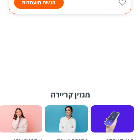
הגשת מועמדות
מגזין קריירה