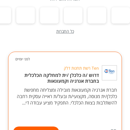
כל החברות
לפני יומיים
Ten רשת תחנות דלק
דרוש /ה כלכלן /ית למחלקה הכלכלית
בחברת אנרגיה וקמעונאות
חברת אנרגיה וקמעונאות מובילה ומצליחה מחפשת
כלכלן/ית מנוסה, מקצועי/ת ובעל/ת ראייה עסקית רחבה
להשתלבות בצוות הכלכלי. התפקיד מציע עבודה די...