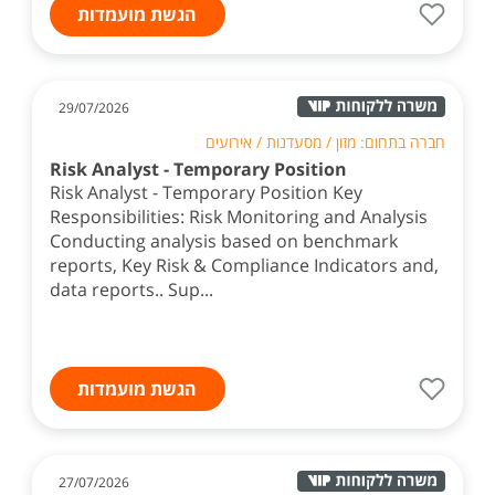
הגשת מועמדות
29/07/2026
חברה בתחום: מזון / מסעדנות / אירועים
Risk Analyst - Temporary Position
Risk Analyst - Temporary Position Key
Responsibilities: Risk Monitoring and Analysis
Conducting analysis based on benchmark
reports, Key Risk & Compliance Indicators and,
data reports.. Sup...
הגשת מועמדות
27/07/2026