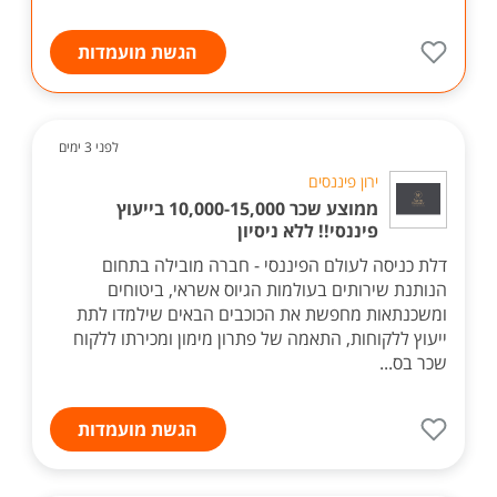
הגשת מועמדות
לפני 3 ימים
ירון פיננסים
ממוצע שכר 10,000-15,000 בייעוץ
פיננסי!! ללא ניסיון
דלת כניסה לעולם הפיננסי - חברה מובילה בתחום
הנותנת שירותים בעולמות הגיוס אשראי, ביטוחים
ומשכנתאות מחפשת את הכוכבים הבאים שילמדו לתת
ייעוץ ללקוחות, התאמה של פתרון מימון ומכירתו ללקוח
שכר בס...
הגשת מועמדות