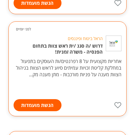
הגשת מועמדות
לפני יומיים
הראל ביטוח ופיננסים
דרוש /ה סגנ /ית ראש צוות בתחום
הפנסיה - משרה זמנית!
אחריות מקצועית על 8 רפרנטים/ות העוסקים בתפעול
במחלקת קליטת זכויות עמיתים סיוע לראש הצוות בניהול
הצוות מענה על פניות מורכבות - מתן מענה מק...
הגשת מועמדות