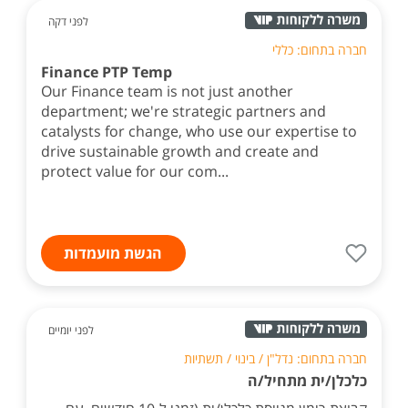
לפני דקה
חברה בתחום: כללי
Finance PTP Temp
Our Finance team is not just another
department; we're strategic partners and
catalysts for change, who use our expertise to
drive sustainable growth and create and
protect value for our com...
הגשת מועמדות
לפני יומיים
חברה בתחום: נדל"ן / בינוי / תשתיות
כלכלן/ית מתחיל/ה