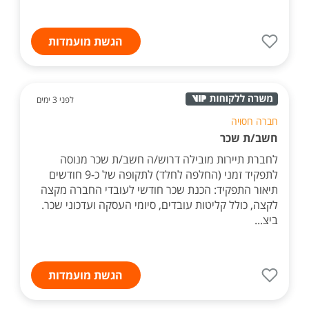
הגשת מועמדות
לפני 3 ימים
חברה חסויה
חשב/ת שכר
לחברת תיירות מובילה דרוש/ה חשב/ת שכר מנוסה
לתפקיד זמני (החלפה לחלד) לתקופה של כ-9 חודשים
תיאור התפקיד: הכנת שכר חודשי לעובדי החברה מקצה
לקצה, כולל קליטות עובדים, סיומי העסקה ועדכוני שכר.
ביצ...
הגשת מועמדות