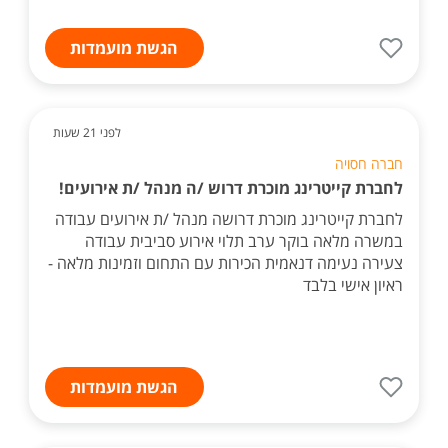
הגשת מועמדות
לפני 21 שעות
חברה חסויה
לחברת קייטרינג מוכרת דרוש /ה מנהל /ת אירועים!
לחברת קייטרינג מוכרת דרושה מנהל /ת אירועים עבודה
במשרה מלאה בוקר ערב תלוי אירוע סביבית עבודה
צעירה נעימה דנאמית הכירות עם התחום וזמינות מלאה -
ראיון אישי בלבד
הגשת מועמדות