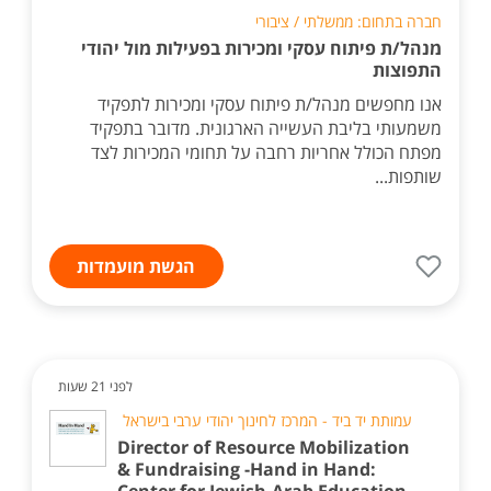
חברה בתחום: ממשלתי / ציבורי
מנהל/ת פיתוח עסקי ומכירות בפעילות מול יהודי
התפוצות
אנו מחפשים מנהל/ת פיתוח עסקי ומכירות לתפקיד
משמעותי בליבת העשייה הארגונית. מדובר בתפקיד
מפתח הכולל אחריות רחבה על תחומי המכירות לצד
שותפות...
הגשת מועמדות
לפני 21 שעות
עמותת יד ביד - המרכז לחינוך יהודי ערבי בישראל
Director of Resource Mobilization
& Fundraising -Hand in Hand: