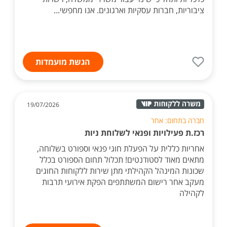
ציבוריות, חברות עסקיות וארגונים. אנו מחפשי...
הגשת מועמדות
19/07/2026
חברה בתחום: אחר
רכז.ת פעילויות ופנאי לשלוחת ניות
אחריות כללית על הפעלת חוגי פנאי וספורט בשלוחה,
מתאים מאוד לסטודנטים! תכלול תחום הספורט בכלל
שכונות המינהל הקהילתי מתן שירות ללקוחות החוגים
מעקב אחר רישום המשתתפים הפקת אירועי תרבות
לקהילה