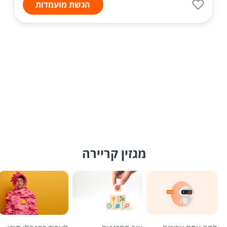
הגשת מועמדות
מגזין קריירה