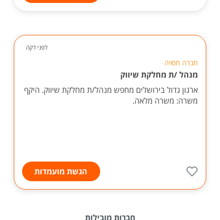
לפני דקה
חברה חסויה
מנהל /ת מחלקת שיווק
ארגון גדול בירושלים מחפש מנהל/ת מחלקת שיווק. היקף
משרה: משרה מלאה.
הגשת מועמדות
חברות מובילות