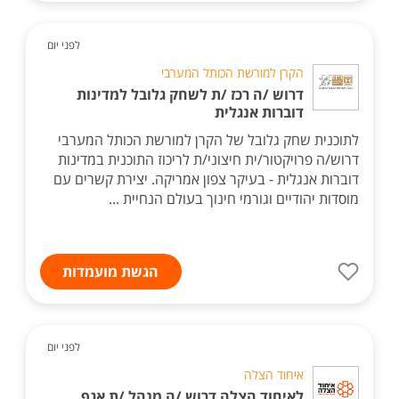
לפני יום
הקרן למורשת הכותל המערבי
דרוש /ה רכז /ת לשחק גלובל למדינות
דוברות אנגלית
לתוכנית שחק גלובל של הקרן למורשת הכותל המערבי
דרוש/ה פרויקטור/ית חיצוני/ת לריכוז התוכנית במדינות
דוברות אנגלית - בעיקר צפון אמריקה. יצירת קשרים עם
מוסדות יהודיים וגורמי חינוך בעולם הנחיית ...
הגשת מועמדות
לפני יום
איחוד הצלה
לאיחוד הצלה דרוש /ה מנהל /ת אגף