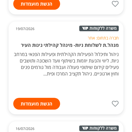
הגשת מועמדות
19/07/2026
חברה בתחום: אחר
מנהל.ת לשלוחת ניות- מינהל קהילתי גינות העיר
ניהול ותיכלול הפעילות הקהילתית ופעילות הפנאי במרחב
ניות. ליווי והנעת יוזמות בשיתוף וועד השכונה ותושבים
פעילים קידום שיתופי פעולה ועבודה מול גורמים פנים
וחוץ ארגוניים. ניהול תקציב המרכז ופית...
הגשת מועמדות
16/07/2026