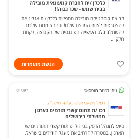
כלכלן /ית לחברת קמעונאית מובילה
בבית שמש - שכר גבוה!!
קבוצת קוסמטיקה מובילה מחפשת כלכלן/ית אנליטי/ת
להצטרפות לצוות המנצח שלנו! זו ההזדמנות שלכם
להשתלב בלב העשייה הפיננסית של הקבוצה, לקחת
חלק ...
הגשת מועמדות
ניתן לפנות בווטסאפ
לפני יום
דנאל משאבי אנוש בע"מ- ראשל"צ
רכז /ת תחום קשרי תורמים בארגון
ממשלתי בירושלים
סיוע למנהל הדסק בניהול ופיתוח קשרי התורמים של
הארגון, במטרה להרחיב את מעגל הידידים בישראל.