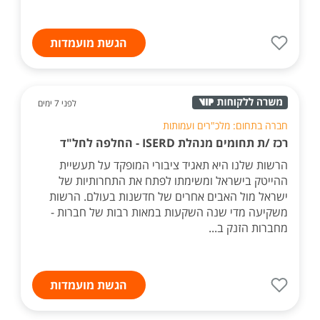
הגשת מועמדות
לפני 7 ימים
חברה בתחום: מלכ"רים ועמותות
רכז /ת תחומים מנהלת ISERD - החלפה לחל"ד
הרשות שלנו היא תאגיד ציבורי המופקד על תעשיית
ההייטק בישראל ומשימתו לפתח את התחרותיות של
ישראל מול האבים אחרים של חדשנות בעולם. הרשות
משקיעה מדי שנה השקעות במאות רבות של חברות -
מחברות הזנק ב...
הגשת מועמדות