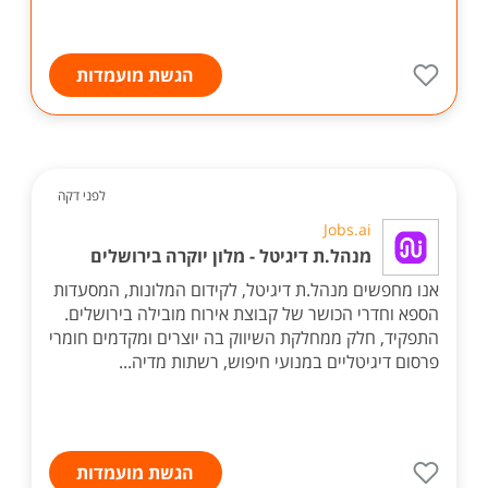
הגשת מועמדות
לפני דקה
Jobs.ai
מנהל.ת דיגיטל - מלון יוקרה בירושלים
אנו מחפשים מנהל.ת דיגיטל, לקידום המלונות, המסעדות
הספא וחדרי הכושר של קבוצת אירוח מובילה בירושלים.
התפקיד, חלק ממחלקת השיווק בה יוצרים ומקדמים חומרי
פרסום דיגיטליים במנועי חיפוש, רשתות מדיה...
הגשת מועמדות