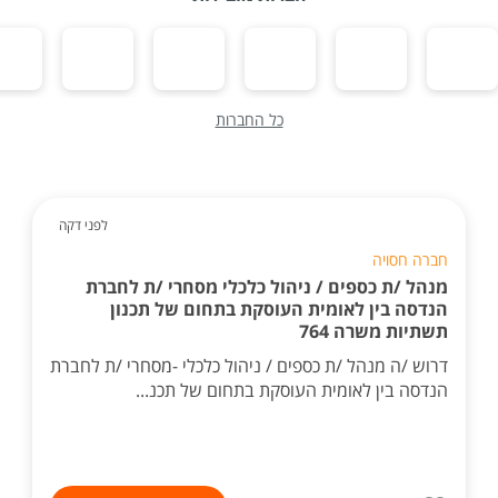
כל החברות
לפני דקה
חברה חסויה
מנהל /ת כספים / ניהול כלכלי מסחרי /ת לחברת
הנדסה בין לאומית העוסקת בתחום של תכנון
תשתיות משרה 764
דרוש /ה מנהל /ת כספים / ניהול כלכלי -מסחרי /ת לחברת
הנדסה בין לאומית העוסקת בתחום של תכנ...