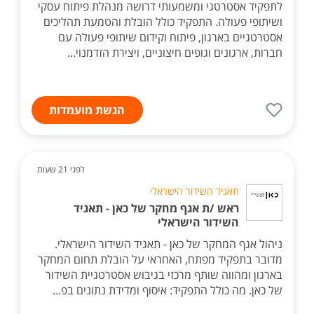
לתפקיד אסטרטגי ומשמעותי דרושה מנהלת פיתוח עסקי
ושיתופי פעולה. התפקיד כולל הובלת והטמעת תהליכים
אסטרטגיים בארגון, פיתוח וקידום שיתופי פעולה עם
חברות, ארגונים וגופים חיצוניים, ויצירת הזדמנוי...
הגשת מועמדות
לפני 21 שעות
תאגיד השידור הישראלי
ראש /ת אגף מחקר של כאן - תאגיד
השידור הישראלי
ניהול אגף המחקר של כאן - תאגיד השידור הישראלי.
מדובר בתפקיד מפתח, האחראי על הובלת תחום המחקר
בארגון ומהווה שותף מרכזי בגיבוש אסטרטגיית השידור
של כאן. מה כולל התפקיד: איסוף ומדידת נתונים בפ...