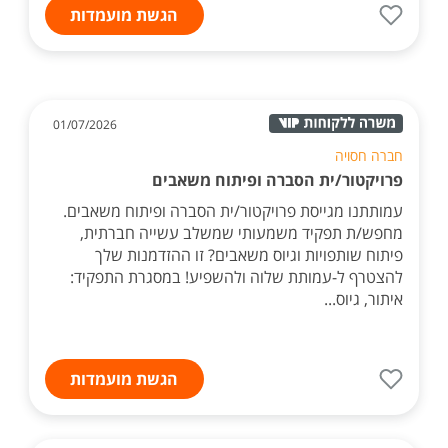
הגשת מועמדות
01/07/2026
חברה חסויה
פרויקטור/ית הסברה ופיתוח משאבים
עמותתנו מגייסת פרויקטור/ית הסברה ופיתוח משאבים.
מחפש/ת תפקיד משמעותי שמשלב עשייה חברתית,
פיתוח שותפויות וגיוס משאבים? זו ההזדמנות שלך
להצטרף ל-עמותת שלוה ולהשפיע! במסגרת התפקיד:
איתור, גיוס...
הגשת מועמדות