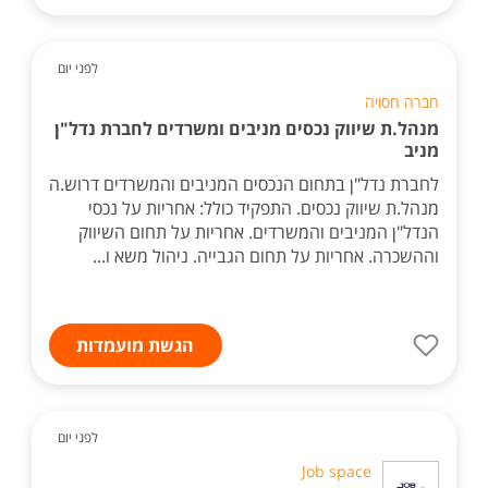
לפני יום
חברה חסויה
מנהל.ת שיווק נכסים מניבים ומשרדים לחברת נדל"ן
מניב
לחברת נדל"ן בתחום הנכסים המניבים והמשרדים דרוש.ה
מנהל.ת שיווק נכסים. התפקיד כולל: אחריות על נכסי
הנדל"ן המניבים והמשרדים. אחריות על תחום השיווק
וההשכרה. אחריות על תחום הגבייה. ניהול משא ו...
הגשת מועמדות
לפני יום
Job space