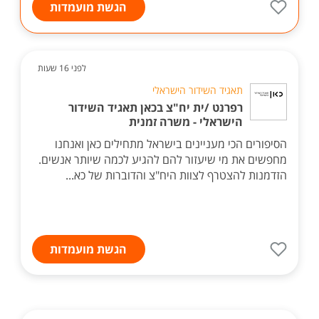
הגשת מועמדות
לפני 16 שעות
תאגיד השידור הישראלי
רפרנט /ית יח"צ בכאן תאגיד השידור
הישראלי - משרה זמנית
הסיפורים הכי מעניינים בישראל מתחילים כאן ואנחנו
מחפשים את מי שיעזור להם להגיע לכמה שיותר אנשים.
הזדמנות להצטרף לצוות היח"צ והדוברות של כא...
הגשת מועמדות