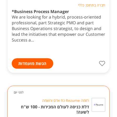
חברה בתחום: כללי
*Business Process Manager
We are looking for a hybrid, process-oriented
professional, part Strategic PMO and part
Business Operations strategist, to design and
lead the initiatives that empower our Customer
Success a...
הגשת מועמדות
לפני יום
רזומה Rezume כח אדם והשמה
דלת כניסה לעולם המכירות - 100 ש"ח
לשעה!