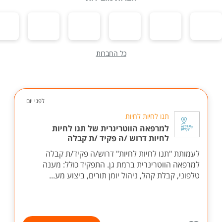
כל החברות
לפני יום
תנו לחיות לחיות
למרפאה הווטרינרית של תנו לחיות
לחיות דרוש /ה פקיד /ת קבלה
לעמותת "תנו לחיות לחיות" דרוש/ה פקיד/ת קבלה
למרפאה הווטרינרית ברמת גן. התפקיד כולל: מענה
טלפוני, קבלת קהל, ניהול יומן תורים, ביצוע מע...