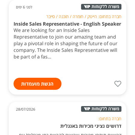
לפני 6 ימים
חברה בתחום: הייטק / חומרה / תוכנה / סייבר
Inside Sales Representative - English Speaker
We are looking for an Inside Sales
Representative to join our amazing team and
play a pivotal role in shaping the future of our
company. The Inside Sales Representative will
be part of a fas...
הגשת מועמדות
28/07/2026
חברה בתחום:
דרושים נציגי מכירות באנגלית