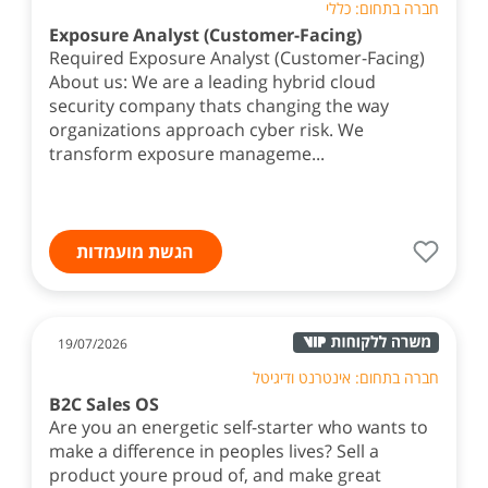
חברה בתחום: כללי
Exposure Analyst (Customer-Facing)
Required Exposure Analyst (Customer-Facing)
About us: We are a leading hybrid cloud
security company thats changing the way
organizations approach cyber risk. We
transform exposure manageme...
הגשת מועמדות
19/07/2026
חברה בתחום: אינטרנט ודיגיטל
B2C Sales OS
Are you an energetic self-starter who wants to
make a difference in peoples lives? Sell a
product youre proud of, and make great