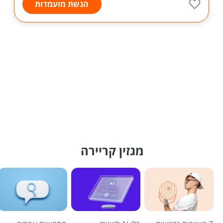
הגשת מועמדות
מגזין קריירה