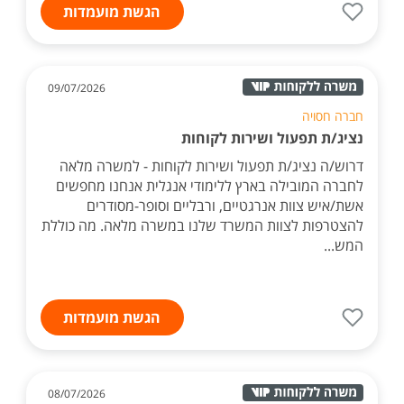
הגשת מועמדות
09/07/2026
חברה חסויה
נציג/ת תפעול ושירות לקוחות
דרוש/ה נציג/ת תפעול ושירות לקוחות - למשרה מלאה
לחברה המובילה בארץ ללימודי אנגלית אנחנו מחפשים
אשת/איש צוות אנרגטיים, ורבליים וסופר-מסודרים
להצטרפות לצוות המשרד שלנו במשרה מלאה. מה כוללת
המש...
הגשת מועמדות
08/07/2026