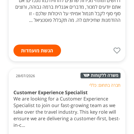
דרושים תותחי מכירות שרוצים להרוויח כמו מנכלים! אם
אתם יודעים למכור, מדברים אנגלית ברמה גבוהה, ורוצים
סוף סוף לקבל תגמול אמיתי על היכולות שלכם - זו
ההזדמנות שחיכיתם לה. מה תקבלו? פוטנציאל ...
הגשת מועמדות
28/07/2026
חברה בתחום: כללי
Customer Experience Specialist
We are looking for a Customer Experience
Specialist to join our fast-growing team as we
take over the travel industry. This key role will
ensure we are delivering a customer-first, best-
in-c...