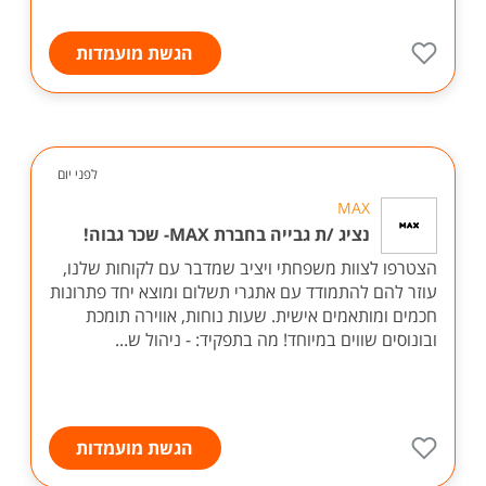
הגשת מועמדות
לפני יום
MAX
נציג /ת גבייה בחברת MAX- שכר גבוה!
הצטרפו לצוות משפחתי ויציב שמדבר עם לקוחות שלנו,
עוזר להם להתמודד עם אתגרי תשלום ומוצא יחד פתרונות
חכמים ומותאמים אישית. שעות נוחות, אווירה תומכת
ובונוסים שווים במיוחד! מה בתפקיד: - ניהול ש...
הגשת מועמדות