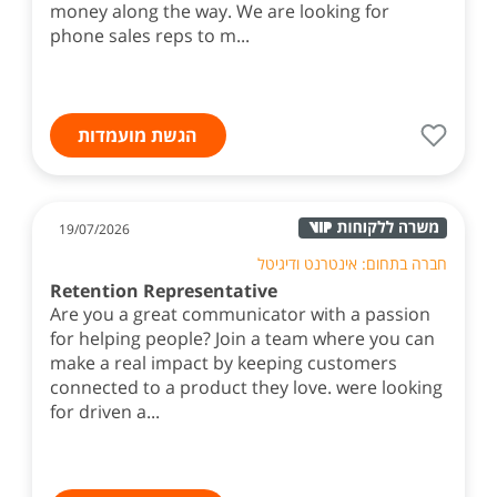
money along the way. We are looking for
phone sales reps to m...
הגשת מועמדות
19/07/2026
חברה בתחום: אינטרנט ודיגיטל
Retention Representative
Are you a great communicator with a passion
for helping people? Join a team where you can
make a real impact by keeping customers
connected to a product they love. were looking
for driven a...