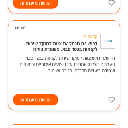
הגשת מועמדות
לפני יום
קבוצת ח.י.
דרוש /ה מנהל /ת צוות למוקד שירות
לקוחות בכפר סבא, משמרת בוקר!
דרוש/ה ראש צוות למוקד שירות לקוחות בכפר סבא
העבודה כוללת: אחריות על ביצועים איכותיים וכמותיים
ועמידה ביעדים הדרכה, חניכה ושימור...
הגשת מועמדות