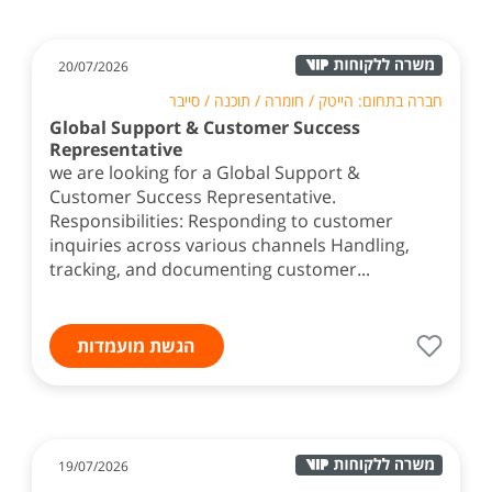
20/07/2026
חברה בתחום: הייטק / חומרה / תוכנה / סייבר
Global Support & Customer Success
Representative
we are looking for a Global Support &
Customer Success Representative.
Responsibilities: Responding to customer
inquiries across various channels Handling,
tracking, and documenting customer...
הגשת מועמדות
19/07/2026