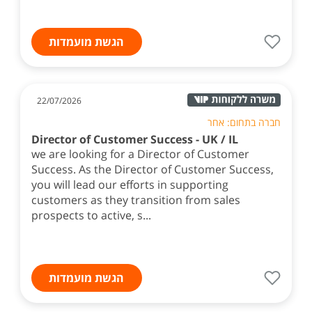
הגשת מועמדות
22/07/2026
חברה בתחום: אחר
Director of Customer Success - UK / IL
we are looking for a Director of Customer
Success. As the Director of Customer Success,
you will lead our efforts in supporting
customers as they transition from sales
prospects to active, s...
הגשת מועמדות