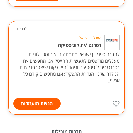
לפני יום
פיינליין ישראל
רפרנט /ית לוגיסטיקה
לחברת פיינליין ישראל מתמחה בייצור וטכנולוגיית
מעגלים מודפסים לתעשיית ההייטק אנו מחפשים את
רפרנט /ית לוגיסטיקה וניהול תיק לקוח שיצטרפו לצוות
הנהדר שלנו! הגדרת התפקיד: אנו מחפשים קודם כל
אנשי...
הגשת מועמדות
חברות מובילות