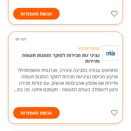
הגשת מועמדות
לפני יום
קבוצת ארקיע
נציגי /ות מכירות למוקד הזמנות תעופה
ותיירות
מחפשים עבודה בסביבה צעירה, אנרגטית ומשפחתית?
ארקיע מגייסת נציגי/ות מכירות למוקד הזמנות תעופה
ותיירות אם אתם/ן אוהבים/ות אנשים, עם יכולות מכירה
ורצון להשתלב בעולם התעופה - מקומכם איתנו. מה בת...
הגשת מועמדות