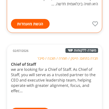
היא חוויה בינלאומית חדשה. ...
הגשת מועמדות
02/07/2026
חברה בתחום: הייטק / חומרה / תוכנה / סייבר
Chief of Staff
we are looking for a Chief of Staff. As Chief of
Staff, you will serve as a trusted partner to the
CEO and executive leadership team, helping
operate with greater alignment, focus, and
effec...