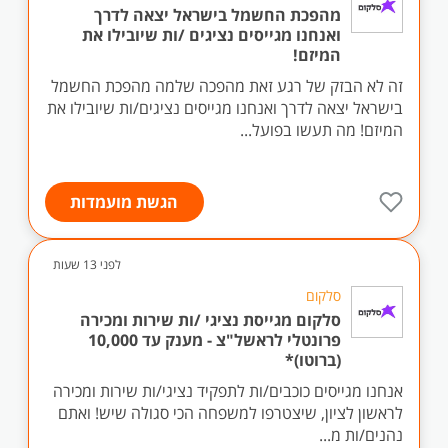
מהפכת החשמל בישראל יצאה לדרך
ואנחנו מגייסים נציגים /ות שיובילו את
המיזם!
זה לא הבזק של רגע זאת מהפכה שלמה מהפכת החשמל
בישראל יצאה לדרך ואנחנו מגייסים נציגים/ות שיובילו את
המיזם! מה תעשו בפועל...
הגשת מועמדות
לפני 13 שעות
סלקום
סלקום מגייסת נציגי /ות שירות ומכירה
פרונטלי לראשל"צ - מענק עד 10,000
(ברוטו)*
אנחנו מגייסים כוכבים/ות לתפקיד נציגי/ות שירות ומכירה
לראשון לציון, שיצטרפו למשפחה הכי סגולה שיש! ואתם
נהנים/ות מ...