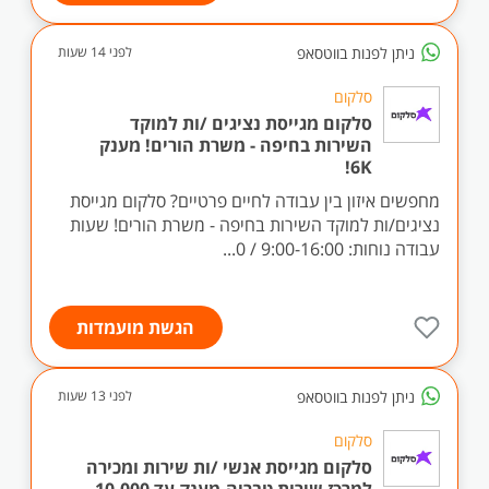
ניתן לפנות בווטסאפ
לפני 14 שעות
סלקום
סלקום מגייסת נציגים /ות למוקד
השירות בחיפה - משרת הורים! מענק
6K!
מחפשים איזון בין עבודה לחיים פרטיים? סלקום מגייסת
נציגים/ות למוקד השירות בחיפה - משרת הורים! שעות
עבודה נוחות: 9:00-16:00 / 0...
הגשת מועמדות
ניתן לפנות בווטסאפ
לפני 13 שעות
סלקום
סלקום מגייסת אנשי /ות שירות ומכירה