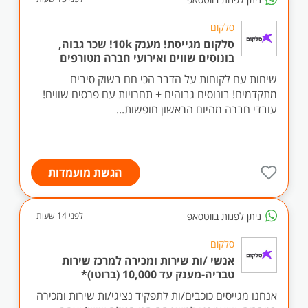
סלקום
סלקום מגייסת! מענק 10k! שכר גבוה,
בונוסים שווים ואירועי חברה מטורפים
שיחות עם לקוחות על הדבר הכי חם בשוק סיבים
מתקדמים! בונוסים גבוהים + תחרויות עם פרסים שווים!
עובדי חברה מהיום הראשון חופשות...
הגשת מועמדות
ניתן לפנות בווטסאפ
לפני 14 שעות
סלקום
אנשי /ות שירות ומכירה למרכז שירות
טבריה-מענק עד 10,000 (ברוטו)*
אנחנו מגייסים כוכבים/ות לתפקיד נציגי/ות שירות ומכירה