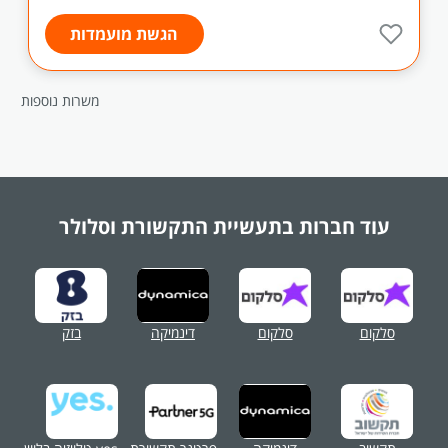
הגשת מועמדות
משרות נוספות
עוד חברות בתעשיית
התקשורת וסלולר
סלקום
סלקום
דינמיקה
בזק