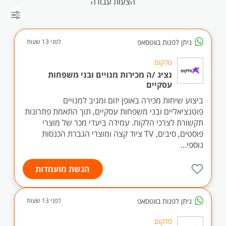
הצעות עבודה
ניתן לפנות בווטסאפ
לפני 13 שעות
סלקום
נציג /ה מכירות מנויים ובני משפחות
עסקיים
ביצוע שיחות מכירה באופן יזום ומגיב למנויים
פוטנציאליים ובני משפחות עסקיים, תוך התאמת פתרונות
תקשורת לצרכי הלקוח. עמידה ביעדי מכר של מוצרי
פוסטים, סיבים, TV ציוד קצה ומוצרי הגברת הכנסות
נוספי...
הגשת מועמדות
ניתן לפנות בווטסאפ
לפני 13 שעות
סלקום