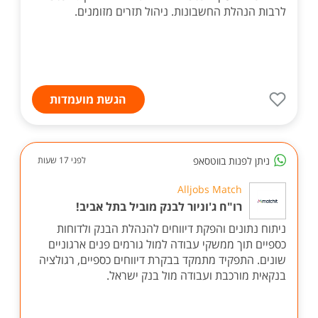
לרבות הנהלת החשבונות. ניהול תזרים מזומנים.
הגשת מועמדות
ניתן לפנות בווטסאפ
לפני 17 שעות
Alljobs Match
רו"ח ג'וניור לבנק מוביל בתל אביב!
ניתוח נתונים והפקת דיווחים להנהלת הבנק ולדוחות
כספיים תוך ממשקי עבודה למול גורמים פנים ארגוניים
שונים. התפקיד מתמקד בבקרת דיווחים כספיים, רגולציה
בנקאית מורכבת ועבודה מול בנק ישראל.