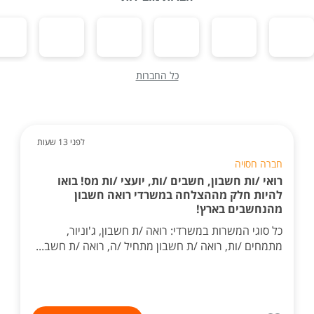
כל החברות
לפני 13 שעות
חברה חסויה
רואי /ות חשבון, חשבים /ות, יועצי /ות מס! בואו
להיות חלק מההצלחה במשרדי רואה חשבון
מהנחשבים בארץ!
כל סוגי המשרות במשרדי: רואה /ת חשבון, ג'וניור,
מתמחים /ות, רואה /ת חשבון מתחיל /ה, רואה /ת חשב...