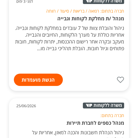
לפני 3 ימים
חברה בתחום: רפואה / בריאות / סיעוד / רווחה
מנהל /ת מחלקת לקוחות וגבייה
ניהול והובלת צוות של 7 עובדים במחלקת לקוחות וגבייה.
אחריות כוללת על מערך הלקוחות, החיובים והגבייה.
מעקב ובקרה אחר רישום ההכנסות, יתרות לקוחות, חובות
פתוחים וגיול חובות. הובלת תהליכי גבייה מו...
הגשת מועמדות
25/06/2026
חברה בתחום:
מנהל כספים לחברת תיירות
ניהול הנהלת חשבונות והכנה למאזן, אחריות על