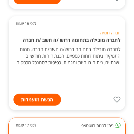
לפני 16 שעות
חברה חסויה
לחברה מובילה בתחומה דרוש /ה חשב /ת חברה
לחברה מובילה בתחומה דרוש/ה חשב/ת חברה. מהות
התפקיד: ניתוח דוחות כספיים. הכנת דוחות חודשיים
ושנתיים. ניתוח רווחיות ומגמות. כפיפות לסמנכל הכספים
הגשת מועמדות
ניתן לפנות בווטסאפ
לפני 17 שעות