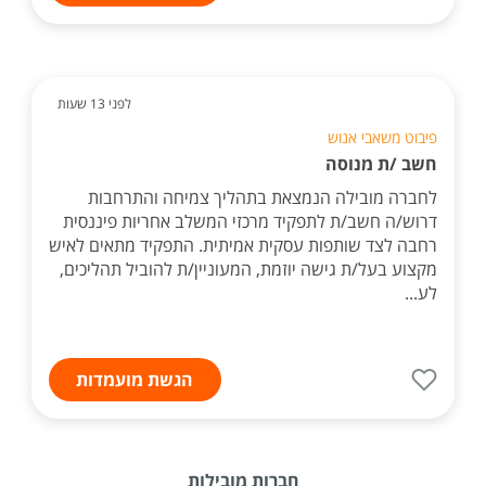
לפני 13 שעות
פיבוט משאבי אנוש
חשב /ת מנוסה
לחברה מובילה הנמצאת בתהליך צמיחה והתרחבות
דרוש/ה חשב/ת לתפקיד מרכזי המשלב אחריות פיננסית
רחבה לצד שותפות עסקית אמיתית. התפקיד מתאים לאיש
מקצוע בעל/ת גישה יוזמת, המעוניין/ת להוביל תהליכים,
לע...
הגשת מועמדות
חברות מובילות