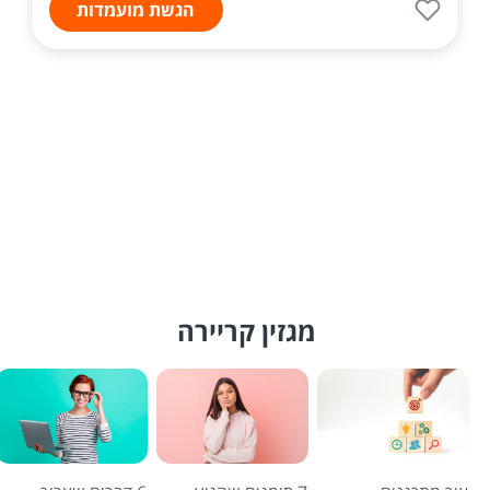
הגשת מועמדות
מגזין קריירה