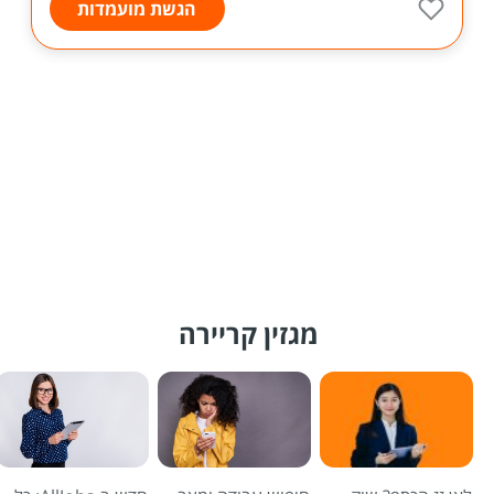
הגשת מועמדות
מגזין קריירה