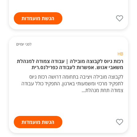
הגשת מועמדות
לפני יומיים
HB
רכזת גיוס לקבוצה מובילה | עבודה צמודה למנהלת
משאבי אנוש. אפשרות לעבודה כפרילנס.רית
לקבוצה מובילה ויציבה בתחומה דרושה רכזת גיוס
לתפקיד מרכזי ומשמעותי בארגון. התפקיד כולל עבודה
צמודה תחת מנהלת...
הגשת מועמדות