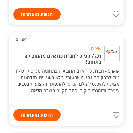
הגשת מועמדות
לפני יום
אואזיס
רכז /ת גיוס לחברת כח אדם מהמובילה
בתחום!
אואזיס - חברת כוח אדם המובילה בתחומה מגייסת רכז/ת
גיוס לתפקיד דינמי, משמעותי ומלא באנשים. הזדמנות
מצוינת להיכנס לעולם הגיוס ולהתפתח מקצועית בסביבה
צעירה ותומכת! מיקום: פתח תקווה משרה מלאה ...
הגשת מועמדות