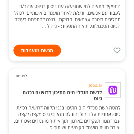
התפקיד מתאים למי שמגיע/ה עם ניסיון בגיוס, אוהב/ת
לעבוד עם אנשים, יודע/ת לאתר מועמדים איכותיים, לנהל
תהליכים בצורה עצמאית ומדויקת, ורוצה להתפתח בעולם
הגיוס הטכנולוגי. תיאור התפקיד: - ניהול ...
הגשת מועמדות
לפני יום
Jobs.ai
לרשת מגדלי הים התיכון דרוש/ה רכז/ת
גיוס
למטה רשת מגדלי הים התיכון בגני תקווה דרוש/ה רכז/ת
גיוס. אחריות על ניהול והובלת תהליכי גיוס מקצה לקצה
עבור מגוון תפקידים בארגון, תוך איתור מועמדים איכותיים,
יצירת חווית מועמד מקצועית ושיתוף פ...