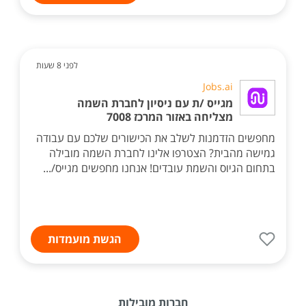
לפני 8 שעות
Jobs.ai
מגייס /ת עם ניסיון לחברת השמה
מצליחה באזור המרכז 7008
מחפשים הזדמנות לשלב את הכישורים שלכם עם עבודה
גמישה מהבית? הצטרפו אלינו לחברת השמה מובילה
בתחום הגיוס והשמת עובדים! אנחנו מחפשים מגייס/...
הגשת מועמדות
חברות מובילות