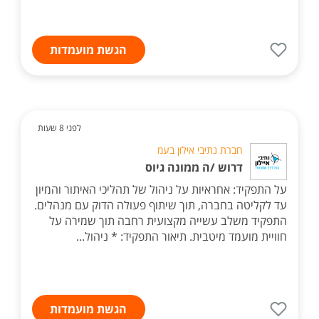
הגשת מועמדות
לפני 8 שעות
חברת נתיבי אילון בעמ
דרוש /ה ממונה גיוס
על התפקיד: אחראיות על ניהול של תהליכי האיתור והמיון
עד לקליטה בחברה, תוך שיתוף פעולה הדוק עם מנהלים.
התפקיד משלב עשייה מקצועית רחבה תוך שמירה על
חוויית מועמד מיטבית. תיאור התפקיד: * ניהול...
הגשת מועמדות