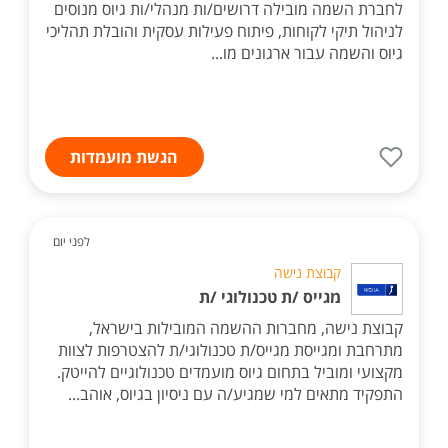
לחברת השמה מובילה דרושים/ות מנהלי/ות גיוס מנוסים
לניהול תיקי לקוחות, פיתוח פעילות עסקית והובלת תהליכי
גיוס והשמה עבור ארגונים מו...
הגשת מועמדות
לפני יום
קבוצת נישה
מגייס /ת טכנולוגי /ת
קבוצת נישה, מחברות ההשמה המובילות בישראל,
מתרחבת ומגייסת מגייס/ת טכנולוגי/ת להצטרפות לצוות
מקצועי ומוביל בתחום גיוס מועמדים טכנולוגיים להייטק.
התפקיד מתאים למי שמגיע/ה עם ניסיון בגיוס, אוהב...