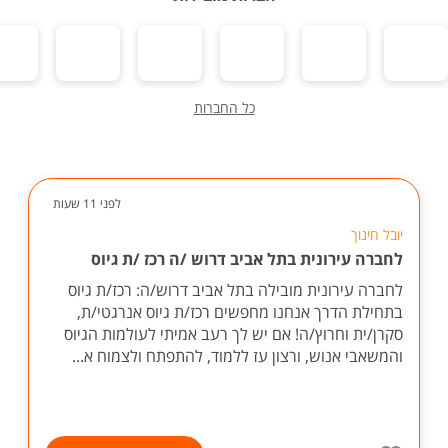
כל החברות
לפני 11 שעות
יובל חינוך
לחברה עירונית בתל אביב דרוש /ה רכז /ת גיוס
לחברה עירונית מובילה בתל אביב דרוש/ה: רכז/ת גיוס
בתחילת הדרך אנחנו מחפשים רכז/ת גיוס אנרגטי/ת,
סקרן/ית וחרוץ/ה! אם יש לך רעב אמיתי לעולמות הגיוס
והמשאבי אנוש, ורצון עז ללמוד, להתפתח ולצמוח א...