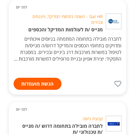
לפני יום
Gal HR - השמה בתחומי המדיקל, פיננסים
ובכירים
מגייס /ת לעולמות המדיקל והכספים
לחברה מובילה בתחומה המתמחה בגיוסים איכותיים
ומדויקים בתחומי הכספים והמדיקל דרוש/ה מגייס/ת
לטיפול במשרות מורכבות דרג ביניים ובכירים. במסגרת
התפקיד: יצירת אפיון ובניית פרופילים למשרות מורכבות ...
הגשת מועמדות
לפני יום
קבוצת נישה
לחברה מובילה בתחומה דרוש /ה מגייס
/ת טכנולוגי /ת