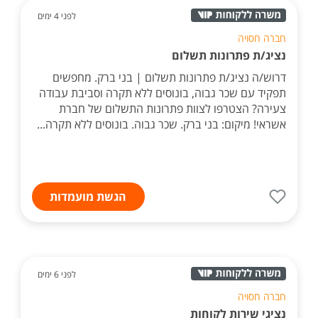
לפני 4 ימים
חברה חסויה
נציג/ת פתרונות תשלום
דרוש/ה נציג/ת פתרונות תשלום | בני ברק. מחפשים
תפקיד עם שכר גבוה, בונוסים ללא תקרה וסביבת עבודה
צעירה? הצטרפו לצוות פתרונות התשלום של חברת
אשראי! מיקום: בני ברק. שכר גבוה. בונוסים ללא תקרה...
הגשת מועמדות
לפני 6 ימים
חברה חסויה
נציגי שירות לקוחות