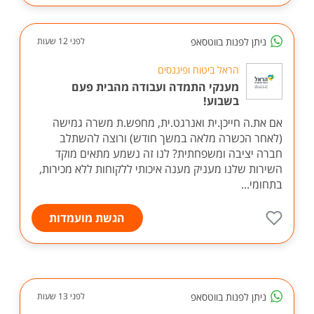
ניתן לפנות בווטסאפ
לפני 12 שעות
הראל ביטוח ופיננסים
מענקי התמדה ועבודה מהבית פעם
בשבוע!
אם את.ה חייכן.ית ואנרגט.ית, מחפש.ת משרה גמישה
(לאחר הכשרה מלאה במשך חודש) ורוצה להשתלב
חברה יציבה ומשפחתית? לנו זה נשמע מתאים מוקד
השירות שלנו מעניק מענה איכותי ללקוחות ללא מכירות,
בתחומי...
הגשת מועמדות
ניתן לפנות בווטסאפ
לפני 13 שעות