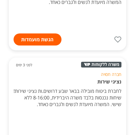
המשרה מיועדת לנשים ולגברים כאחד.
הגשת מועמדות
לפני 3 ימים
חברה חסויה
נציגי שירות
לחברת ביטוח מובילה בבאר שבע דרושים.ות נציגי שירות!
שיחות נכנסות בלבד משרה היברידית, 8-16:00 ללא
שישי. המשרה מיועדת לנשים ולגברים כאחד.