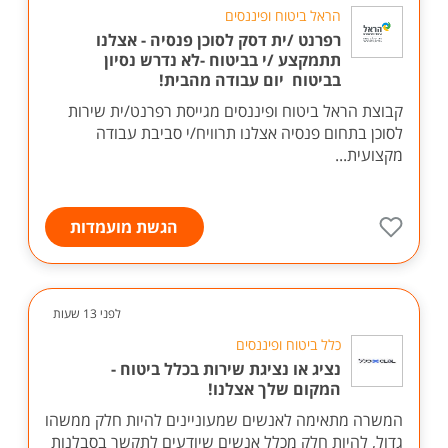
הראל ביטוח ופיננסים
רפרנט /ית דסק לסוכן פנסיה - אצלנו
תתמקצע /י בביטוח -לא נדרש נסיון
בביטוח יום עבודה מהבית!
קבוצת הראל ביטוח ופיננסים מגייסת רפרנט/ית שירות
לסוכן בתחום פנסיה אצלנו תרוויח/י סביבת עבודה
מקצועית...
הגשת מועמדות
לפני 13 שעות
כלל ביטוח ופיננסים
נציג או נציגת שירות בכלל ביטוח -
המקום שלך אצלנו!
המשרה מתאימה לאנשים שמעוניינים להיות חלק ממשהו
גדול, להיות חלק מכלל אנשים שיודעים לתקשר בסבלנות