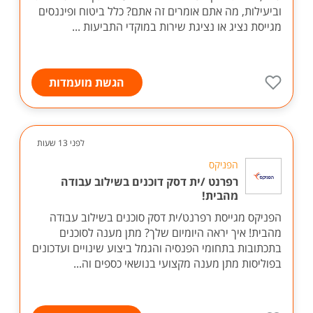
וביעילות, מה אתם אומרים זה אתם? כלל ביטוח ופיננסים
מגייסת נציג או נציגת שירות במוקדי התביעות ...
הגשת מועמדות
לפני 13 שעות
הפניקס
רפרנט /ית דסק דוכנים בשילוב עבודה
מהבית!
הפניקס מגייסת רפרנט/ית דסק סוכנים בשילוב עבודה
מהבית! איך יראה היומיום שלך? מתן מענה לסוכנים
בתכתובות בתחומי הפנסיה והגמל ביצוע שינויים ועדכונים
בפוליסות מתן מענה מקצועי בנושאי כספים וה...