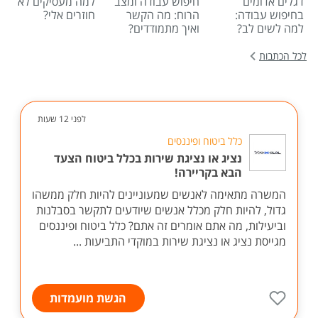
דגלים אדומים
חיפוש עבודה ומצב
למה מעסיקים לא
בחיפוש עבודה:
הרוח: מה הקשר
חוזרים אלי?
למה לשים לב?
ואיך מתמודדים?
לכל הכתבות
לפני 12 שעות
כלל ביטוח ופיננסים
נציג או נציגת שירות בכלל ביטוח הצעד
הבא בקריירה!
המשרה מתאימה לאנשים שמעוניינים להיות חלק ממשהו
גדול, להיות חלק מכלל אנשים שיודעים לתקשר בסבלנות
וביעילות, מה אתם אומרים זה אתם? כלל ביטוח ופיננסים
מגייסת נציג או נציגת שירות במוקדי התביעות ...
הגשת מועמדות