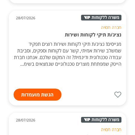
28/07/2026
חברה חסויה
נציג/ת תיקי לקוחות ושירות
מגייסים! נציג/ת תיקי לקוחות ושירות רוצים תפקיד
שמשלב שירות אמיתי, קשר עם לקוחות וספקים, וסביבת
עבודה טכנולוגית ודינמית? זה המקום שלכם. אנחנו חברת
הייטק שמפתחת מוצרים טכנולוגיים שנמצאים בשימ...
הגשת מועמדות
28/07/2026
חברה חסויה