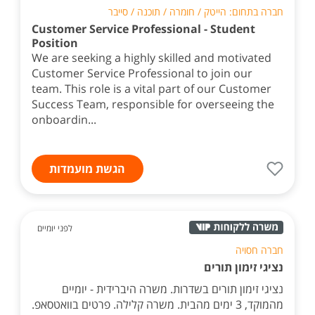
חברה בתחום: הייטק / חומרה / תוכנה / סייבר
Customer Service Professional - Student
Position
We are seeking a highly skilled and motivated
Customer Service Professional to join our
team. This role is a vital part of our Customer
Success Team, responsible for overseeing the
onboardin...
הגשת מועמדות
לפני יומיים
חברה חסויה
נציגי זימון תורים
נציגי זימון תורים בשדרות. משרה היברידית - יומיים
מהמוקד, 3 ימים מהבית. משרה קלילה. פרטים בוואטסאפ.