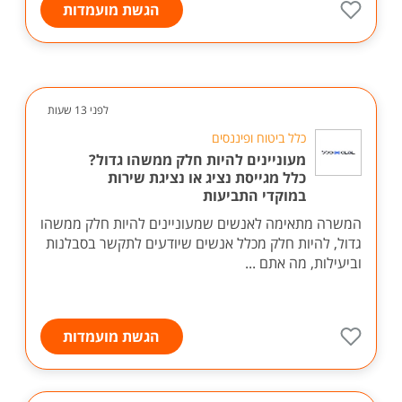
הגשת מועמדות
לפני 13 שעות
כלל ביטוח ופיננסים
מעוניינים להיות חלק ממשהו גדול?
כלל מגייסת נציג או נציגת שירות
במוקדי התביעות
המשרה מתאימה לאנשים שמעוניינים להיות חלק ממשהו
גדול, להיות חלק מכלל אנשים שיודעים לתקשר בסבלנות
וביעילות, מה אתם ...
הגשת מועמדות