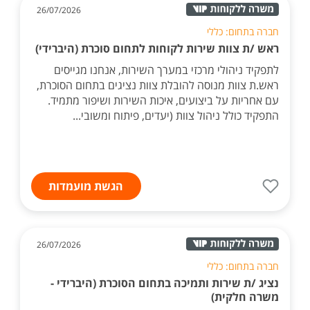
26/07/2026
חברה בתחום: כללי
ראש /ת צוות שירות לקוחות לתחום סוכרת (היברידי)
לתפקיד ניהולי מרכזי במערך השירות, אנחנו מגייסים
ראש.ת צוות מנוסה להובלת צוות נציגים בתחום הסוכרת,
עם אחריות על ביצועים, איכות השירות ושיפור מתמיד.
התפקיד כולל ניהול צוות (יעדים, פיתוח ומשובי...
הגשת מועמדות
26/07/2026
חברה בתחום: כללי
נציג /ת שירות ותמיכה בתחום הסוכרת (היברידי -
משרה חלקית)