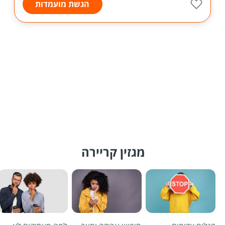
הגשת מועמדות
מגזין קריירה