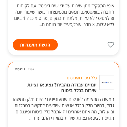
אופי התפקיד:מתן שירות על ידי שיח דיגיטלי עם לקוחות
החברה בוואטסאפ. תנאים נוספים:חדר כושר,שיעורי יוגה
ופילאטיס ללא עלות, מלתחות במקום, פריט מוכנה 1 ביום
ללא עלות, 3 חדרי אוכל,פעילויות רווחה מ...
הגשת מועמדות
לפני 13 שעות
כלל ביטוח ופיננסים
יומיים עבודה מהבית? נציג או נציגת
שירות בכלל ביטוח
המשרה מתאימה לאנשים שמעוניינים להיות חלק ממשהו
גדול, להיות חלק מכלל אנשים שיודעים לתקשר בסבלנות
וביעילות, מה אתם אומרים זה אתם? כלל ביטוח ופיננסים
מגייסת נציג או נציגת שירות במוקדי התביעות ...