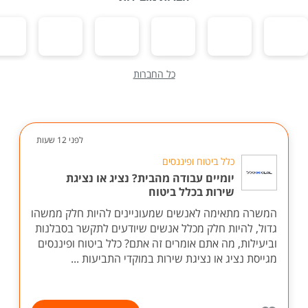
כל החברות
לפני 12 שעות
כלל ביטוח ופיננסים
יומיים עבודה מהבית? נציג או נציגת
שירות בכלל ביטוח
המשרה מתאימה לאנשים שמעוניינים להיות חלק ממשהו
גדול, להיות חלק מכלל אנשים שיודעים לתקשר בסבלנות
וביעילות, מה אתם אומרים זה אתם? כלל ביטוח ופיננסים
מגייסת נציג או נציגת שירות במוקדי התביעות ...