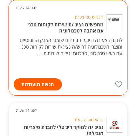
לפני 14 שעות
רונלייט טכ' בע"מ
מחפשים נציג /ת שירות לקוחות טכני
עם אהבה לטכנולוגיה
לחברה צעירה ודינמית בתחום שואבי האבק הרובוטיים
ומוצרי הטכנולוגיה דרוש/ה נציג/ת שירות לקוחות טכני
עם ראש טכנולוגי, סבלנות וגישה שירותית . ...
הגשת מועמדות
לפני 14 שעות
גב אקספרט בע"מ
נציג /ה למוקד דיגיטלי לחברת פיצריות
מובילה!