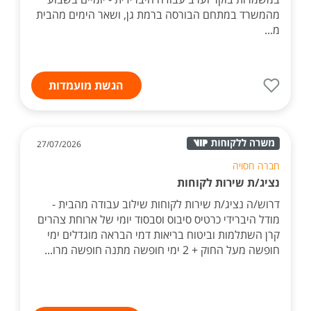
מהמשרד במתחם הבורסה ברמת גן, ושאר הימים מהבית
מ...
הגשת מועמדות
27/07/2026
חברה חסויה
נציג/ת שירות לקוחות
דרוש/ה נציג/ת שירות לקוחות שילוב עבודה מהבית -
מודל היברידי כרטיס סיבוס וסבסוד יומי של ארוחת צהרים
קרן השתלמות וביטוח בריאות דמי הבראה מוגדלים ימי
חופשה מעל החוק + 2 ימי חופשה מתנה חופשה מרו...