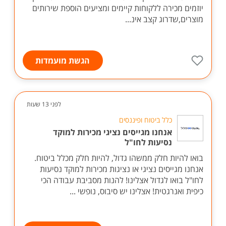
יוזמים מכירה ללקוחות קיימים ומציעים הוספת שירותים
מוצרים,שדרוג קצב אינ...
הגשת מועמדות
לפני 13 שעות
כלל ביטוח ופיננסים
אנחנו מגייסים נציגי מכירות למוקד
נסיעות לחו"ל
בואו להיות חלק ממשהו גדול, להיות חלק מכלל ביטוח.
אנחנו מגייסים נציגי או נציגות מכירות למוקד נסיעות
לחו"ל בואו לגדול אצלינו! להנות מסביבת עבודה הכי
כיפית ואנרגטית! אצלינו יש סיבוס, נופשי ...