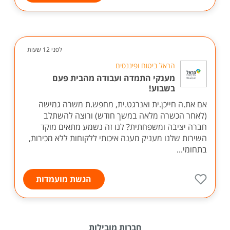
לפני 12 שעות
הראל ביטוח ופיננסים
מענקי התמדה ועבודה מהבית פעם
בשבוע!
אם את.ה חייכן.ית ואנרגט.ית, מחפש.ת משרה גמישה
(לאחר הכשרה מלאה במשך חודש) ורוצה להשתלב
חברה יציבה ומשפחתית? לנו זה נשמע מתאים מוקד
השירות שלנו מעניק מענה איכותי ללקוחות ללא מכירות,
בתחומי...
הגשת מועמדות
חברות מובילות