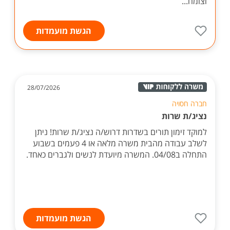
וצומח...
הגשת מועמדות
28/07/2026
חברה חסויה
נציג/ת שרות
למוקד זימון תורים בשדרות דרוש/ה נציג/ת שרות! ניתן
לשלב עבודה מהבית משרה מלאה או 4 פעמים בשבוע
התחלה ב04/08. המשרה מיועדת לנשים ולגברים כאחד.
הגשת מועמדות