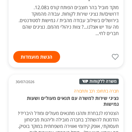
מוקד מוביל בהר חוצבים הפותח קורס ב12.08.
דרושים/ות נציגי שירות לקוחות. עבודה מהמוקד
בירושלים בשילוב עבודה מהבית / גמישות לסטודנטים.
מה עוד יש אצלנו...? צוות ניהולי מהמם. נציגים שהם
חברים לחי...
הגשת מועמדות
30/07/2026
חברה בתחום: רכב ותחבורה
נציגי שירות למשרה עם תנאים מעולים ושעות
גמישות
הצטרפו לנבחרת ותהנו מתנאים מעולים ומודל היברידי!
הזדמנות להשתלב בחברה מובילה וליהנות מביטחון
תעסוקתי, אופק קידומי ואווירה משפחתית במוקד בוטיק.