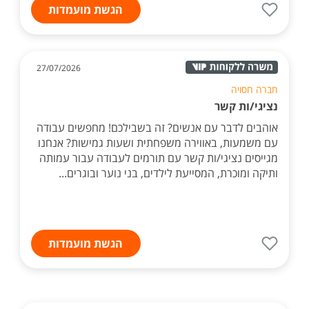
הגשת מועמדות
27/07/2026
חברה חסויה
נציגי/ות קשר
אוהבים לדבר עם אנשים? זה בשבילכם! מחפשים עבודה
עם משמעות, באווירה משפחתית ושעות גמישות? אנחנו
מגייסים נציגי/ות קשר עם תורמים לעבודה עבור עמותה
ותיקה ומוכרת, המסייעת לילדים, בני נוער ובוגרים...
הגשת מועמדות