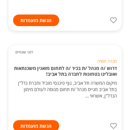
הגשת מועמדות
לפני שעתיים
חברה חסויה
דרוש /ה מנהל /ת בכיר /ה לתחום מזאנין משכנתאות
ואובליגו בטחונות לחברה בתל אביב!
מיקום המשרה תל אביב, גוף פיננסי מוביל וחברת נדל"ן
בתל אביב מגייס מנהל /ת תחום מנוסה לעולם מימון
הנדל"ן, אשראי ...
הגשת מועמדות