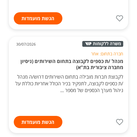
הגשת מועמדות
30/07/2026
חברה בתחום: אחר
מנהל /ת כספים לקבוצה בתחום השירותים (ניסיון
מחברה ציבורית בת"א)
לקבוצת חברות מובילה בתחום השירותים דרוש/ה מנהל
/ת כספים לקבוצה, לתפקיד בכיר הכולל אחריות כוללת על
ניהול מערך הכספים של מספר ...
הגשת מועמדות