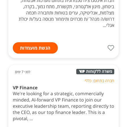
חברת אינטגרציה טכנולוגית בתחום מערכות אבטחה,
ביטחון, מיגון אלקטרוני, תקשורת, מתח נמוך, בקרה,
מצלמות, אנליטיקה, ערים בטוחות ותחבורה חכמה
דרוש/ה מנהל /ת מכרזים ותימחור מנוסה בעל/ת יכולת
אנלי...
הגשת מועמדות
לפני 7 ימים
חברה בתחום: כללי
VP Finance
We're looking for a strategic, commercially
minded, AI-forward VP Finance to join our
executive leadership team, reporting directly to
the CEO, as our top finance leader. This is a
pivotal, ...