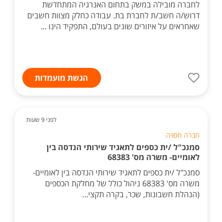
לחברה מובילה במשק בתחום האנרגיה המתחדשת
דרוש/ה חשב/ת לחברת בת. עבודה כחלק מצוות חשבים
שאחראים על איזורים שונים בעולם, התפקיד הינו ...
הגשת מועמדות
לפני 9 שעות
חברה חסויה
סמנכ"ל /ית כספים לתאגיד שירותי הנדסה בין
לאומיים- משרה מס' 68383
סמנכ"ל /ית כספים לתאגיד שירותי הנדסה בין לאומיים-
משרה מס' 68383 ניהול כולל של מחלקת הכספים
(הנהלת חשבונות, שכר, בקרה תקצי...