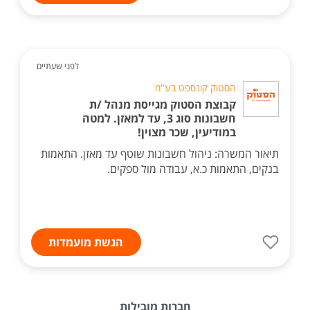
לפני שעתיים
הסטוק קונספט בע"מ
קבוצת הסטוק מגייסת מנהל /ת
חשבונות סוג 3, עד למאזן. למטה
במודיעין, שכר מצוין!
תיאור המשרה: ניהול חשבונות שוטף עד מאזן. התאמות
בנקים, התאמות כ.א, עבודה מול ספקים.
הגשת מועמדות
חברות מובילות