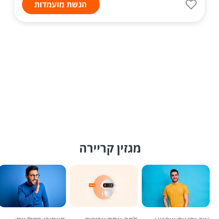
הגשת מועמדות
מגזין קריירה