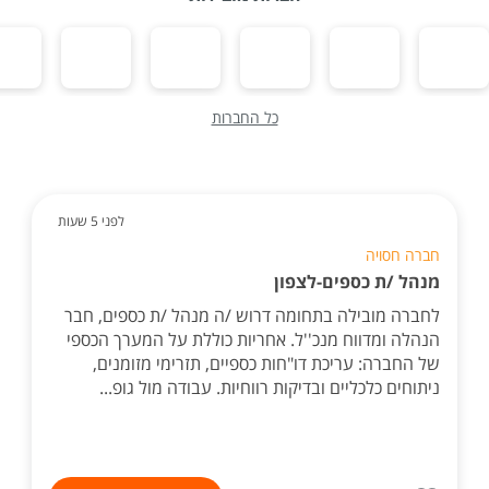
כל החברות
לפני 5 שעות
חברה חסויה
מנהל /ת כספים-לצפון
לחברה מובילה בתחומה דרוש /ה מנהל /ת כספים, חבר
הנהלה ומדווח מנכ''ל. אחריות כוללת על המערך הכספי
של החברה: עריכת דו"חות כספיים, תזרימי מזומנים,
ניתוחים כלכליים ובדיקות רווחיות. עבודה מול גופ...