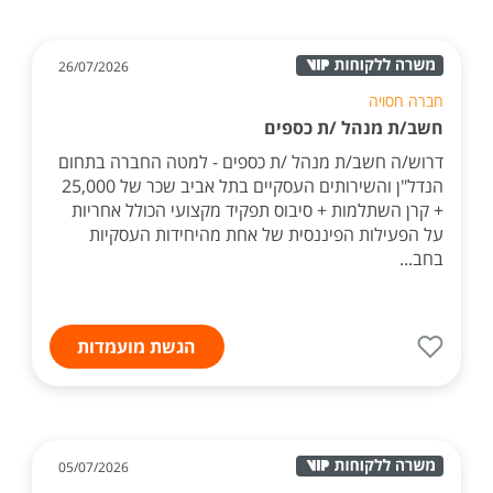
26/07/2026
חברה חסויה
חשב/ת מנהל /ת כספים
דרוש/ה חשב/ת מנהל /ת כספים - למטה החברה בתחום
הנדל"ן והשירותים העסקיים בתל אביב שכר של 25,000
+ קרן השתלמות + סיבוס תפקיד מקצועי הכולל אחריות
על הפעילות הפיננסית של אחת מהיחידות העסקיות
בחב...
הגשת מועמדות
05/07/2026