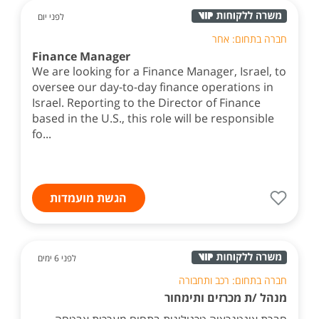
לפני יום
חברה בתחום: אחר
Finance Manager
We are looking for a Finance Manager, Israel, to
oversee our day-to-day finance operations in
Israel. Reporting to the Director of Finance
based in the U.S., this role will be responsible
fo...
הגשת מועמדות
לפני 6 ימים
חברה בתחום: רכב ותחבורה
מנהל /ת מכרזים ותימחור