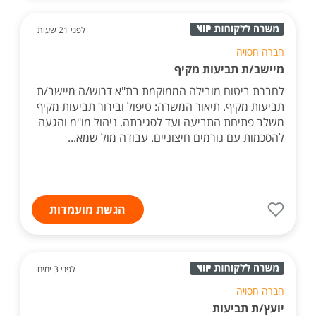
לפני 21 שעות
חברה חסויה
מיישב/ת תביעות מקיף
לחברת ביטוח מובילה הממוקמת בת"א דרוש/ה מיישב/ת
תביעות מקיף. תיאור המשרה: טיפול ובירור תביעות מקיף
משלב פתיחת התביעה ועד לסגירתה. ניהול מו"מ והגעה
להסכמות עם גורמים חיצוניים. עבודה מול שמא...
הגשת מועמדות
לפני 3 ימים
חברה חסויה
יועץ/ת תביעות