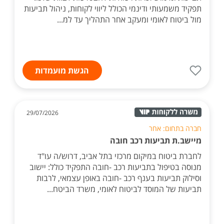
תפקיד משמעותי ודינמי הכולל ליווי לקוחות, ניהול תביעות
מול ביטוח לאומי ומעקב אחר התהליך עד למ...
הגשת מועמדות
29/07/2026
חברה בתחום: אחר
מיישב.ת תביעות רכב חובה
לחברת ביטוח במיקום מרכזי בתל אביב, דרוש/ה עו"ד
מנוסה בטיפול בתביעות רכב -חובה התפקיד כולל: יישוב
וסילוק תביעות בענף רכב -חובה באופן עצמאי, לרבות
תביעות של המוסד לביטוח לאומי, משרד הביטח...