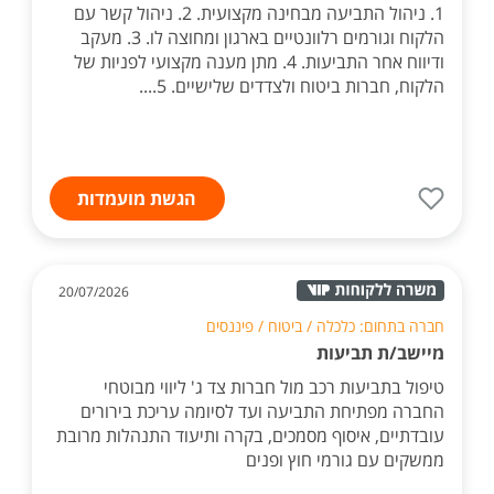
1. ניהול התביעה מבחינה מקצועית. 2. ניהול קשר עם
הלקוח וגורמים רלוונטיים בארגון ומחוצה לו. 3. מעקב
ודיווח אחר התביעות. 4. מתן מענה מקצועי לפניות של
הלקוח, חברות ביטוח ולצדדים שלישיים. 5....
הגשת מועמדות
20/07/2026
חברה בתחום: כלכלה / ביטוח / פיננסים
מיישב/ת תביעות
טיפול בתביעות רכב מול חברות צד ג' ליווי מבוטחי
החברה מפתיחת התביעה ועד לסיומה עריכת בירורים
עובדתיים, איסוף מסמכים, בקרה ותיעוד התנהלות מרובת
ממשקים עם גורמי חוץ ופנים