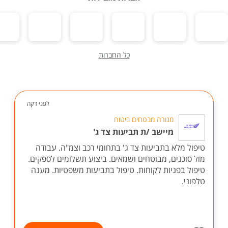
כל החברות
לפני דקה
מנורה מבטחים ביטוח
מיישב /ת תביעות צד ג'
טיפול מלא בתביעות צד ג' בתחומי רכב וצמ"ה. עבודה
מול סוכנים, מבוטחים ושמאים. ביצוע תשלומים לספקים.
טיפול בפניות לקוחות. טיפול בתביעות משפטיות. מענה
טלפוני.