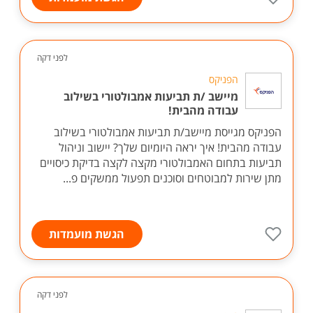
לפני דקה
הפניקס
מיישב /ת תביעות אמבולטורי בשילוב
עבודה מהבית!
הפניקס מגייסת מיישב/ת תביעות אמבולטורי בשילוב
עבודה מהבית! איך יראה היומיום שלך? יישוב וניהול
תביעות בתחום האמבולטורי מקצה לקצה בדיקת כיסויים
מתן שירות למבוטחים וסוכנים תפעול ממשקים פ...
הגשת מועמדות
לפני דקה