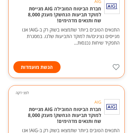
AIG
חברת הביטוח המובילה AIG מגייסת
למוקד תביעות הנחשק! מענק 8,000
שח ותנאים מדהימים!
התנאים הטובים ביותר שתמצאו בשוק רק ב-AIG! אנו
מגייסים נציגים/ות למוקד התביעות שלנו. במסגרת
התפקיד שיחות נכנסות...
הגשת מועמדות
לפני דקה
AIG
חברת הביטוח המובילה AIG מגייסת
למוקד תביעות הנחשק! מענק 8,000
שח ותנאים מדהימים!
התנאים הטובים ביותר שתמצאו בשוק רק ב-AIG! אנו