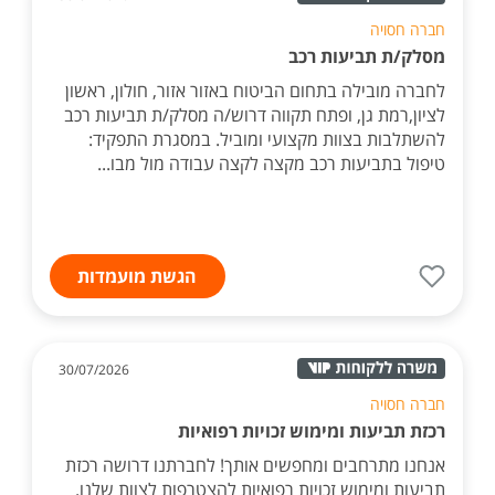
חברה חסויה
מסלק/ת תביעות רכב
לחברה מובילה בתחום הביטוח באזור אזור, חולון, ראשון
לציון,רמת גן, ופתח תקווה דרוש/ה מסלק/ת תביעות רכב
להשתלבות בצוות מקצועי ומוביל. במסגרת התפקיד:
טיפול בתביעות רכב מקצה לקצה עבודה מול מבו...
הגשת מועמדות
30/07/2026
חברה חסויה
רכזת תביעות ומימוש זכויות רפואיות
אנחנו מתרחבים ומחפשים אותך! לחברתנו דרושה רכזת
תביעות ומימוש זכויות רפואיות להצטרפות לצוות שלנו.