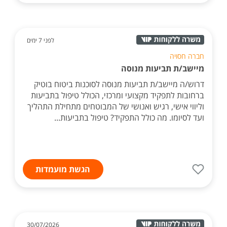
לפני 7 ימים
חברה חסויה
מיישב/ת תביעות מנוסה
דרוש/ה מיישב/ת תביעות מנוסה לסוכנות ביטוח בוטיק
ברחובות לתפקיד מקצועי ומרכזי, הכולל טיפול בתביעות
וליווי אישי, רגיש ואנושי של המבוטחים מתחילת התהליך
ועד לסיומו. מה כולל התפקיד? טיפול בתביעות...
הגשת מועמדות
30/07/2026