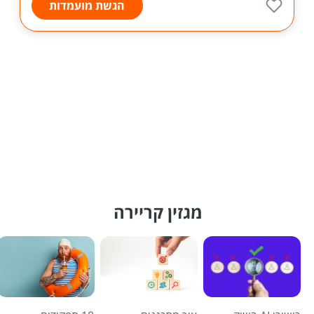
הגשת מועמדות
מגזין קריירה