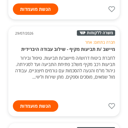
הגשת מועמדות
29/07/2026
חברה בתחום: אחר
מיישב /ת תביעות מקיף - שילוב עבודה היברידית
לחברת ביטוח דרוש/ה מיישב/ת תביעות. טיפול ובירור
תביעות רכב מקיף משלב פתיחת התביעה ועד לסגירתה.
ניהול מו"מ והגעה להסכמות עם גורמים חיצוניים. עבודה
מול שמאים, מוסכים וספקים. מתן שירות וליווי...
הגשת מועמדות