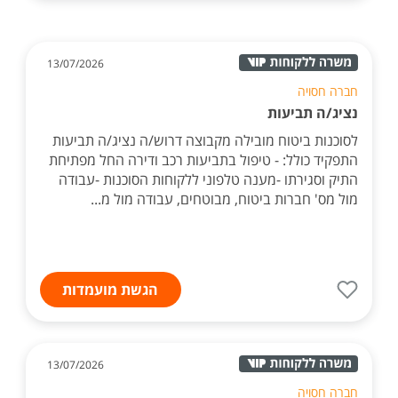
13/07/2026
חברה חסויה
נציג/ה תביעות
לסוכנות ביטוח מובילה מקבוצה דרוש/ה נציג/ה תביעות
התפקיד כולל: - טיפול בתביעות רכב ודירה החל מפתיחת
התיק וסגירתו -מענה טלפוני ללקוחות הסוכנות -עבודה
מול מס' חברות ביטוח, מבוטחים, עבודה מול מ...
הגשת מועמדות
13/07/2026
חברה חסויה