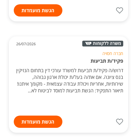
הגשת מועמדות
26/07/2026
חברה חסויה
פקיד/ת תביעות
דרוש/ה פקיד/ת תביעות למשרד עורכי דין בתחום הנזיקין
בנס ציונה. אם את/ה בעל/ת יכולת ארגון גבוהה,
שירותיות, אחריות ויכולת עבודה עצמאית - מקומך איתנו!
תיאור התפקיד: הגשת תביעות למוסד לביטוח לא...
הגשת מועמדות