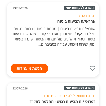
23/07/2026
חברה חסויה
אחראי/ת תביעות ביטוח
אחראי/ת תביעות ביטוח | סוכנות ביטוח | גבעתיים. מה
כולל התפקיד? ליווי ומתן מענה ללקוחות שהגישו תביעות
ביטוח. ניהול תהליכים מול חברות הביטוח. פתרון בעיות
ומתן שירות איכותי. עבודה בסביבה מ...
הגשת מועמדות
22/07/2026
חברה בתחום: כלכלה / ביטוח / פיננסים
רפרנט /ית תביעות רכוש - החלפה לחל"ד