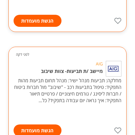
הגשת מועמדות
לפני דקה
AIG
מיישב /ת תביעות- צוות שיבוב
מחלקה: תביעות מנהל ישיר: מנהל תחום תביעות מהות
התפקיד: טיפול בתביעות רכב - "שיבוב" מול חברות ביטוח
/ חברות ליסינג / גורמים חיצוניים / פרטיים תיאור
התפקיד: איך נראה יום עבודה בתפקיד? כל...
הגשת מועמדות