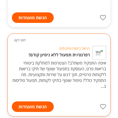
הגשת מועמדות
לפני דקה
הראל ביטוח ופיננסים
רפרנט/ית תפעול ללא ניסיון קודם!
איפה התפקיד משתלב? הצטרפות למחלקת ביטוחי
בריאות פרט, העוסקת בתפעול שוטף של תיקי בריאות
ללקוחות פרטיים, תוך דגש על שירות ומקצועיות. מה
התפקיד כולל? טיפול שוטף בתיקי לקוחות, תפעול פוליסות
ב...
הגשת מועמדות