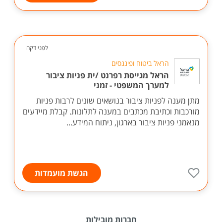
לפני דקה
הראל ביטוח ופיננסים
הראל מגייסת רפרנט /ית פניות ציבור
למערך המשפטי - זמני
מתן מענה לפניות ציבור בנושאים שונים לרבות פניות
מורכבות וכתיבת מכתבים במענה לתלונות. קבלת מיידעים
מנאמני פניות ציבור בארגון, ניתוח המידע...
הגשת מועמדות
חברות מובילות