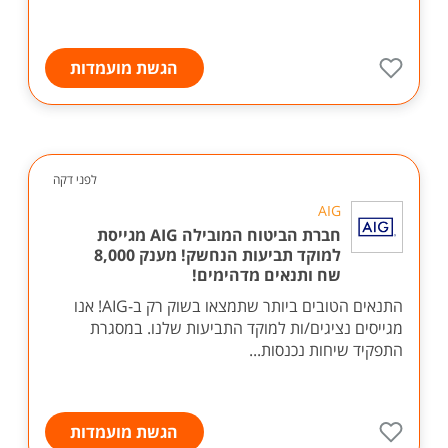
הגשת מועמדות
לפני דקה
AIG
חברת הביטוח המובילה AIG מגייסת
למוקד תביעות הנחשק! מענק 8,000
שח ותנאים מדהימים!
התנאים הטובים ביותר שתמצאו בשוק רק ב-AIG! אנו
מגייסים נציגים/ות למוקד התביעות שלנו. במסגרת
התפקיד שיחות נכנסות...
הגשת מועמדות