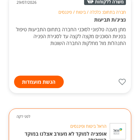
29/07/2026
חברה בתחום: כלכלה / ביטוח / פיננסים
נציג/ת תביעות
מתן מענה טלפוני לסוכני החברה בתחום התביעות טיפול
בפניות הסוכנים מקצה לקצה עד לסגירת הפניה
התנהלות מול מחלקות החברה השונות
הגשת מועמדות
לפני דקה
הראל ביטוח ופיננסים
אופציה למוקד לא מעורב אצלנו במוקד