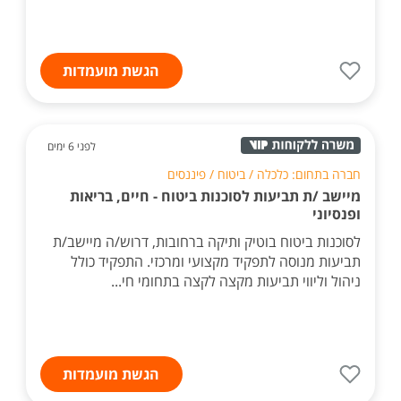
הגשת מועמדות
לפני 6 ימים
חברה בתחום: כלכלה / ביטוח / פיננסים
מיישב /ת תביעות לסוכנות ביטוח - חיים, בריאות
ופנסיוני
לסוכנות ביטוח בוטיק ותיקה ברחובות, דרוש/ה מיישב/ת
תביעות מנוסה לתפקיד מקצועי ומרכזי. התפקיד כולל
ניהול וליווי תביעות מקצה לקצה בתחומי חי...
הגשת מועמדות