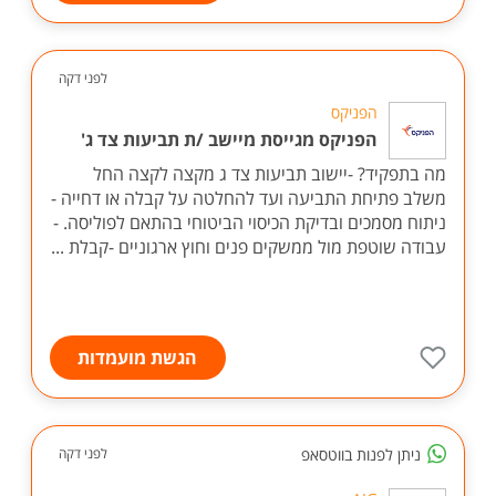
לפני דקה
הפניקס
הפניקס מגייסת מיישב /ת תביעות צד ג'
מה בתפקיד? -יישוב תביעות צד ג מקצה לקצה החל
משלב פתיחת התביעה ועד להחלטה על קבלה או דחייה -
ניתוח מסמכים ובדיקת הכיסוי הביטוחי בהתאם לפוליסה. -
עבודה שוטפת מול ממשקים פנים וחוץ ארגוניים -קבלת ...
הגשת מועמדות
ניתן לפנות בווטסאפ
לפני דקה