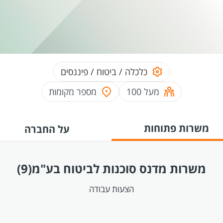
כלכלה / ביטוח / פיננסים
מעל 100
מספר מקומות
משרות פתוחות
על החברה
משרות מדנס סוכנות לביטוח בע"מ
(9)
הצעות עבודה