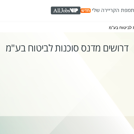
ת
מפת הקריירה שלי
AllJobs VIP
 לביטוח בע"מ
דרושים מדנס סוכנות לביטוח בע"מ