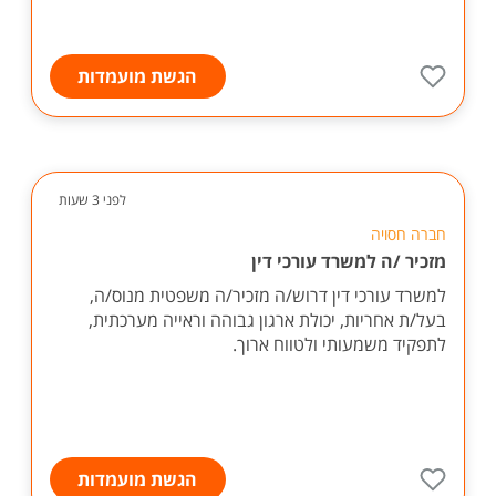
הגשת מועמדות
לפני 3 שעות
חברה חסויה
מזכיר /ה למשרד עורכי דין
למשרד עורכי דין דרוש/ה מזכיר/ה משפטית מנוס/ה,
בעל/ת אחריות, יכולת ארגון גבוהה וראייה מערכתית,
לתפקיד משמעותי ולטווח ארוך.
הגשת מועמדות