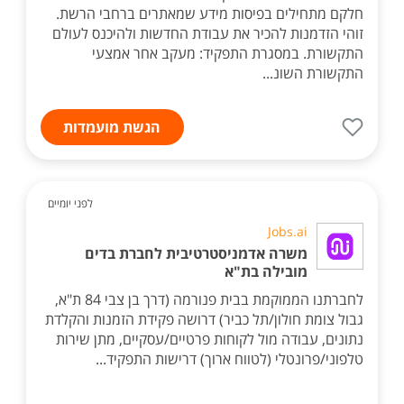
חלקם מתחילים בפיסות מידע שמאתרים ברחבי הרשת.
זוהי הזדמנות להכיר את עבודת החדשות ולהיכנס לעולם
התקשורת. במסגרת התפקיד: מעקב אחר אמצעי
התקשורת השונ...
הגשת מועמדות
לפני יומיים
Jobs.ai
משרה אדמניסטרטיבית לחברת בדים
מובילה בת"א
לחברתנו הממוקמת בבית פנורמה (דרך בן צבי 84 ת"א,
גבול צומת חולון/תל כביר) דרושה פקידת הזמנות והקלדת
נתונים, עבודה מול לקוחות פרטיים/עסקיים, מתן שירות
טלפוני/פרונטלי (לטווח ארוך) דרישות התפקיד...