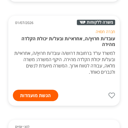
01/07/2026
חברה חסויה
עובד/ת חרוץ/ה, אחראי/ת ובעל/ת יכולת הקלדה
מהירה
למשרד עו"ד ברחובות דרוש/ה עובד/ת חרוץ/ה, אחראי/ת
ובעל/ת יכולת הקלדה מהירה. היקף המשרה: משרה
מלאה, עבודה לטווח ארוך. המשרה מיועדת לנשים
ולגברים כאחד.
הגשת מועמדות
לפני יומיים