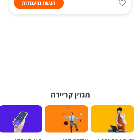
הגשת מועמדות
מגזין קריירה