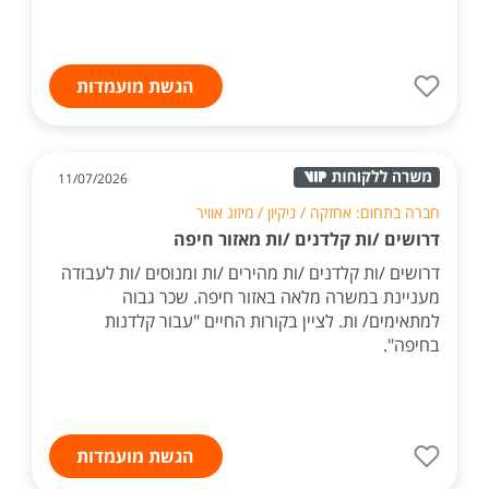
הגשת מועמדות
11/07/2026
חברה בתחום: אחזקה / ניקיון / מיזוג אוויר
דרושים /ות קלדנים /ות מאזור חיפה
דרושים /ות קלדנים /ות מהירים /ות ומנוסים /ות לעבודה
מעניינת במשרה מלאה באזור חיפה. שכר גבוה
למתאימים/ ות. לציין בקורות החיים "עבור קלדנות
בחיפה".
הגשת מועמדות