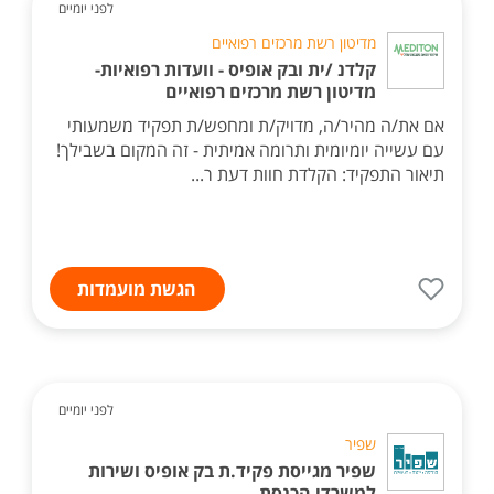
לפני יומיים
מדיטון רשת מרכזים רפואיים
קלדנ /ית ובק אופיס - וועדות רפואיות-
מדיטון רשת מרכזים רפואיים
אם את/ה מהיר/ה, מדויק/ת ומחפש/ת תפקיד משמעותי
עם עשייה יומיומית ותרומה אמיתית - זה המקום בשבילך!
תיאור התפקיד: הקלדת חוות דעת ר...
הגשת מועמדות
לפני יומיים
שפיר
שפיר מגייסת פקיד.ת בק אופיס ושירות
למשרדי הכנסת