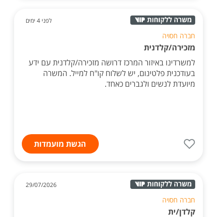
לפני 4 ימים
חברה חסויה
מזכירה/קלדנית
למשרדינו באיזור המרכז דרושה מזכירה/קלדנית עם ידע
בעודכנית פלטינום, יש לשלוח קו"ח למייל. המשרה
מיועדת לנשים ולגברים כאחד.
הגשת מועמדות
29/07/2026
חברה חסויה
קלדן/ית