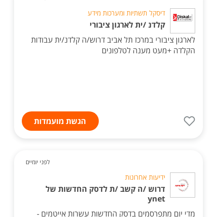
דיסקל תשתיות ומערכות מידע
קלדנ /ית לארגון ציבורי
לארגון ציבורי במרכז תל אביב דרוש/ה קלדנ/ית עבודות
הקלדה +מעט מענה לטלפונים
הגשת מועמדות
לפני יומיים
ידיעות אחרונות
דרוש /ה קשב /ת לדסק החדשות של
ynet
מדי יום מתפרסמים בדסק החדשות עשרות אייטמים -