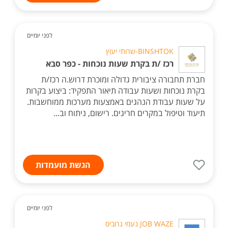
לפני יומיים
BINSHTOK-שרותי יעוץ
רכז /ת בקרת שעות נוכחות - כפר סבא
חברת תחבורה ציבורית גדולה ומוכרת דרוש.ה רכז/ת
בקרת נוכחות ושעות עבודה תיאור התפקיד: ביצוע בקרות
על שעות עבודת הנהגים באמצעות מערכות ממוחשבות.
תיעוד וטיפול במקרים חריגים. רישום, ניתוח וב...
הגשת מועמדות
לפני יומיים
JOB WAZE נעמי גרוביס