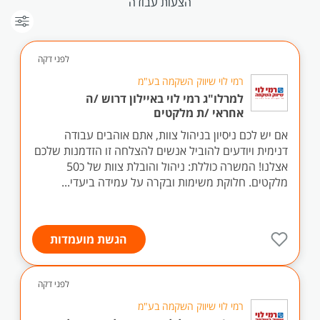
הצעות עבודה
לפני דקה
רמי לוי שיווק השקמה בע"מ
למרלו"ג רמי לוי באיילון דרוש /ה
אחראי /ת מלקטים
אם יש לכם ניסיון בניהול צוות, אתם אוהבים עבודה
דנימית ויודעים להוביל אנשים להצלחה זו הזדמנות שלכם
אצלנו! המשרה כוללת: ניהול והובלת צוות של כ50
מלקטים. חלוקת משימות ובקרה על עמידה ביעדי...
הגשת מועמדות
לפני דקה
רמי לוי שיווק השקמה בע"מ