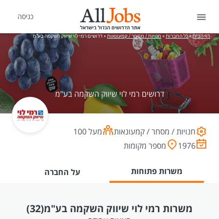
כניסה
דף הבית
»
כל החברות
»
חנויות / מסחר / קמעונאות
»
דרושים רמי לוי שיווק השקמה בע"מ
דרושים רמי לוי שיווק השקמה בע"מ
חנויות / מסחר / קמעונאות
מעל 100
1976
מספר מקומות
משרות פתוחות
על החברה
משרות רמי לוי שיווק השקמה בע"מ
(32)