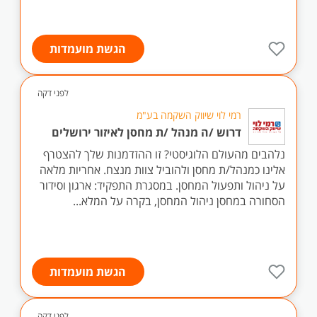
הגשת מועמדות
לפני דקה
רמי לוי שיווק השקמה בע"מ
דרוש /ה מנהל /ת מחסן לאיזור ירושלים
נלהבים מהעולם הלוגיסטי? זו ההזדמנות שלך להצטרף
אלינו כמנהל/ת מחסן ולהוביל צוות מנצח. אחריות מלאה
על ניהול ותפעול המחסן. במסגרת התפקיד: ארגון וסידור
הסחורה במחסן ניהול המחסן, בקרה על המלא...
הגשת מועמדות
לפני דקה