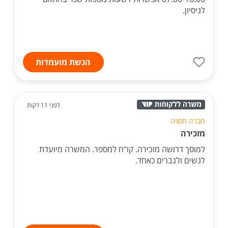
לניסיון.
הגשת מועמדות
לפני 11 דקות
חברה חסויה
מזכירה
למוסך דרושה מזכירה. קו"ח למספר. המשרה מיועדת
לנשים ולגברים כאחד.