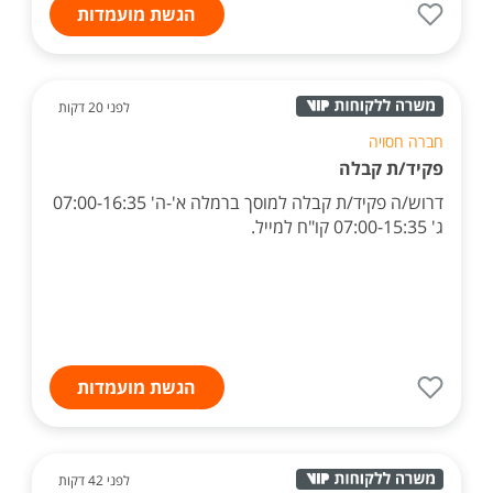
הגשת מועמדות
לפני 20 דקות
חברה חסויה
פקיד/ת קבלה
דרוש/ה פקיד/ת קבלה למוסך ברמלה א'-ה' 07:00-16:35
ג' 07:00-15:35 קו"ח למייל.
הגשת מועמדות
לפני 42 דקות