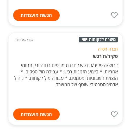
הגשת מועמדות
לפני שעתיים
חברה חסויה
פקיד/ת רכש
דרוש/ה פקיד/ת רכש לחברת מנופים בנווה ירק תחומי
אחריות: * ביצוע הזמנות רכש. * עבודה מול ספקים. *
הוצאת חשבוניות ומסמכים. * עבודה מול לקוחות. * ניהול
אדמיניסטרטיבי שוטף של המשרד.
הגשת מועמדות