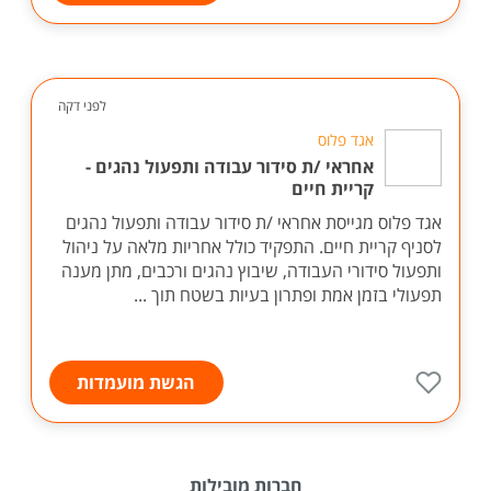
לפני דקה
אגד פלוס
אחראי /ת סידור עבודה ותפעול נהגים -
קריית חיים
אגד פלוס מגייסת אחראי /ת סידור עבודה ותפעול נהגים
לסניף קריית חיים. התפקיד כולל אחריות מלאה על ניהול
ותפעול סידורי העבודה, שיבוץ נהגים ורכבים, מתן מענה
תפעולי בזמן אמת ופתרון בעיות בשטח תוך ...
הגשת מועמדות
חברות מובילות