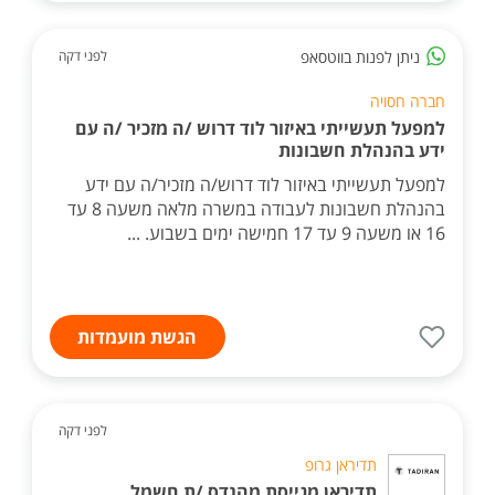
ניתן לפנות בווטסאפ
לפני דקה
חברה חסויה
למפעל תעשייתי באיזור לוד דרוש /ה מזכיר /ה עם
ידע בהנהלת חשבונות
למפעל תעשייתי באיזור לוד דרוש/ה מזכיר/ה עם ידע
בהנהלת חשבונות לעבודה במשרה מלאה משעה 8 עד
16 או משעה 9 עד 17 חמישה ימים בשבוע. ...
הגשת מועמדות
לפני דקה
תדיראן גרופ
תדיראן מגייסת מהנדס /ת חשמל