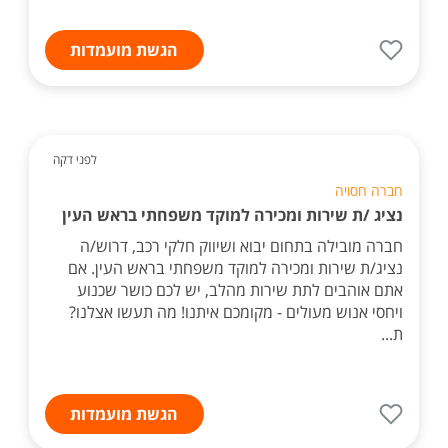
הגשת מועמדות
לפני דקה
חברה חסויה
נציג /ת שירות ומכירה למוקד משפחתי בראש העין
חברה מובילה בתחום יבוא ושיווק חלקי רכב, דרוש/ה
נציג/ת שירות ומכירה למוקד משפחתי בראש העין. אם
אתם אוהבים לתת שירות מהלב, יש לכם כושר שכנוע
ויחסי אנוש מעולים - מקומכם איתנו! מה תעשו אצלנו?
ת...
הגשת מועמדות