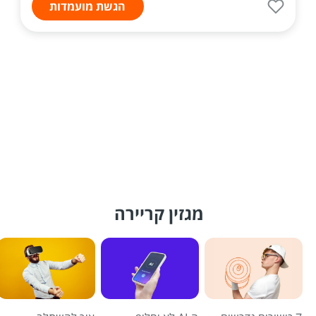
הגשת מועמדות
מגזין קריירה