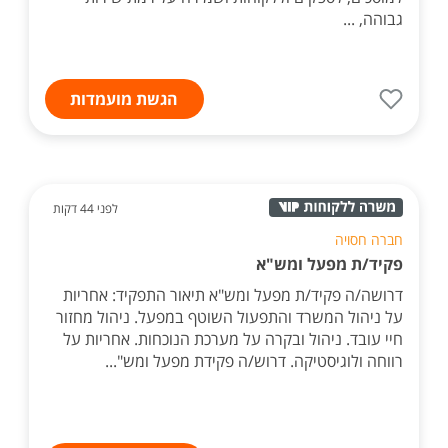
גבוהה, ...
הגשת מועמדות
לפני 44 דקות
חברה חסויה
פקיד/ת מפעל ומש"א
דרושה/ה פקיד/ת מפעל ומש"א תיאור התפקיד: אחריות
על ניהול המשרד והתפעול השוטף במפעל. ניהול מחזור
חיי עובד. ניהול ובקרה על מערכת הנוכחות. אחריות על
רווחה ולוגיסטיקה. דרוש/ה פקידת מפעל ומש"...