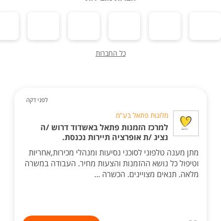
כל החברות
לפני דקה
מלונות פתאל בע"מ
למרכז הזמנות פתאל באשדוד דרוש /ה
נציג /ת אופרציה תיירות נכנסת.
מתן מענה טלפוני לסוכני נסיעות ומנהלי מכירות,אחריות
וטיפול כל נושא ההזמנות והצעות מחיר. העבודה במשרה
מלאה. תנאים מצויינים. הכשרה ...