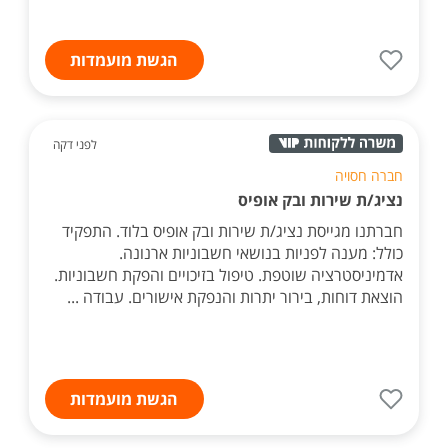
הגשת מועמדות
לפני דקה
חברה חסויה
נציג/ת שירות ובק אופיס
חברתנו מגייסת נציג/ת שירות ובק אופיס בלוד. התפקיד
כולל: מענה לפניות בנושאי חשבוניות ארנונה.
אדמיניסטרציה שוטפת. טיפול בזיכויים והפקת חשבוניות.
הוצאת דוחות, בירור יתרות והנפקת אישורים. עבודה ...
הגשת מועמדות