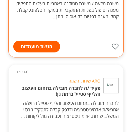
משרה מלאה / משרת סטודנט באחריות בעל/ת התפקיד:
מענה וטיפול בפניות המתקבלות במוקד הטלפוני. קבלת
קהל ומענה לפניות בק-אופיס. מתן...
הגשת מועמדות
לפני דקה
ARO שירותי השמה
פקיד /ה לחברה מובילה בתחום העיצוב
והלייף סטייל ברמת גן!
לחברה מובילה בתחום העיצוב והלייף סטייל דרוש/ה
אחראי/ת אדמיניסטרציה ודלפק קבלה לתפקיד מרכזי
המשלב שירות, אדמיניסטרציה ועבודה מול לקוחות ...