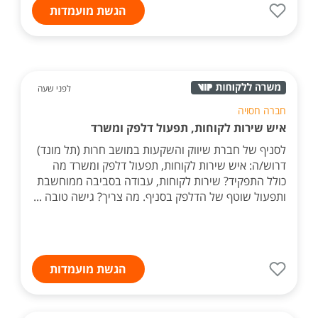
הגשת מועמדות
לפני שעה
חברה חסויה
איש שירות לקוחות, תפעול דלפק ומשרד
לסניף של חברת שיווק והשקעות במושב חרות (תל מונד)
דרוש/ה: איש שירות לקוחות, תפעול דלפק ומשרד מה
כולל התפקיד? שירות לקוחות, עבודה בסביבה ממוחשבת
ותפעול שוטף של הדלפק בסניף. מה צריך? גישה טובה ...
הגשת מועמדות