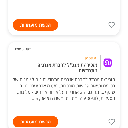
הגשת מועמדות
לפני 3 ימים
Jobs.ai
מזכיר /ת מנכ"ל לחברת אנרגיה
מתחדשת
מזכיר/ת מנכ"ל לחברת אנרגיה מתחדשת ניהול יומנים של
בכירים ותיאום פגישות מורכבות, מענה אדמיניסטרטיבי
שוטף ברמה גבוהה. אחריות על אירוח אורחים - מלונות,
מסעדות, לוגיסטיקה ומתנות. משרה מלאה, 5...
הגשת מועמדות