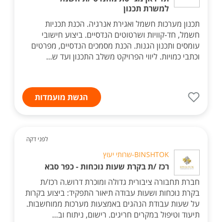
למשרת תכנון
תכנון מערכות חשמל ואגירת אנרגיה. הכנת תכניות
חשמל, חד-קוויות ושרטוטים הנדסיים. ביצוע חישובי
עומסים ותכנון הגנות. הכנת מסמכים הנדסיים, מפרטים
וכתבי כמויות. ליווי הפרויקט משלב התכנון ועד ש...
הגשת מועמדות
לפני דקה
BINSHTOK-שרותי יעוץ
רכז /ת בקרת שעות נוכחות - כפר סבא
חברת תחבורה ציבורית גדולה ומוכרת דרוש.ה רכז/ת
בקרת נוכחות ושעות עבודה תיאור התפקיד: ביצוע בקרות
על שעות עבודת הנהגים באמצעות מערכות ממוחשבות.
תיעוד וטיפול במקרים חריגים. רישום, ניתוח וב...