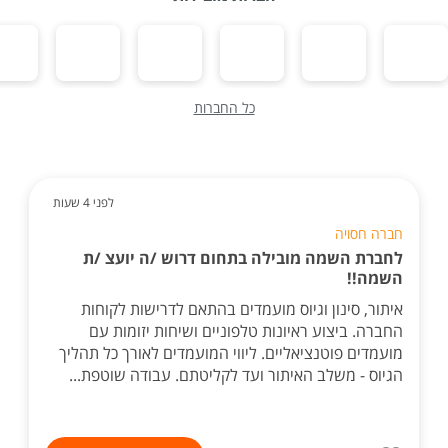
כל החברות
לפני 4 שעות
חברה חסויה
לחברת השמה מובילה בתחום דרוש /ה יועצ /ת
השמה!!
איתור, סינון וגיוס מועמדים בהתאם לדרישות לקוחות
החברה. ביצוע ראיונות טלפוניים ושיחות יזומות עם
מועמדים פוטנציאליים. ליווי המועמדים לאורך כל תהליך
הגיוס - משלב האיתור ועד לקליטתם. עבודה שוטפת...