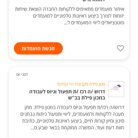
איתור מועמדים מתאימים ללקוחות החברה הוצאת שיחות
יזומות לצורך ביצוע ראיונות טלפוניים למועמדים
פוטנציאלים ליווי המועמדים ל...
הגשת מועמדות
לפני יום
מכון פילת מקבוצת היי קפיטל
דרוש /ה רכז /ת תפעול וגיוס לעבודה
במכון פילת בב"ש
דרוש/ה רכז/ת תפעול וגיוס לעבודה במכון פילת. מתן
מענה ללקוחות ולמועמדים, ליווי ותפעול כיתות נבחנים
סינון ומיון קורות חיים, ביצוע ראיונות טלפוניים, כתיבת
חוות דעת ועוד. המשרה ממוקמת בבאר שבע ס...