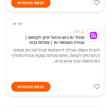
הגשת מועמדות
לפני יום
Jobs.ai
מנהל /ת גיוס וניהול תיקי לקוחות |
עבודה כעצמאי /ת | עמלות גבוה
לחברת השמה מובילה דרושים/ות מנהלי/ות גיוס מנוסים
לניהול תיקי לקוחות, פיתוח פעילות עסקית והובלת תהליכי
גיוס והשמה עבור ארגונים מו...
הגשת מועמדות