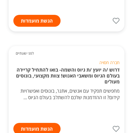
הגשת מועמדות
לפני שעתיים
חברה חסויה
דרוש /ה יועץ /ת גיוס והשמה- בואו להתחיל קריירה
בעולם הגיוס ומשאבי האנוש! צוות מקצועי, בונוסים
מעולים
מחפשים תפקיד עם אנשים, אתגר, בונוסים ואפשרויות
קידום? זו ההזדמנות שלכם להשתלב בעולם הגיוס ...
הגשת מועמדות