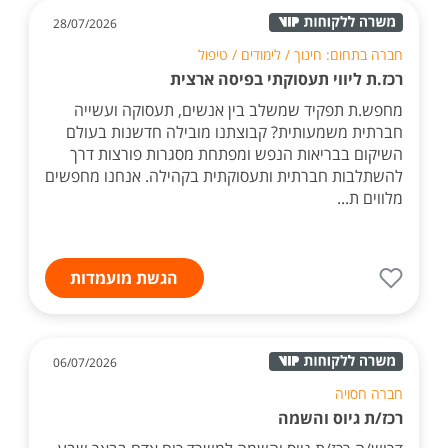
28/07/2026
חברה בתחום: חינוך / לימודים / טיפול
רכז.ת ליווי תעסוקתי בפיסה ארצית
מחפש.ת תפקיד שמשלב בין אנשים, תעסוקה ועשייה
חברתית משמעותית? קבוצתנו מובילה חדשנות בעולם
השיקום בבריאות הנפש ומפתחת מסגרות פורצות דרך
להשתלבות חברתית ותעסוקתית בקהילה. אנחנו מחפשים
מלווים ת...
הגשת מועמדות
06/07/2026
חברה חסויה
רכז/ת גיוס והשמה