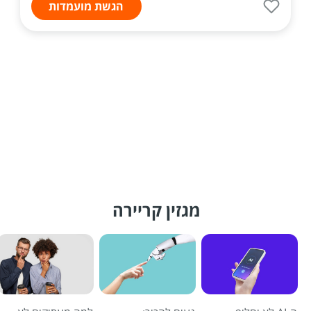
הגשת מועמדות
מגזין קריירה