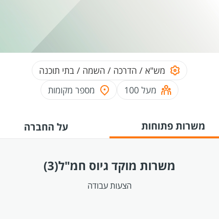
מש"א / הדרכה / השמה / בתי תוכנה
מעל 100
מספר מקומות
משרות פתוחות
על החברה
משרות מוקד גיוס חמ"ל
(3)
הצעות עבודה