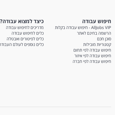
חיפוש עבודה
כיצד למצוא עבודה?
AllJobs VIP - חיפוש עבודה בקלות
מדריכים לחיפוש עבודה
הרשמה בחינם לאתר
כלים לחיפוש עבודה
סוכן חכם
כלים לפיטורים ואבטלה
קטגוריות מובילות
כלים נוספים לעולם העבודה
חיפוש עבודה לפי תחום
חיפוש עבודה לפי איזור
חיפוש עבודה לפי חברה