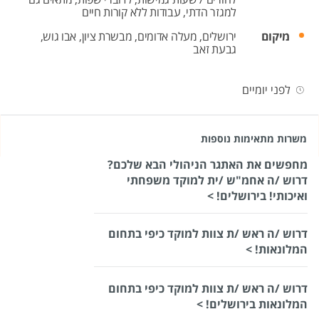
למגזר הדתי,
עבודות ללא קורות חיים
מיקום
ירושלים,
מעלה אדומים,
מבשרת ציון,
אבו גוש,
גבעת זאב
לפני יומיים
משרות מתאימות נוספות
מחפשים את האתגר הניהולי הבא שלכם?
דרוש /ה אחמ"ש /ית למוקד משפחתי
ואיכותי! בירושלים! >
דרוש /ה ראש /ת צוות למוקד כיפי בתחום
המלונאות! >
דרוש /ה ראש /ת צוות למוקד כיפי בתחום
המלונאות בירושלים! >