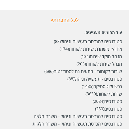
לכל החברות>
עוד תחומים מעניינים:
סטודנטים להנדסת תעשייה וניהול
(88)
אחראי משמרת שירות לקוחות
(174)
מנהל מוקד שירות
(134)
מנהל שירות לקוחות
(203)
שירות לקוחות - מתאים גם לסטודנטים
(686)
סטודנטים - תעשייה וניהול
(88)
רכש ולוגיסטיקה
(1485)
שירות לקוחות
(3639)
סטודנטים
(2084)
סטודנטים
(250)
סטודנטים להנדסת תעשייה וניהול - משרה מלאה
סטודנטים להנדסת תעשייה וניהול - משרה חלקית