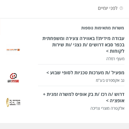
לפני יומיים
משרות מתאימות נוספות
עבודה מידית!! באווירה צעירה ומשפחתית
בכפר סבא דרושים /ת נצגי /ות שירות
לקוחות >
מעוף רמלה
מפעיל /ת מערכות טכניות לסופי שבוע >
גב אקספרט בע"מ
דרוש /ה רכז /ת בק אופיס למשרה זמנית +
אופציה >
אלקטרה מוצרי צריכה