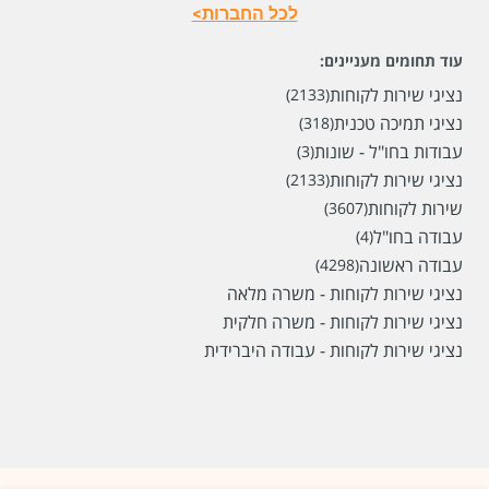
לכל החברות>
עוד תחומים מעניינים:
נציגי שירות לקוחות
(2133)
נציגי תמיכה טכנית
(318)
עבודות בחו"ל - שונות
(3)
נציגי שירות לקוחות
(2133)
שירות לקוחות
(3607)
עבודה בחו"ל
(4)
עבודה ראשונה
(4298)
נציגי שירות לקוחות - משרה מלאה
נציגי שירות לקוחות - משרה חלקית
נציגי שירות לקוחות - עבודה היברידית