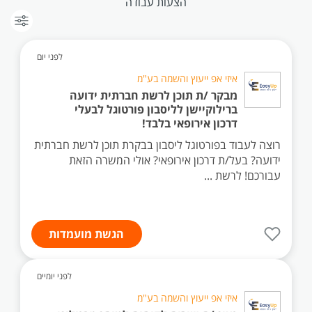
הצעות עבודה
לפני יום
איזי אפ ייעוץ והשמה בע"מ
מבקר /ת תוכן לרשת חברתית ידועה
ברילוקיישן לליסבון פורטוגל לבעלי
דרכון אירופאי בלבד!
רוצה לעבוד בפורטוגל ליסבון בבקרת תוכן לרשת חברתית
ידועה? בעל/ת דרכון אירופאי? אולי המשרה הזאת
עבורכם! לרשת ...
הגשת מועמדות
לפני יומיים
איזי אפ ייעוץ והשמה בע"מ