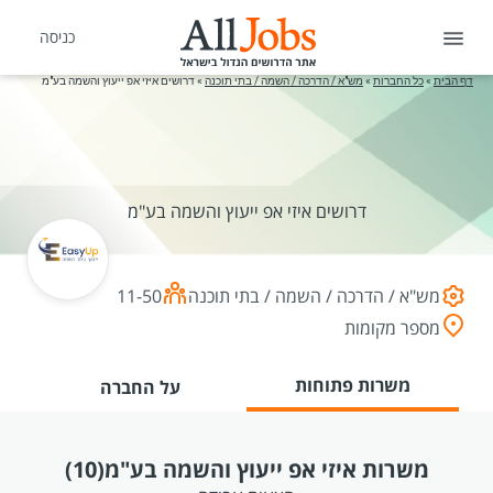
כניסה
דף הבית
»
כל החברות
»
מש"א / הדרכה / השמה / בתי תוכנה
»
דרושים איזי אפ ייעוץ והשמה בע"מ
דרושים איזי אפ ייעוץ והשמה בע"מ
מש"א / הדרכה / השמה / בתי תוכנה
11-50
מספר מקומות
משרות פתוחות
על החברה
משרות איזי אפ ייעוץ והשמה בע"מ
(10)