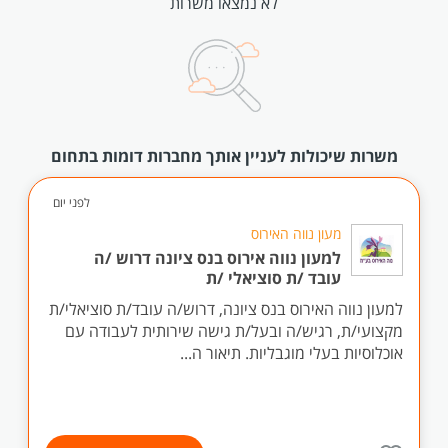
לא נמצאו משרות
משרות שיכולות לעניין אותך מחברות דומות בתחום
לפני יום
מעון נווה האירוס
למעון נווה אירוס בנס ציונה דרוש /ה
עובד /ת סוציאלי /ת
למעון נווה האירוס בנס ציונה, דרוש/ה עובד/ת סוציאלי/ת
מקצועי/ת, רגיש/ה ובעל/ת גישה שירותית לעבודה עם
אוכלוסיות בעלי מוגבליות. תיאור ה...