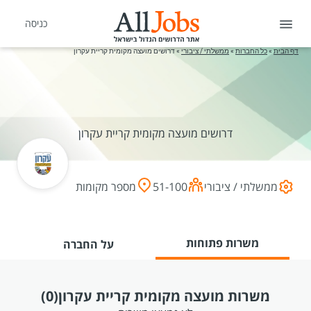
כניסה
דף הבית
»
כל החברות
»
ממשלתי / ציבורי
»
דרושים מועצה מקומית קריית עקרון
דרושים מועצה מקומית קריית עקרון
ממשלתי / ציבורי
51-100
מספר מקומות
משרות פתוחות
על החברה
משרות מועצה מקומית קריית עקרון
(0)