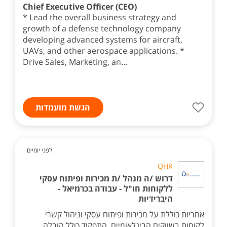
Chief Executive Officer (CEO)
* Lead the overall business strategy and
growth of a defense technology company
developing advanced systems for aircraft,
UAVs, and other aerospace applications. *
Drive Sales, Marketing, an...
הגשת מועמדות
לפני יומיים
QHR
דרוש /ה מנהל /ת מכירות ופיתוח עסקי
ללקוחות חו"ל - עבודה בכרמיאל -
היברידיות
אחריות כוללת על מכירות ופיתוח עסקי וניהול קשרי
לקוחות בשווקים הבינלאומיים. התפקיד כולל הובלה