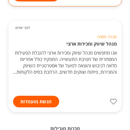
לפני יומיים
חברה חסויה
מנהל שיווק ומכירות ארצי
אנו מחפשים מנהל שיווק ומכירות ארצי להובלת הפעילות
המסחרית של חטיבת התעשייה. התפקיד כולל אחריות
מלאה לגיבוש והוצאה לפועל של אסטרטגיית השיווק
והמכירות, פיתוח שווקים חדשים, הרחבת בסיס הלקוחות...
הגשת מועמדות
חברות מובילות