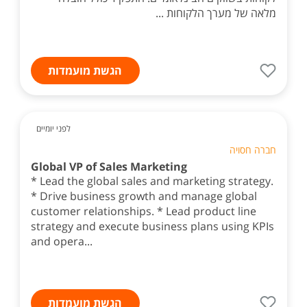
מלאה של מערך הלקוחות ...
הגשת מועמדות
לפני יומיים
חברה חסויה
Global VP of Sales Marketing
* Lead the global sales and marketing strategy.
* Drive business growth and manage global
customer relationships. * Lead product line
strategy and execute business plans using KPIs
and opera...
הגשת מועמדות