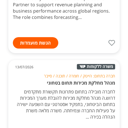
Partner to support revenue planning and
business performance across global regions.
The role combines forecasting...
הגשת מועמדות
13/07/2026
חברה בתחום: הייטק / חומרה / תוכנה / סייבר
מנהל מחלקת מכירות תחום בטחוני
לחברה מובילה בתחום פתרונות תקשורת מתקדמים
דרוש.ה מנהל מחלקת מכירות להובלת מערך המכירות
בתחום הביטחוני, בתפקיד אסטרטגי עם השפעה ישירה
על פעילות החברה וצמיחתה. משרה מלאה משרת
הנהלה בכירה ...