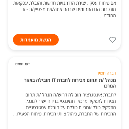
אם פיתוח עסקי, יצירת הזדמנויות חדשות והובלת עסקאות
מורכבות הם התחומים שבהם אתה/את מצטיין/ת - זו
ההזדמ...
הגשת מועמדות
לפני יומיים
חברה חסויה
מנהל /ת תחום מכירות לחברת IT מובילה באזור
המרכז
לחברת אינטגרציה מובילה דרוש/ה מנהל /ת תחום
מכירות לתפקיד מרכזי ודומיננטי בדיווח ישיר למנכל.
התפקיד כולל אחריות כוללת על הובלת אסטרטגיית
המכירות של החברה, ניהול צוותי מכירות, פיתוח הפעילו...