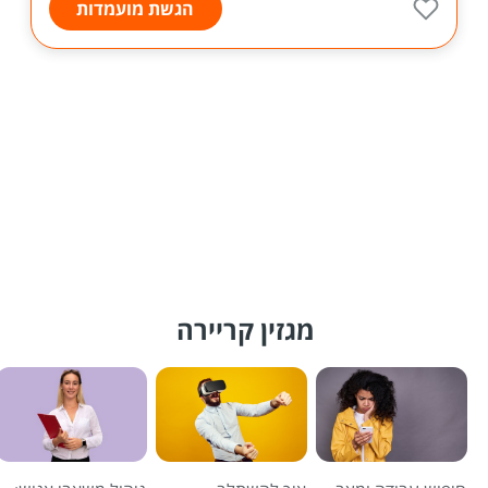
הגשת מועמדות
מגזין קריירה