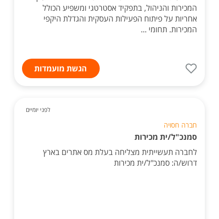
המכירות והניהול, בתפקיד אסטרטגי ומשפיע הכולל
אחריות על פיתוח הפעילות העסקית והגדלת היקפי
המכירות. תחומי ...
הגשת מועמדות
לפני יומיים
חברה חסויה
סמנכ"ל/ית מכירות
לחברה תעשייתית מצליחה בעלת מס אתרים בארץ
דרוש/ה: סמנכ"ל/ית מכירות