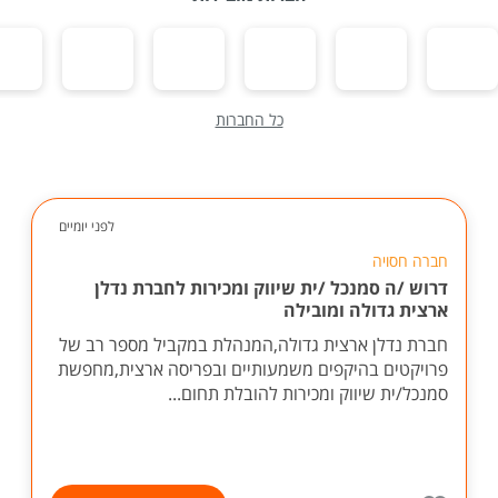
כל החברות
לפני יומיים
חברה חסויה
דרוש /ה סמנכל /ית שיווק ומכירות לחברת נדלן
ארצית גדולה ומובילה
חברת נדלן ארצית גדולה,המנהלת במקביל מספר רב של
פרויקטים בהיקפים משמעותיים ובפריסה ארצית,מחפשת
סמנכל/ית שיווק ומכירות להובלת תחום...