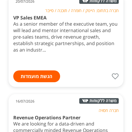
20/07/2026
חברה בתחום: הייטק / חומרה / תוכנה / סייבר
VP Sales EMEA
As a senior member of the executive team, you
will lead and mentor international sales and
pre-sales teams, drive revenue growth,
establish strategic partnerships, and position
as an industr...
הגשת מועמדות
16/07/2026
חברה חסויה
Revenue Operations Partner
We are looking for a data-driven and
commercially minded Revenue Operations