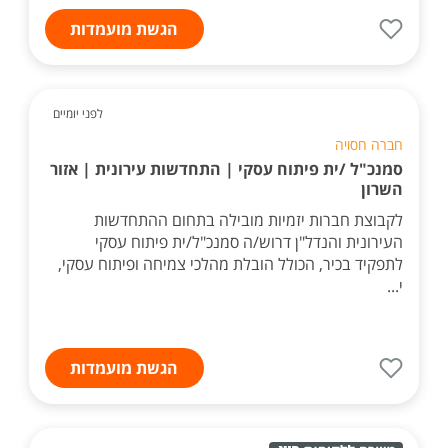
הגשת מועמדות
לפני יומיים
חברה חסויה
סמנכ"ל /ית פיתוח עסקי | התחדשות עירונית | אזור
השרון
לקבוצת חברות יזמיות מובילה בתחום ההתחדשות
העירונית והנדל"ן דרוש/ה סמנכ"ל/ית פיתוח עסקי
לתפקיד בכיר, הכולל הובלת מהלכי צמיחה ופיתוח עסקי,
י...
הגשת מועמדות