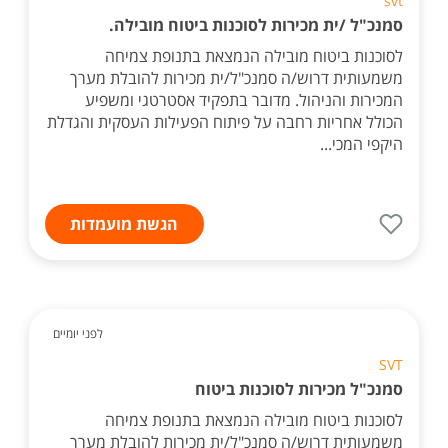
svt
סמנכ"ל /ית מכירות לסוכנות ביטוח מובילה.
לסוכנות ביטוח מובילה הנמצאת בתנופת צמיחה
משמעותית דרוש/ה סמנכ"ל/ית מכירות להובלת מערך
המכירות והניהול. מדובר בתפקיד אסטרטגי ומשפיע
הכולל אחריות רחבה על פיתוח הפעילות העסקית והגדלת
היקפי המכי...
הגשת מועמדות
לפני יומיים
SVT
סמנכ"ל מכירות לסוכנות ביטוח
לסוכנות ביטוח מובילה הנמצאת בתנופת צמיחה
משמעותית דרוש/ה סמנכ"ל/ית מכירות להובלת מערך