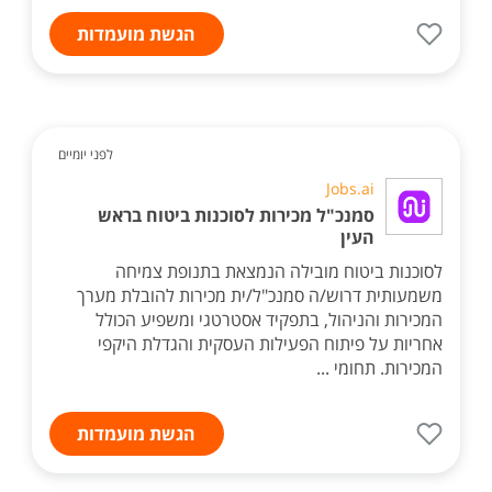
הגשת מועמדות
לפני יומיים
Jobs.ai
סמנכ"ל מכירות לסוכנות ביטוח בראש
העין
לסוכנות ביטוח מובילה הנמצאת בתנופת צמיחה
משמעותית דרוש/ה סמנכ"ל/ית מכירות להובלת מערך
המכירות והניהול, בתפקיד אסטרטגי ומשפיע הכולל
אחריות על פיתוח הפעילות העסקית והגדלת היקפי
המכירות. תחומי ...
הגשת מועמדות