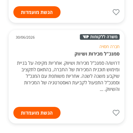
הגשת מועמדות
30/06/2026
חברה חסויה
סמנכ"ל מכירות ושיווק
דרוש/ה סמנכ"ל מכירות ושיווק. אחריות מקיפה על בניית
ומימוש תוכנית המכירות של החברה, בהתאם לתקציב
שיקבע משנה לשנה. אחריות משותפת עם המנכ"ל
וסמנכ"ל התפעול לקביעת האסטרטגיה של המכירות
והשיווק. ...
הגשת מועמדות