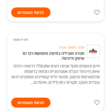
הגשת מועמדות
לפני 4 שעות
אתגר משאבי אנוש
חברה מובילה בחיפה מחפשת רכז /ת
שיווק ודיגיטל.
חיים ונושמים תוכן? אנחנו רוצים אתכם!?? דרוש/ה רכז/ת
שיווק ודיגיטל הובלת אסטרטגיית נוכחות ברשתות
ופלטפורמות פרסום, תפעול וליווי קמפיינים ממומנים לגיוס
עובדים מעקב מקורות גיוס (לידים, איכות פנ...
הגשת מועמדות