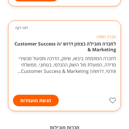
לפני דקה
חברה חסויה
לחברה מובילה בצפון דרוש /ה Customer Success
& Marketing
לחברה המתמחה ביבוא, שיווק, הדרכה ותפעול מכשירי
מדידה, הפועלת מול השוק ההנדסי, בטחוני, ממשלתי
ופרטי, דרוש/ה Customer Success & Marketing...
הגשת מועמדות
חברות מובילות