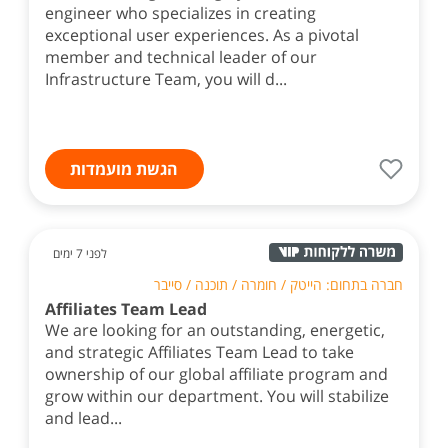
engineer who specializes in creating
exceptional user experiences. As a pivotal
member and technical leader of our
Infrastructure Team, you will d...
הגשת מועמדות
לפני 7 ימים
חברה בתחום: הייטק / חומרה / תוכנה / סייבר
Affiliates Team Lead
We are looking for an outstanding, energetic,
and strategic Affiliates Team Lead to take
ownership of our global affiliate program and
grow within our department. You will stabilize
and lead...