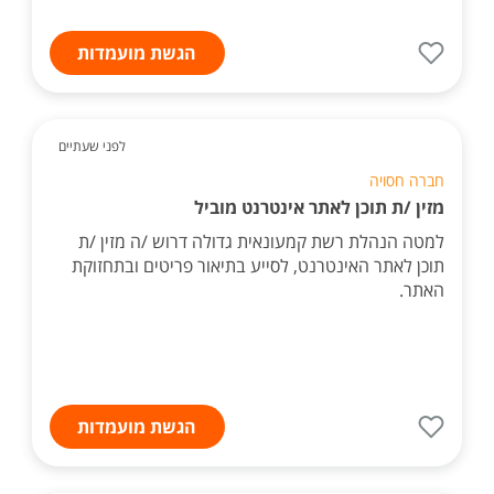
הגשת מועמדות
לפני שעתיים
חברה חסויה
מזין /ת תוכן לאתר אינטרנט מוביל
למטה הנהלת רשת קמעונאית גדולה דרוש /ה מזין /ת
תוכן לאתר האינטרנט, לסייע בתיאור פריטים ובתחזוקת
האתר.
הגשת מועמדות