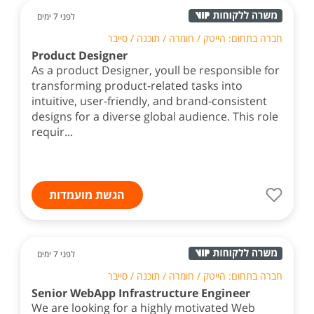
לפני 7 ימים
חברה בתחום: הייטק / חומרה / תוכנה / סייבר
Product Designer
As a product Designer, youll be responsible for
transforming product-related tasks into
intuitive, user-friendly, and brand-consistent
designs for a diverse global audience. This role
requir...
הגשת מועמדות
לפני 7 ימים
חברה בתחום: הייטק / חומרה / תוכנה / סייבר
Senior WebApp Infrastructure Engineer
We are looking for a highly motivated Web