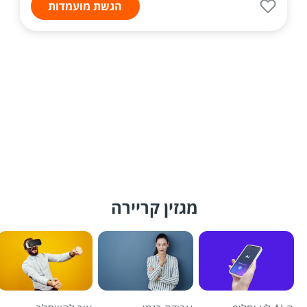
הגשת מועמדות
מגזין קריירה