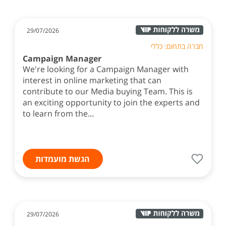
29/07/2026
חברה בתחום: כללי
Campaign Manager
We're looking for a Campaign Manager with
interest in online marketing that can
contribute to our Media buying Team. This is
an exciting opportunity to join the experts and
to learn from the...
הגשת מועמדות
29/07/2026