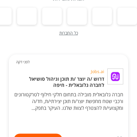
כל החברות
לפני דקה
Jobs.ai
דרוש /ה יוצר /ת תוכן וניהול סושיאל
לחברה גלובאלית - חיפה
חברה גלובאלית מובילה בתחום חלקי חילוף לטרקטורונים
ורכבי שטח מחפשת יוצר/ת תוכן יצירתי/ת, חד/ה
ומקצועי/ת להצטרף לצוות שלנו. העיקר בתפק...