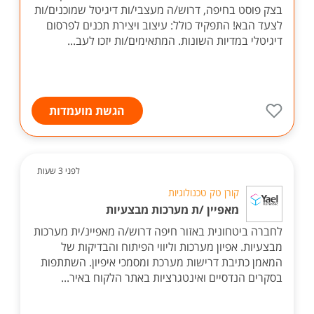
בצק פוסט בחיפה, דרוש/ה מעצבי/ות דיגיטל שמוכנים/ות
לצעד הבא! התפקיד כולל: עיצוב ויצירת תכנים לפרסום
דיגיטלי במדיות השונות. המתאימים/ות יזכו לעב...
הגשת מועמדות
לפני 3 שעות
קורן טק טכנולוגיות
מאפיין /ת מערכות מבצעיות
לחברה ביטחונית באזור חיפה דרוש/ה מאפיינ/ית מערכות
מבצעיות. אפיון מערכות וליווי הפיתוח והבדיקות של
המאמן כתיבת דרישות מערכת ומסמכי איפיון. השתתפות
בסקרים הנדסיים ואינטגרציות באתר הלקוח באיר...