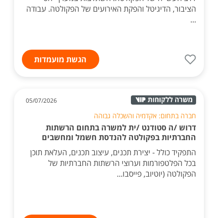
הציבור, הדיגיטל והפקת האירועים של הפקולטה. עבודה
...
הגשת מועמדות
05/07/2026
חברה בתחום: אקדמיה והשכלה גבוהה
דרוש /ה סטודנט /ית למשרה בתחום הרשתות
החברתיות בפקולטה להנדסת חשמל ומחשבים
התפקיד כולל - יצירת תכנים, עיצוב תכנים, העלאת תוכן
בכל הפלטפורמות וערוצי הרשתות החברתיות של
הפקולטה (יוטיוב, פייסבו...