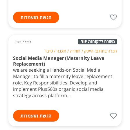
הגשת מועמדות
לפני 7 ימים
חברה בתחום: הייטק / חומרה / תוכנה / סייבר
Social Media Manager (Maternity Leave
Replacement)
we are seeking a Hands-on Social Media
Manager to fill a maternity leave replacement
role. Key Responsibilities: Develop and
implement Plus500s organic social media
strategy across platform...
הגשת מועמדות