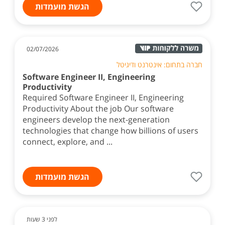
הגשת מועמדות
02/07/2026
חברה בתחום: אינטרנט ודיגיטל
Software Engineer II, Engineering
Productivity
Required Software Engineer II, Engineering
Productivity About the job Our software
engineers develop the next-generation
technologies that change how billions of users
connect, explore, and ...
הגשת מועמדות
לפני 3 שעות