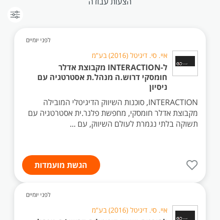
הצעות עבודה
לפני יומיים
איי. סי. דיגיטל (2016) בע"מ
ל-INTERACTION מקבוצת אדלר
חומסקי דרוש.ה מנהל.ת אסטרטגיה עם
ניסיון
INTERACTION, סוכנות השיווק הדיגיטלי המובילה
מקבוצת אדלר חומסקי, מחפשת פלנר.ית אסטרטגיה עם
תשוקה בלתי נגמרת לעולם השיווק, עם ...
הגשת מועמדות
לפני יומיים
איי. סי. דיגיטל (2016) בע"מ