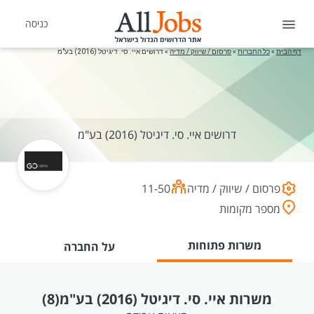
כניסה
דף הבית
»
כל החברות
»
פרסום / שיווק / מדיה
»
דרושים איי. סי. דיגיטל (2016) בע"מ
דרושים איי. סי. דיגיטל (2016) בע"מ
פרסום / שיווק / מדיה
11-50
מספר מקומות
משרות פתוחות
על החברה
משרות איי. סי. דיגיטל (2016) בע"מ
(8)