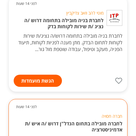
לפני 14 שעות
מוטי להב וזאב צדיקביץ
לחברת בניה מובילה בתחומה דרוש /ה
נציג /ת שירות לקוחות בדק
לחברת בניה מובילה בתחומה דרוש/ה נציג/ת שירות
לקוחות לתחום הבדק. מתן מענה לפניות לקוחות, תיעוד
הפניה, מעקב וטיפול, עבודה שוטפת מול גור...
הגשת מועמדות
לפני 14 שעות
חברה חסויה
לחברה מובילה בתחום הנדל"ן דרוש /ה איש /ת
אדמיניסטרציה