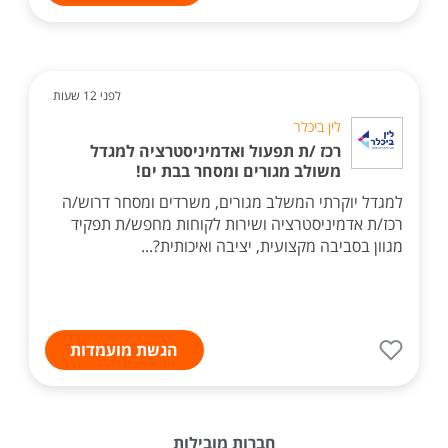
לפני 12 שעות
לין ביכלר
רכז /ת תפעול ואדמיניסטרציה למגדל
משולב מגורים ומסחר בבת ים!
למגדל יוקרתי המשלב מגורים, משרדים ומסחר דרוש/ה
רכז/ת אדמיניסטרציה ושירות לקוחות מחפש/ת תפקיד
מגוון בסביבה מקצועית, יציבה ואיכותית?...
הגשת מועמדות
חברות מובילות