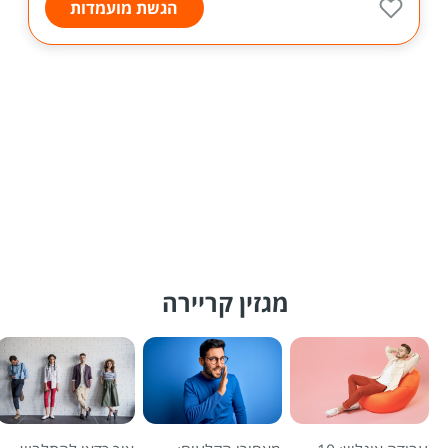
הגשת מועמדות
מגזין קריירה