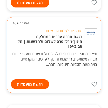
הגשת מועמדות
לפני 14 שעות
מרכז פרס לשלום ולחדשנות
רכז.ת חברה ערבית במחלקת
חינוך-מרכז פרס לשלום ולחדשנות | תל
אביב-יפו
תיאור התפקיד: מרכז פרס לשלום ולחדשנות פועל לקידום
חברה משותפת, חדשנות וחינוך לערכים דמוקרטיים
באמצעות תוכניות חינוכיות וחבר...
הגשת מועמדות