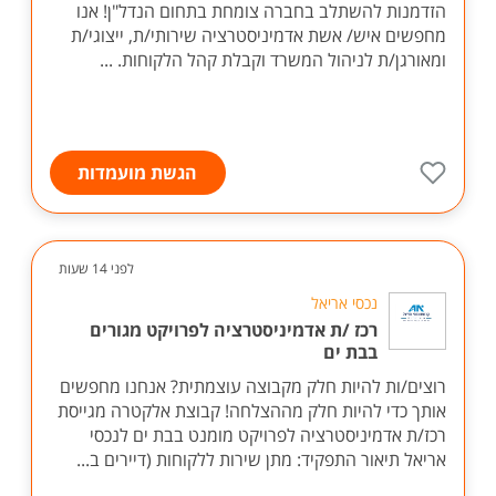
הזדמנות להשתלב בחברה צומחת בתחום הנדל"ן! אנו
מחפשים איש/ אשת אדמיניסטרציה שירותי/ת, ייצוגי/ת
ומאורגן/ת לניהול המשרד וקבלת קהל הלקוחות. ...
הגשת מועמדות
לפני 14 שעות
נכסי אריאל
רכז /ת אדמיניסטרציה לפרויקט מגורים
בבת ים
רוצים/ות להיות חלק מקבוצה עוצמתית? אנחנו מחפשים
אותך כדי להיות חלק מההצלחה! קבוצת אלקטרה מגייסת
רכז/ת אדמיניסטרציה לפרויקט מומנט בבת ים לנכסי
אריאל תיאור התפקיד: מתן שירות ללקוחות (דיירים ב...