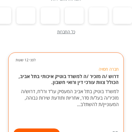
כל החברות
לפני 12 שעות
חברה חסויה
דרוש /ה מזכיר /ה למשרד בוטיק איכותי בתל אביב,
הכולל צוות עורכי דין ורואי חשבון.
למשרד בוטיק בתל אביב המעסיק עו"ד ורו"ח, דרוש/ה
מזכיר/ה בעל/ת סדר, אחריות ותודעת שירות גבוהה,
המעוניין/ת להשתלב...