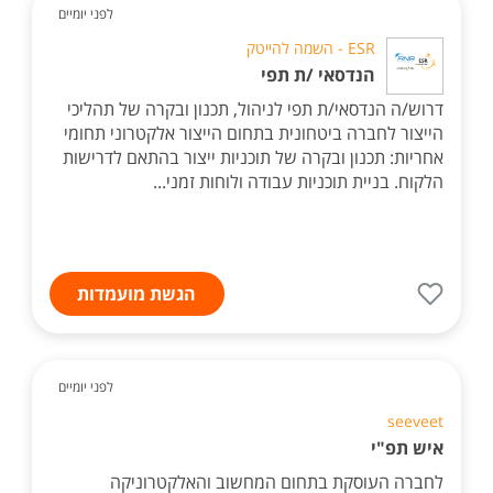
לפני יומיים
ESR - השמה להייטק
הנדסאי /ת תפי
דרוש/ה הנדסאי/ת תפי לניהול, תכנון ובקרה של תהליכי
הייצור לחברה ביטחונית בתחום הייצור אלקטרוני תחומי
אחריות: תכנון ובקרה של תוכניות ייצור בהתאם לדרישות
הלקוח. בניית תוכניות עבודה ולוחות זמני...
הגשת מועמדות
לפני יומיים
seeveet
איש תפ"י
לחברה העוסקת בתחום המחשוב והאלקטרוניקה