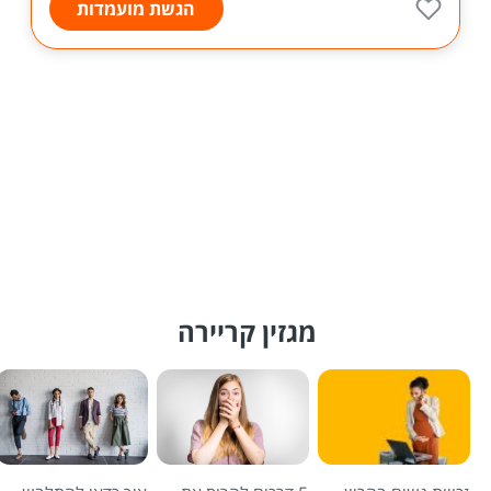
הגשת מועמדות
מגזין קריירה