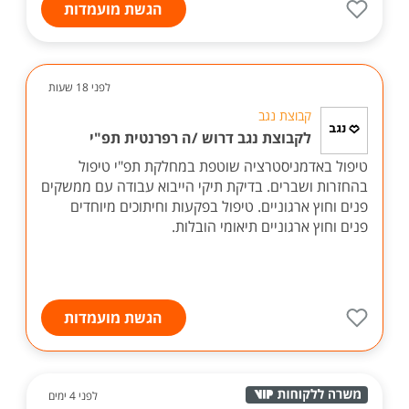
הגשת מועמדות
לפני 18 שעות
קבוצת נגב
לקבוצת נגב דרוש /ה רפרנטית תפ"י
טיפול באדמניסטרציה שוטפת במחלקת תפ"י טיפול
בהחזרות ושברים. בדיקת תיקי הייבוא עבודה עם ממשקים
פנים וחוץ ארגוניים. טיפול בפקעות וחיתוכים מיוחדים
פנים וחוץ ארגוניים תיאומי הובלות.
הגשת מועמדות
לפני 4 ימים