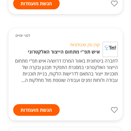
הגשת מועמדות
לפני יומיים
קורן טק טכנולוגיות
איש תפ"י מתחום הייצור האלקטרוני
לחברה ביטחונית באזור המרכז דרוש/ה איש תפ"י מתחום
הייצור האלקטרוני במסגרת התפקיד תכנון ובקרה של
תוכניות ייצור בהתאם לדרישות הלקוח, בניית תוכניות
עבודה ולוחות זמנים ועבודה שוטפת מול מחלקות ה...
הגשת מועמדות