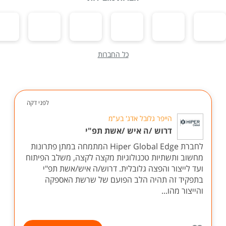
כל החברות
לפני דקה
הייפר גלובל אדג' בע"מ
דרוש /ה איש /אשת תפ"י
לחברת Hiper Global Edge המתמחה במתן פתרונות
מחשוב ותשתיות טכנולוגיות מקצה לקצה, משלב הפיתוח
ועד לייצור והפצה גלובלית. דרוש/ה איש/אשת תפ"י
בתפקיד זה תהיה הלב הפועם של שרשת האספקה
והייצור מהו...