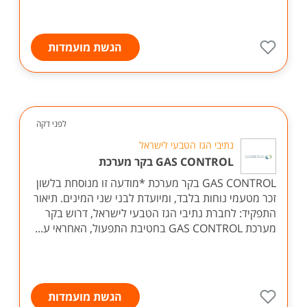
הגשת מועמדות
לפני דקה
נתיבי הגז הטבעי לישראל
GAS CONTROL בקר מערכת
GAS CONTROL בקר מערכת *מודעה זו מנוסחת בלשון
זכר מטעמי נוחות בלבד, ומיועדת לבני שני המינים. תיאור
התפקיד: לחברת נתיבי הגז הטבעי לישראל, דרוש בקר
מערכת GAS CONTROL בחטיבת התפעול, האחראי ע...
הגשת מועמדות