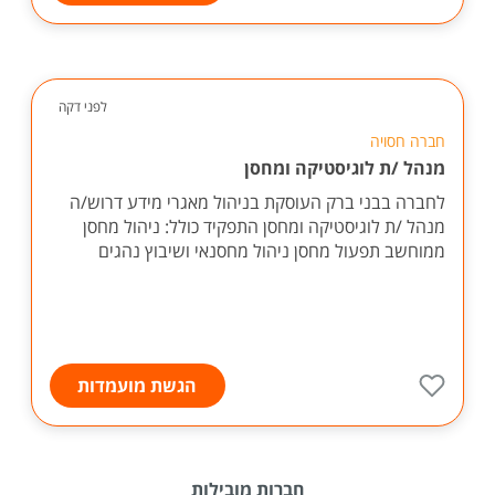
לפני דקה
חברה חסויה
מנהל /ת לוגיסטיקה ומחסן
לחברה בבני ברק העוסקת בניהול מאגרי מידע דרוש/ה
מנהל /ת לוגיסטיקה ומחסן התפקיד כולל: ניהול מחסן
ממוחשב תפעול מחסן ניהול מחסנאי ושיבוץ נהגים
הגשת מועמדות
חברות מובילות