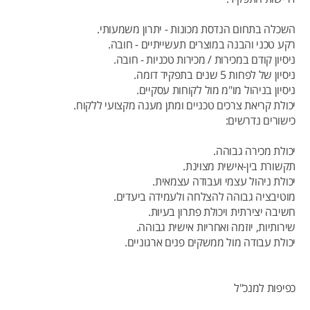
השכלה בתחום הנדסת מכונות - יתרון משמעותי.
רקע טכני והבנה במוצרים תעשייתיים - חובה.
ניסיון קודם במכירות / מכירות טכניות - חובה.
ניסיון של לפחות 5 שנים בתפקיד דומה.
ניסיון בניהול מו"מ מול לקוחות עסקיים.
יכולת קריאת צרכים טכניים ומתן מענה מקצועי ללקוח.
כישורים נדרשים:
יכולת מכירה גבוהה.
תקשורת בין-אישית מצוינת.
יכולת ניהול עצמי ועבודה עצמאית.
מוטיבציה גבוהה להצלחה ולעמידה ביעדים.
חשיבה יצירתית ויכולת פתרון בעיות.
שירותיות, יוזמה ואחריות אישית גבוהה.
יכולת עבודה מול ממשקים פנים ארגוניים.
כפיפות למנכ"ל