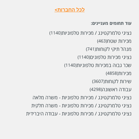
לכל החברות>
עוד תחומים מעניינים:
נציגי טלמרקטינג / מכירות טלפוניות
(1140)
מכירות שטח
(463)
מנהל תיקי לקוחות
(741)
נציגי מכירות טלפונים
(1140)
שכר גבוה במכירות טלפוניות
(1140)
מכירות
(4858)
שירות לקוחות
(3607)
עבודה ראשונה
(4298)
נציגי טלמרקטינג / מכירות טלפוניות - משרה מלאה
נציגי טלמרקטינג / מכירות טלפוניות - משרה חלקית
נציגי טלמרקטינג / מכירות טלפוניות - עבודה היברידית