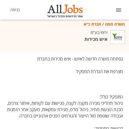
כניסה
משרה חמה
/
חברת כ״א
ירימי בע"מ
איש מכירות
נפתחה משרה חדשה לאיוש - איש מכירות בחברת
מצרפת את הגדרת התפקיד
התפקיד כולל:
ניהול תהליכי מכירה מקצה לקצה, פגישות עם לקוחות, איתור צרכים,
הכנת הצעות מחיר, ניהול מו"מ, סגירת עסקאות, מעקב אחר הזמנות
ועבודה שוטפת מול הייצור והגורמים הפנים ארגוניים בחברה.
דרישות התפקיד: