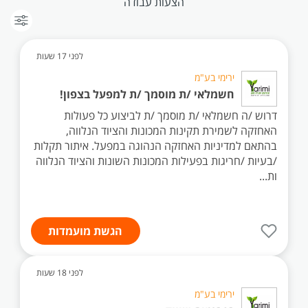
הצעות עבודה
לפני 17 שעות
ירימי בע"מ
חשמלאי /ת מוסמך /ת למפעל בצפון!
דרוש /ה חשמלאי /ת מוסמך /ת לביצוע כל פעולות
האחזקה לשמירת תקינות המכונות והציוד הנלווה,
בהתאם למדיניות האחזקה הנהוגה במפעל. איתור תקלות
/בעיות /חריגות בפעילות המכונות השונות והציוד הנלווה
ות...
הגשת מועמדות
לפני 18 שעות
ירימי בע"מ