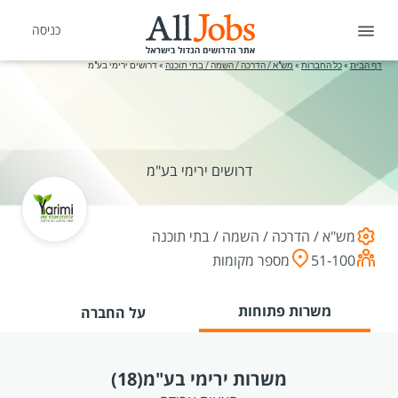
כניסה
דף הבית
»
כל החברות
»
מש"א / הדרכה / השמה / בתי תוכנה
»
דרושים ירימי בע"מ
דרושים ירימי בע"מ
מש"א / הדרכה / השמה / בתי תוכנה
51-100
מספר מקומות
משרות פתוחות
על החברה
משרות ירימי בע"מ
(18)