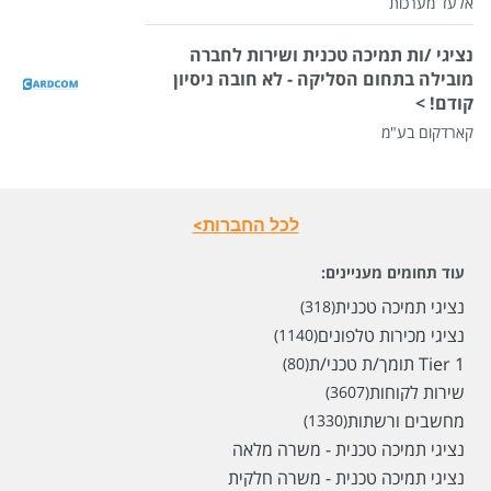
אלעד מערכות
נציגי /ות תמיכה טכנית ושירות לחברה
מובילה בתחום הסליקה - לא חובה ניסיון
קודם! >
קארדקום בע"מ
לכל החברות>
עוד תחומים מעניינים:
נציגי תמיכה טכנית
(318)
נציגי מכירות טלפונים
(1140)
Tier 1 תומך/ת טכני/ת
(80)
שירות לקוחות
(3607)
מחשבים ורשתות
(1330)
נציגי תמיכה טכנית - משרה מלאה
נציגי תמיכה טכנית - משרה חלקית