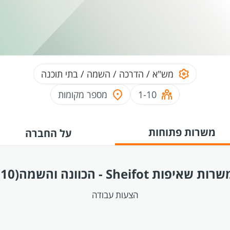
מש"א / הדרכה / השמה / בתי תוכנה
1-10
מספר מקומות
משרות פתוחות
על החברה
רות שאיפות Sheifot - הכוונה והשמה
(10)
הצעות עבודה