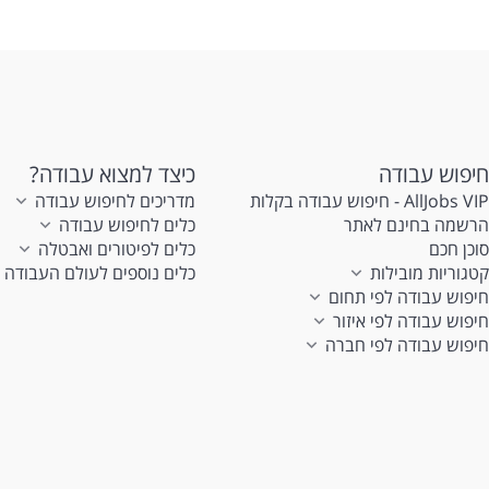
d
חיפוש עבודה
כיצד למצוא עבודה?
AllJobs VIP - חיפוש עבודה בקלות
מדריכים לחיפוש עבודה
הרשמה בחינם לאתר
כלים לחיפוש עבודה
סוכן חכם
כלים לפיטורים ואבטלה
קטגוריות מובילות
כלים נוספים לעולם העבודה
חיפוש עבודה לפי תחום
חיפוש עבודה לפי איזור
חיפוש עבודה לפי חברה