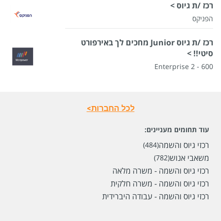
רכז /ת גיוס >
הפניקס
רכז /ת גיוס Junior מחכים לך באירפורט
סיטי!! >
Enterprise 2 - 600
לכל החברות>
עוד תחומים מעניינים:
רכזי גיוס והשמה
(484)
משאבי אנוש
(782)
רכזי גיוס והשמה - משרה מלאה
רכזי גיוס והשמה - משרה חלקית
רכזי גיוס והשמה - עבודה היברידית