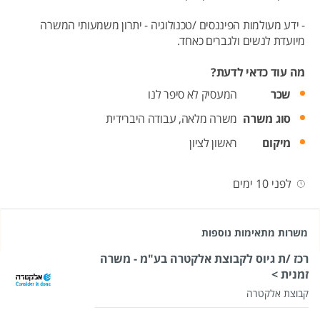
- ידע מעולמות הפיננסים /טכנולוגיה - יתרון משמעותי המשרה
מיועדת לנשים ולגברים כאחד.
מה עוד כדאי לדעת?
שכר
המעסיק לא סיפר לנו
סוג משרה
משרה מלאה,
עבודה היברידית
מיקום
ראשון לציון
לפני 10 ימים
משרות מתאימות נוספות
רכז /ת גיוס לקבוצת אלקטרה בע"מ - משרה
זמנית >
קבוצת אלקטרה