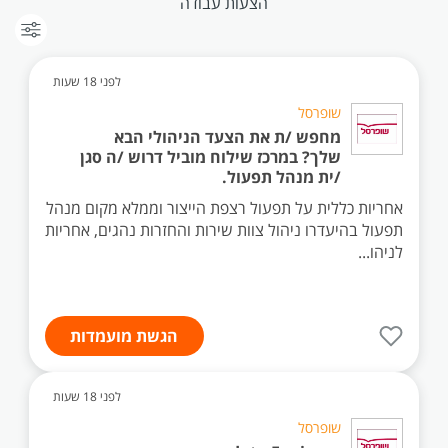
הצעות עבודה
לפני 18 שעות
שופרסל
מחפש /ת את הצעד הניהולי הבא
שלך? במרכז שילוח מוביל דרוש /ה סגן
/ית מנהל תפעול.
אחריות כללית על תפעול רצפת הייצור וממלא מקום מנהל
תפעול בהיעדרו ניהול צוות שירות והחזרות נהגים, אחריות
לניהו...
הגשת מועמדות
לפני 18 שעות
שופרסל