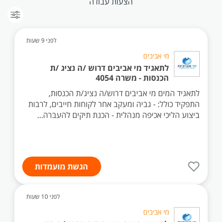
הצעות עבודה
לפני 9 שעות
מי אביבים
לתאגיד מי אביבים דרוש /ה נציג /ת
הכנסות - משרה 4054
לתאגיד המים מי אביבים דרוש/ה נציג/ת הכנסות,
התפקיד כולל: - גביה ומעקב אחר לקוחות חייבים, לרבות
ביצוע הליכי אכיפה מנהלית - הכנת תיקים להעברה...
הגשת מועמדות
לפני 10 שעות
מי אביבים