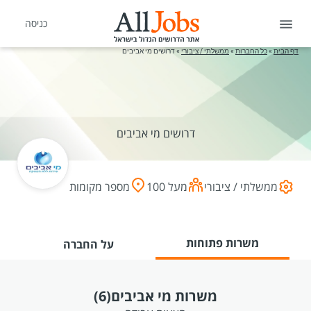
כניסה
דף הבית
»
כל החברות
»
ממשלתי / ציבורי
»
דרושים מי אביבים
דרושים מי אביבים
ממשלתי / ציבורי
מעל 100
מספר מקומות
משרות פתוחות
על החברה
משרות מי אביבים
(6)