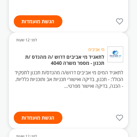
הגשת מועמדות
לפני 12 שעות
מי אביבים
לתאגיד מי אביבים דרוש /ה מהנדס /ת
תכנון - מספר משרה 4040
לתאגיד המים מי אביבים דרוש/ה מהנדס/ת תכנון לתפקיד
הכולל: - תכנון, בדיקה ואישורי תכניות אב ותוכניות כלליות.
- הכנה, בדיקה ואישור מפרטי...
הגשת מועמדות
לפני 12 שעות