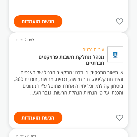
הגשת מועמדות
לפני 2 דקות
עיריית נתניה
מנהל מחלקת חשבות פרויקטים
חברתיים
א. תיאור התפקיד: 1. תכנון התקציב הרגיל של האגפים
והיחידות קליטה, דרך חדשה, נכסים, מחשוב, תוכנית 360,
ביטחון קהילתי, וכל יחידה אחרת שתוטל ע"י הממונים
והכנתו על פי הנחיות הנהלת הרשות, גזבר העי...
הגשת מועמדות
לפני 27 דקות