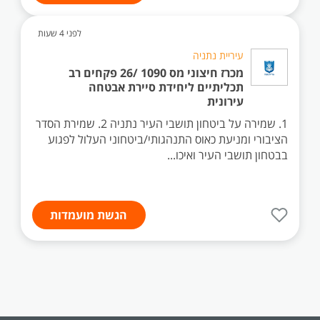
לפני 4 שעות
עיריית נתניה
מכרז חיצוני מס 1090 /26 פקחים רב
תכליתיים ליחידת סיירת אבטחה
עירונית
1. שמירה על ביטחון תושבי העיר נתניה 2. שמירת הסדר
הציבורי ומניעת כאוס התנהגותי/ביטחוני העלול לפגוע
בבטחון תושבי העיר ואיכו...
הגשת מועמדות