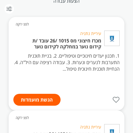
הצעות עבודה
לפני דקה
עיריית נתניה
מכרז חיצוני מס 1015 /26 עובד /ת
קידום נוער במחלקה לקידום נוער
1. תכנון יעדים חינוכיים וטיפוליים. 2. בניית תוכנית
התערבות לנערים ונערות. 3. עבודה רציפה עם היל"ה. 4.
הנחיית תוכנית חינוכית טיפול...
הגשת מועמדות
לפני דקה
עיריית נתניה