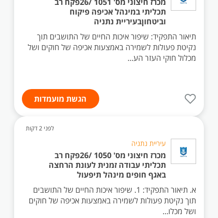
מכרז חיצוני מס' 1051 /26פקח רב
תכליתי במינהל אכיפה פיקוח
וביטחוןבעיריית נתניה
תיאור התפקיד: שיפור איכות החיים של התושבים תוך
נקיטת פעולות לשמירה באמצעות אכיפה של חוקים ושל
מכלול חוקי העזר הע...
הגשת מועמדות
לפני 2 דקות
עיריית נתניה
מכרז חיצוני מס' 1050 /26פקח רב
תכליתי עבודה זמנית לעונת הרחצה
באגף חופים מינהל תיפעול
א. תיאור התפקיד: 1. שיפור איכות החיים של התושבים
תוך נקיטת פעולות לשמירה באמצעות אכיפה של חוקים
ושל מכלו...