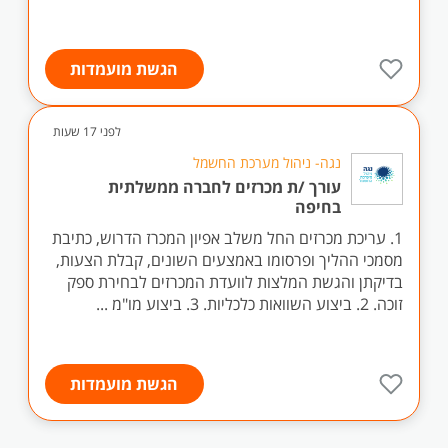
הגשת מועמדות
לפני 17 שעות
נגה- ניהול מערכת החשמל
עורך /ת מכרזים לחברה ממשלתית
בחיפה
1. עריכת מכרזים החל משלב אפיון המכרז הדרוש, כתיבת
מסמכי ההליך ופרסומו באמצעים השונים, קבלת הצעות,
בדיקתן והגשת המלצות לוועדת המכרזים לבחירת ספק
זוכה. 2. ביצוע השוואות כלכליות. 3. ביצוע מו"מ ...
הגשת מועמדות