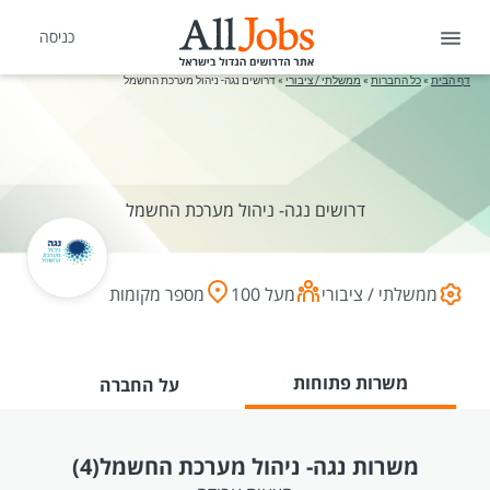
כניסה
דף הבית
»
כל החברות
»
ממשלתי / ציבורי
»
דרושים נגה- ניהול מערכת החשמל
דרושים נגה- ניהול מערכת החשמל
ממשלתי / ציבורי
מעל 100
מספר מקומות
משרות פתוחות
על החברה
משרות נגה- ניהול מערכת החשמל
(4)