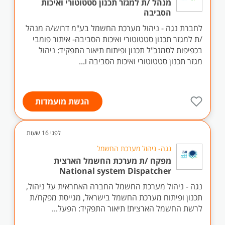
מנהל /ת למגזר תכנון סטטוטורי ואיכות
הסביבה
לחברת נגה - ניהול מערכת החשמל בע"מ דרוש/ה מנהל
/ת למגזר תכנון סטטוטורי ואיכות הסביבה- איתור פומבי
בכפיפות לסמנכ"ל תכנון ופיתוח תיאור התפקיד: ניהול
מגזר תכנון סטטוטורי ואיכות הסביבה ו...
הגשת מועמדות
לפני 16 שעות
נגה- ניהול מערכת החשמל
מפקח /ת מערכת החשמל הארצית
National system Dispatcher
נגה - ניהול מערכת החשמל החברה האחראית על ניהול,
תכנון ופיתוח מערכת החשמל בישראל, מגייסת מפקח/ת
לרשת החשמל הארצית! תיאור התפקיד: הפעל...