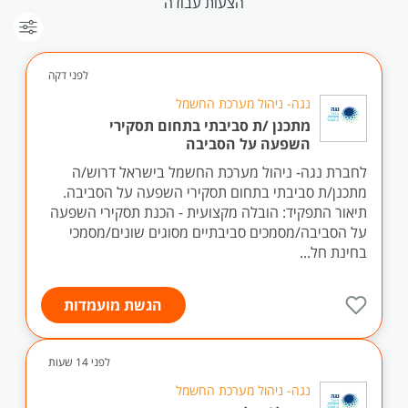
הצעות עבודה
לפני דקה
נגה- ניהול מערכת החשמל
מתכנן /ת סביבתי בתחום תסקירי
השפעה על הסביבה
לחברת נגה- ניהול מערכת החשמל בישראל דרוש/ה
מתכנן/ת סביבתי בתחום תסקירי השפעה על הסביבה.
תיאור התפקיד: הובלה מקצועית - הכנת תסקירי השפעה
על הסביבה/מסמכים סביבתיים מסוגים שונים/מסמכי
בחינת חל...
הגשת מועמדות
לפני 14 שעות
נגה- ניהול מערכת החשמל