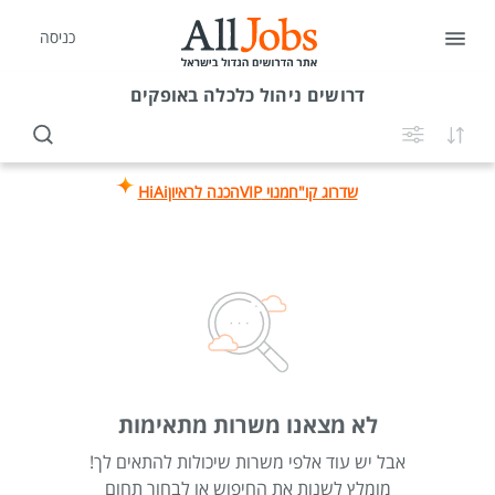
כניסה
דרושים
ניהול כלכלה באופקים
שדרוג קו"ח
מנוי VIP
הכנה לראיון
HiAi
לא מצאנו משרות מתאימות
אבל יש עוד אלפי משרות שיכולות להתאים לך!
מומלץ לשנות את החיפוש או לבחור תחום