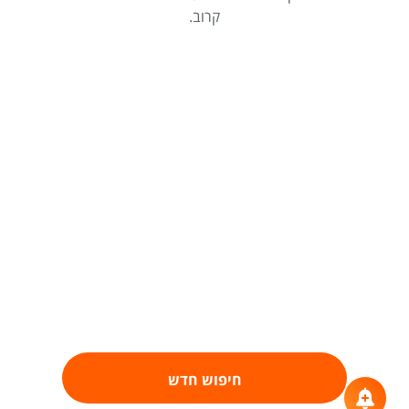
קרוב.
חיפוש חדש