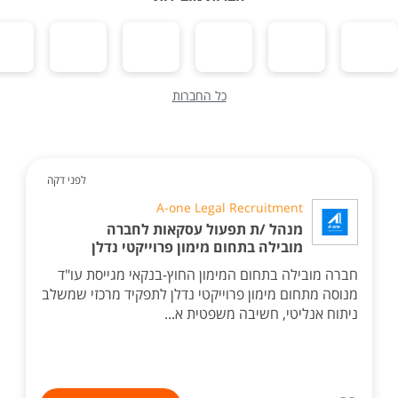
כל החברות
לפני דקה
A-one Legal Recruitment
מנהל /ת תפעול עסקאות לחברה
מובילה בתחום מימון פרוייקטי נדלן
חברה מובילה בתחום המימון החוץ-בנקאי מגייסת עו"ד
מנוסה מתחום מימון פרוייקטי נדלן לתפקיד מרכזי שמשלב
ניתוח אנליטי, חשיבה משפטית א...