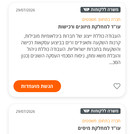
29/07/2026
חברה בתחום: משפטים
עו"ד למחלקת מיזוגים ורכישות
העבודה כוללת ייצוג של חברות בינלאומיות מובילות,
קרנות השקעה ותאגידים זרים בביצוע עסקאות רכישה
והשקעות בחברות ישראליות. העבודה כוללת ניהול
והובלת משא ומתן, ניסוח הסכמי העסקה השונים (כגון
הסכ...
הגשת מועמדות
29/07/2026
חברה בתחום: משפטים
עו"ד למחלקת מיסים