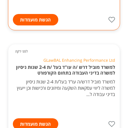
הגשת מועמדות
לפני דקה
GLawBAL Enhancing Performance Ltd
למשרד מוביל דרש /ה עו"ד בעל /ת 2-4 שנות ניסיון
למשרה בדיני העבודה בתחום הקורפורט
למשרד מוביל דרש/ה עו"ד בעל/ת 2-4 שנות ניסיון
למשרה ליווי עסקאות השקעה ומיזוגים ורכישות וכן ייעוץ
בדיני עבודה ל...
הגשת מועמדות