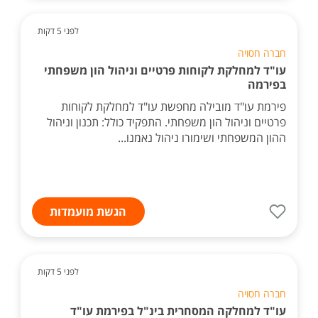
לפני 5 דקות
חברה חסויה
עו"ד למחלקת לקוחות פרטיים וניהול הון משפחתי
בפירמה
פירמת עו"ד מובילה מחפשת עו"ד למחלקת לקוחות
פרטיים וניהול הון משפחתי. התפקיד כולל: תכנון וניהול
ההון המשפחתי ושימורו ניהול נאמנו...
הגשת מועמדות
לפני 5 דקות
חברה חסויה
עו"ד למחלקה המסחרית בינ"ל בפירמת עו"ד