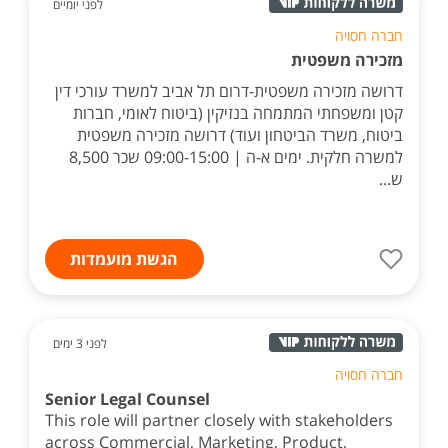
לפני יומיים
חברה חסויה
מזכירה משפטית
דרושה מזכירה משפטית-דרום תל אביב למשרד עורכי דין
קטן ומשפחתי המתמחה בנזיקין (ביטוח לאומי, חברות
ביטוח, משרד הביטחון ועוד) דרושה מזכירה משפטית
למשרה חלקית. ימים א-ה | 09:00-15:00 שכר 8,500
ש...
הגשת מועמדות
לפני 3 ימים
חברה חסויה
Senior Legal Counsel
This role will partner closely with stakeholders
across Commercial, Marketing, Product,