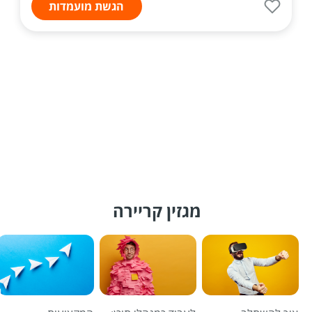
הגשת מועמדות
מגזין קריירה