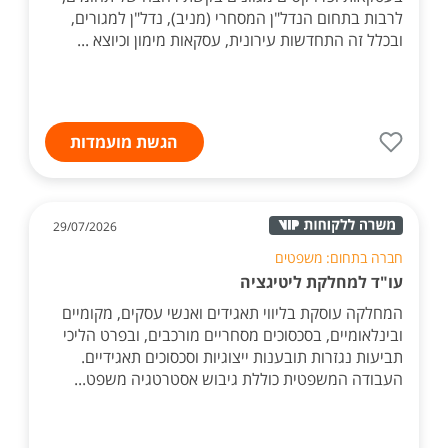
לרבות בתחום הנדל"ן המסחרי (מניב), נדל"ן למגורים,
ובכלל זה התחדשות עירונית, עסקאות מימון וכיוצא ...
הגשת מועמדות
29/07/2026
חברה בתחום: משפטים
עו"ד למחלקת ליטיגציה
המחלקה עוסקת בליווי תאגידים ואנשי עסקים, מקומיים
ובינלאומיים, בסכסוכים מסחריים מורכבים, ובפרט הליכי
תביעות נגזרות תובענות ייצוגיות וסכסוכים תאגידיים.
העבודה המשפטית כוללת גיבוש אסטרטגיה משפט...