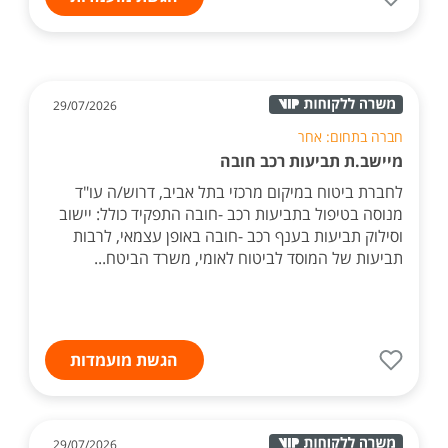
29/07/2026
חברה בתחום: אחר
מיישב.ת תביעות רכב חובה
לחברת ביטוח במיקום מרכזי בתל אביב, דרוש/ה עו"ד
מנוסה בטיפול בתביעות רכב -חובה התפקיד כולל: יישוב
וסילוק תביעות בענף רכב -חובה באופן עצמאי, לרבות
תביעות של המוסד לביטוח לאומי, משרד הביטח...
הגשת מועמדות
29/07/2026