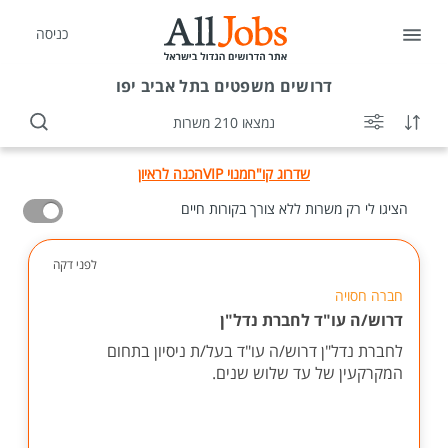
כניסה
דרושים
משפטים בתל אביב יפו
נמצאו 210 משרות
שדרוג קו"ח
מנוי VIP
הכנה לראיון
הציגו לי רק משרות ללא צורך בקורות חיים
לפני דקה
חברה חסויה
דרוש/ה עו"ד לחברת נדל"ן
לחברת נדל"ן דרוש/ה עו"ד בעל/ת ניסיון בתחום
המקרקעין של עד שלוש שנים.