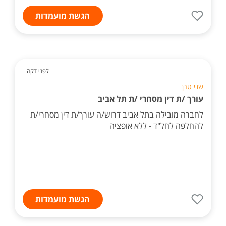
הגשת מועמדות
לפני דקה
שני טרן
עורך /ת דין מסחרי /ת תל אביב
לחברה מובילה בתל אביב דרוש/ה עורך/ת דין מסחרי/ת
להחלפה לחל"ד - ללא אופציה
הגשת מועמדות