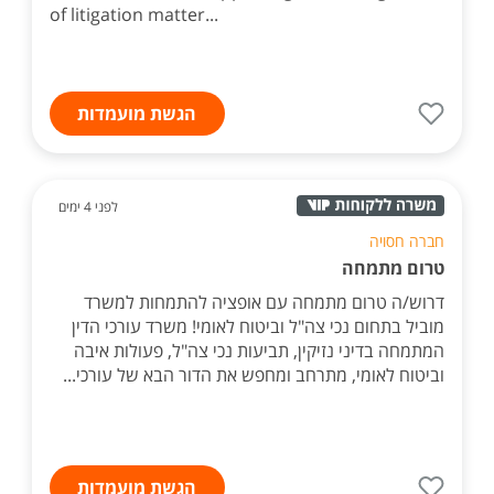
of litigation matter...
הגשת מועמדות
לפני 4 ימים
חברה חסויה
טרום מתמחה
דרוש/ה טרום מתמחה עם אופציה להתמחות למשרד
מוביל בתחום נכי צה"ל וביטוח לאומי! משרד עורכי הדין
המתמחה בדיני נזיקין, תביעות נכי צה"ל, פעולות איבה
וביטוח לאומי, מתרחב ומחפש את הדור הבא של עורכי...
הגשת מועמדות