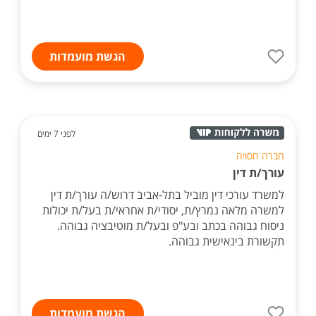
הגשת מועמדות
לפני 7 ימים
חברה חסויה
עורך/ת דין
למשרד עורכי דין מוביל בתל-אביב דרוש/ה עורך/ת דין
למשרה מלאה נמרץ/ת, יסודי/ת אחראי/ת בעל/ת יכולות
ניסוח גבוהה בכתב ובע"פ ובעל/ת מוטיבציה גבוהה.
תקשורת בינאישית גבוהה.
הגשת מועמדות