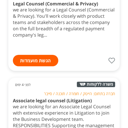
Legal Counsel (Commercial & Privacy)
we are looking for a Legal Counsel (Commercial
& Privacy). You'll work closely with product
teams and stakeholders across the company
on the full breadth of a regulated payment
company's leg...
הגשת מועמדות
לפני 4 ימים
חברה בתחום: הייטק / חומרה / תוכנה / סייבר
Associate legal counsel (Litigation)
we are looking for an Associate Legal Counsel
with extensive experience in Litigation to join
the Business Development team.
RESPONSIBILITIES Supporting the management