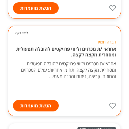
הגשת מועמדות
לפני דקה
חברה חסויה
אחראי /ת מכרזים וליווי פרויקטים להובלה תפעולית
ומסחרית מקצה לקצה.
אחראי/ת מכרזים וליווי פרויקטים להובלה תפעולית
ומסחרית מקצה לקצה. תחומי אחריות: עולם המכרזים
והחוזים: קריאה, ניתוח והבנה מעמי...
הגשת מועמדות