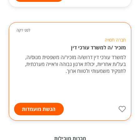
לפני דקה
חברה חסויה
מזכיר /ה למשרד עורכי דין
למשרד עורכי דין דרוש/ה מזכיר/ה משפטית מנוס/ה,
בעל/ת אחריות, יכולת ארגון גבוהה וראייה מערכתית,
לתפקיד משמעותי ולטווח ארוך.
הגשת מועמדות
חברות מובילות