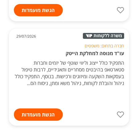
הגשת מועמדות
29/07/2026
חברה בתחום: משפטים
עו"ד מנוסה למחלקת הייטק
התפקיד כולל ייצוג וליווי שוטף של יזמים וחברות
סטארטאפ בהיבטים מסחריים ותאגידיים, לרבות טיפול
בעסקאות השקעה ומיזוגים ורכישות. בנוסף, התפקיד כולל
ניהול והובלת לקוחות, ניהול משא ומתן, ניסוח הס...
הגשת מועמדות