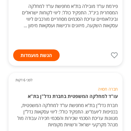
פירמת עו"ד מובילה בת"א מחפשת עו"ד למחלקה
המסחרית בינ"ל. התפקיד כולל: ליווי לקוחות ישראלים
ובינלאומיים עריכת הסכמים מסחריים מורכבים ליווי
עסקאות השקעה, מיזוגים ורכישות ועסקאות מימון ...
הגשת מועמדות
לפני 6 דקות
חברה חסויה
עו"ד למחלקה המשפטית בחברת נדל"ן בת"א
חברת נדל"ן בת"א מחפשת עו"ד למחלקה המשפטית,
בכפיפות ליועמ"ש. התפקיד כולל: ליווי עסקאות נדל"ן
מגוונות עריכת הסכמי שכירות והסכמי חכירה עבודה מול
מנהל מקרקעי ישראל ורשויות מקומיות