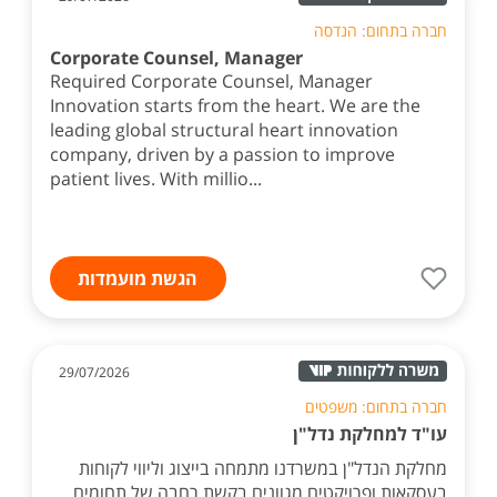
חברה בתחום: הנדסה
Corporate Counsel, Manager
Required Corporate Counsel, Manager
Innovation starts from the heart. We are the
leading global structural heart innovation
company, driven by a passion to improve
patient lives. With millio...
הגשת מועמדות
29/07/2026
חברה בתחום: משפטים
עו"ד למחלקת נדל"ן
מחלקת הנדל"ן במשרדנו מתמחה בייצוג וליווי לקוחות
בעסקאות ופרויקטים מגוונים בקשת רחבה של תחומים,