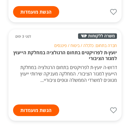
הגשת מועמדות
לפני 3 ימים
חברה בתחום: כלכלה / ביטוח / פיננסים
יועץ-ת לפרויקטים בתחום הרגולציה במחלקת הייעוץ
למגזר הציבורי
דרוש-ה יועץ-ת לפרויקטים בתחום הרגולציה במחלקת
הייעוץ למגזר הציבורי. המחלקה מעניקה שירותי ייעוץ
מגוונים למשרדי הממשלה וגופים ציבוריי...
הגשת מועמדות