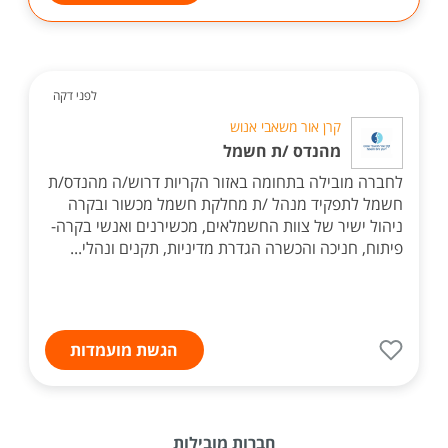
לפני דקה
קרן אור משאבי אנוש
מהנדס /ת חשמל
לחברה מובילה בתחומה באזור הקריות דרוש/ה מהנדס/ת
חשמל לתפקיד מנהל /ת מחלקת חשמל מכשור ובקרה
ניהול ישיר של צוות החשמלאים, מכשירנים ואנשי בקרה-
פיתוח, חניכה והכשרה הגדרת מדיניות, תקנים ונהלי...
הגשת מועמדות
חברות מובילות