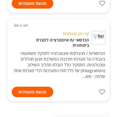
הגשת מועמדות
לפני 3 ימים
קורן טק טכנולוגיות
הנדסאי /ת אינטגרציה לחברת
ביטחונית
הנדסאי/ת / מהנדס/ת אינטגרציה לתפקיד משמעותי
בעבודה על מערכת מורכבת המשלבת מגוון מכלולים
וטכנולוגיות. התפקיד כולל הובלת תהליך השילוב
(Integration) של כלל תתי-המערכות לכדי מערכת אחת
שלמה - מש...
הגשת מועמדות