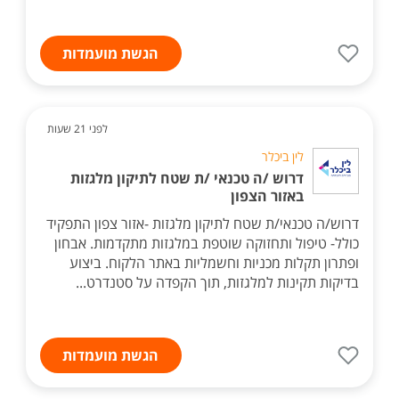
הגשת מועמדות
לפני 21 שעות
לין ביכלר
דרוש /ה טכנאי /ת שטח לתיקון מלגזות
באזור הצפון
דרוש/ה טכנאי/ת שטח לתיקון מלגזות -אזור צפון התפקיד
כולל- טיפול ותחזוקה שוטפת במלגזות מתקדמות. אבחון
ופתרון תקלות מכניות וחשמליות באתר הלקוח. ביצוע
בדיקות תקינות למלגזות, תוך הקפדה על סטנדרט...
הגשת מועמדות