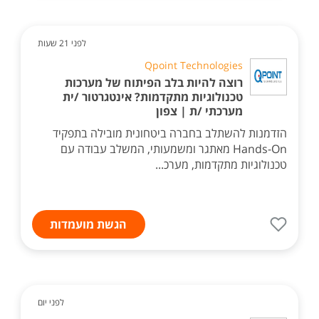
לפני 21 שעות
Qpoint Technologies
רוצה להיות בלב הפיתוח של מערכות
טכנולוגיות מתקדמות? אינטגרטור /ית
מערכתי /ת | צפון
הזדמנות להשתלב בחברה ביטחונית מובילה בתפקיד
Hands-On מאתגר ומשמעותי, המשלב עבודה עם
טכנולוגיות מתקדמות, מערכ...
הגשת מועמדות
לפני יום