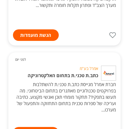
מערך הצב"ד ופתרון תקלות חומרה ותקשור...
הגשת מועמדות
לפני יום
אמרל בע"מ
כתב.ת טכני.ת בתחום האלקטרוניקה
חברת אמרל מגייסת כתב.ת טכני.ת להשתלבות
בפרויקטים טכנולוגיים מאתגרים בתחום הביטחוני. מה
תעשו בתפקיד? תחקור מומחי תוכן ואנשי מקצוע. כתיבה
ועריכה של ספרות טכנית בתחום התחזוקה והתפעול של
מערכו...