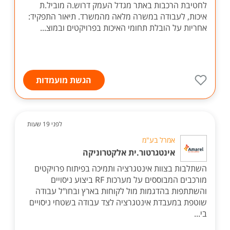
לחטיבת הרכבות באתר מגדל העמק דרוש.ה מוביל.ת
איכות, לעבודה במשרה מלאה מהמשרד. תיאור התפקיד:
אחריות על הובלת תחומי האיכות בפרויקטים ובמוצ...
הגשת מועמדות
לפני 19 שעות
אמרל בע"מ
אינטגרטור.ית אלקטרוניקה
השתלבות בצוות אינטגרציה ותמיכה בפיתוח פרויקטים
מורכבים המבוססים על מערכות RF ביצוע ניסויים
והשתתפות בהדגמות מול לקוחות בארץ ובחו"ל עבודה
שוטפת במעבדת אינטגרציה לצד עבודה בשטחי ניסויים
בי...