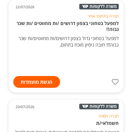
22/07/2026
חברה בתחום: אחר
למפעל בטחוני בצפון דרושים /ות מחווטים /ות שכר
גבוה!!
למפעל בטחוני גדול בצפון דרושים/ות מחווטים/ות שכר
גבוה!!! חובה ניסיון מוכח בתחום.
הגשת מועמדות
20/07/2026
חברה חסויה
חשמלאי/ת