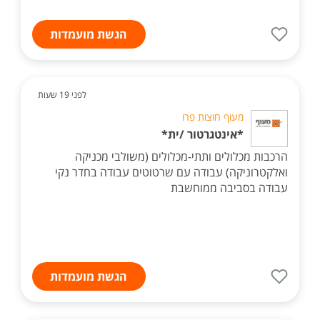
הגשת מועמדות
לפני 19 שעות
מעוף חוצות פרו
*אינטגרטור /ית*
הרכבות מכלולים ותתי-מכלולים (משולבי מכניקה
ואלקטרוניקה) עבודה עם שרטוטים עבודה בחדר נקי
עבודה בסביבה ממוחשבת
הגשת מועמדות