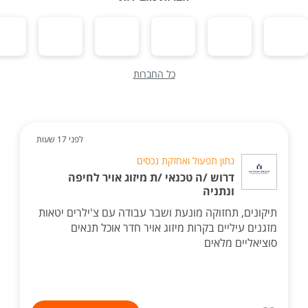
כל החברות
לפני 17 שעות
נתון תפעול ואחזקת נכסים
דרוש /ה טכנאי /ת מיזוג אויר לחיפה
ונתניה
תיקונים, תחזוקה מונעת ושבר עבודה עם צ'ילרים יטאות
מזגנים עיליים בקרות מיזוג אויר חדר אוכל תנאים
סוציאליים מלאים