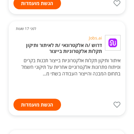
הגשת מועמדות
לפני 17 שעות
Jobs.ai
דרוש /ה אלקטרונאי /ת לאיתור ותיקון
תקלות אלקטרוניות בייצור
איתור ותיקון תקלות אלקטרוניות בייצור תכנות בקרים
ופיתוח פתרונות אלקטרוניים אחריות על תיקוני חשמל
בתחום המבנה והייצור העבודה בשתי מ...
הגשת מועמדות