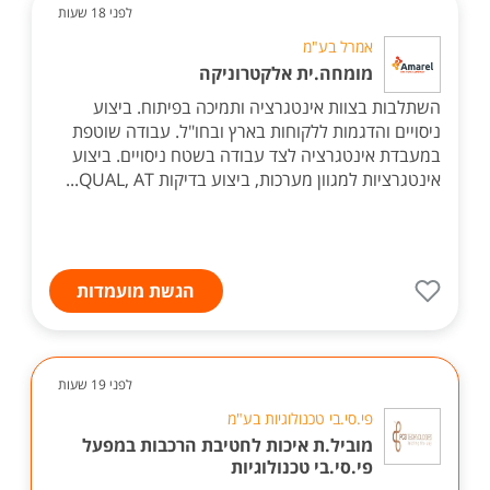
לפני 18 שעות
אמרל בע"מ
מומחה.ית אלקטרוניקה
השתלבות בצוות אינטגרציה ותמיכה בפיתוח. ביצוע
ניסויים והדגמות ללקוחות בארץ ובחו"ל. עבודה שוטפת
במעבדת אינטגרציה לצד עבודה בשטח ניסויים. ביצוע
אינטגרציות למגוון מערכות, ביצוע בדיקות QUAL, AT...
הגשת מועמדות
לפני 19 שעות
פי.סי.בי טכנולוגיות בע"מ
מוביל.ת איכות לחטיבת הרכבות במפעל
פי.סי.בי טכנולוגיות