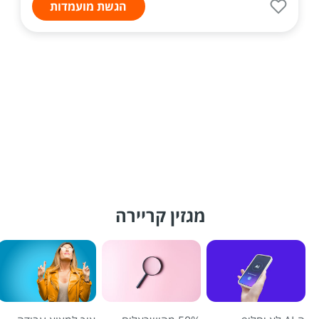
הגשת מועמדות
מגזין קריירה