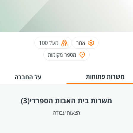
אחר
מעל 100
מספר מקומות
משרות פתוחות
על החברה
משרות בית האבות הספרדי
(3)
הצעות עבודה