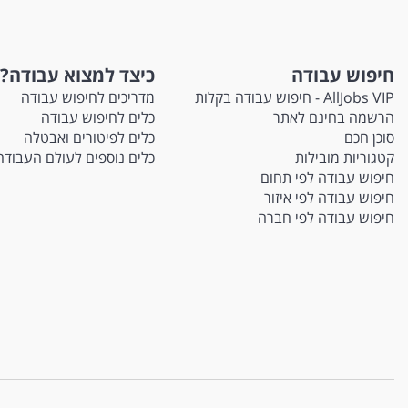
חיפוש עבודה
כיצד למצוא עבודה?
AllJobs VIP - חיפוש עבודה בקלות
מדריכים לחיפוש עבודה
הרשמה בחינם לאתר
כלים לחיפוש עבודה
סוכן חכם
כלים לפיטורים ואבטלה
קטגוריות מובילות
כלים נוספים לעולם העבודה
חיפוש עבודה לפי תחום
חיפוש עבודה לפי איזור
חיפוש עבודה לפי חברה