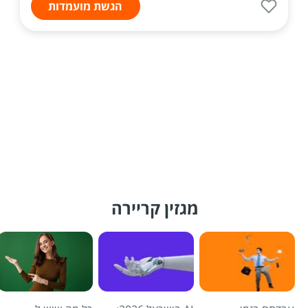
הגשת מועמדות
מגזין קריירה