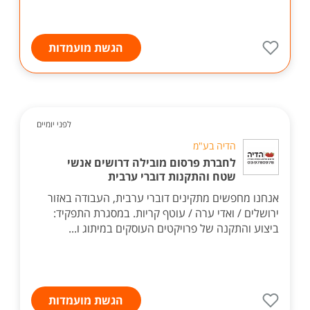
הגשת מועמדות
לפני יומיים
הדיה בע"מ
לחברת פרסום מובילה דרושים אנשי
שטח והתקנות דוברי ערבית
אנחנו מחפשים מתקינים דוברי ערבית, העבודה באזור
ירושלים / ואדי ערה / עוטף קריות. במסגרת התפקיד:
ביצוע והתקנה של פרויקטים העוסקים במיתוג ו...
הגשת מועמדות