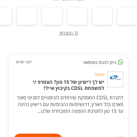
כל החברות
ניתן לפנות בווטסאפ
לפני יומיים
כמיפל
יש לך רישיון של 15 טון? הצטרפ /י
למשפחת CDSL בקיבוץ אייל!
לחברת CDSL המספקת שירותים לוגיסטיים לסניפי סופר
פארם בכל הארץ, דרושים/ות נהגים/ות עם רישיון נהיגה
עד 15 טון לחטיבת ההפצה המובחרת שלנו...