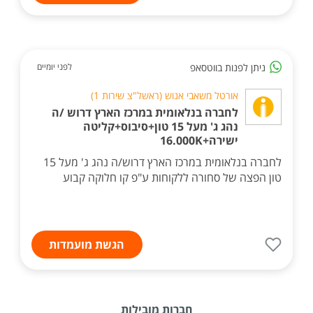
ניתן לפנות בווטסאפ
לפני יומיים
אורטל משאבי אנוש (ראשל"צ שירות 1)
לחברה בנלאומית במרכז הארץ דרוש /ה
נהג ג' מעל 15 טון+סיבוס+קליטה
ישירה+16.000K
לחברה בנלאומית במרכז הארץ דרוש/ה נהג ג' מעל 15
טון הפצה של סחורה ללקוחות ע"פ קו חלוקה קבוע
הגשת מועמדות
חברות מובילות