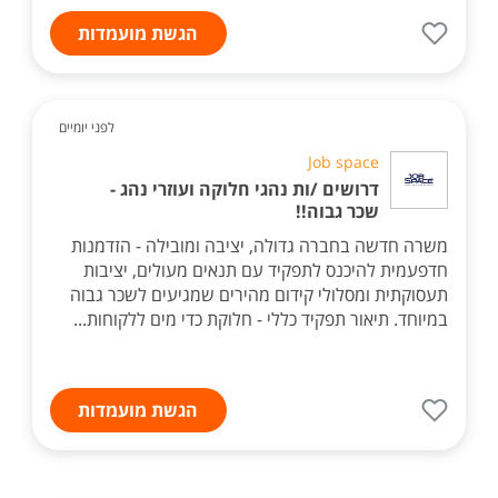
הגשת מועמדות
לפני יומיים
Job space
דרושים /ות נהגי חלוקה ועוזרי נהג -
שכר גבוה!!
משרה חדשה בחברה גדולה, יציבה ומובילה - הזדמנות
חדפעמית להיכנס לתפקיד עם תנאים מעולים, יציבות
תעסוקתית ומסלולי קידום מהירים שמגיעים לשכר גבוה
במיוחד. תיאור תפקיד כללי - חלוקת כדי מים ללקוחות...
הגשת מועמדות