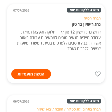
07/07/2026
חברה חסויה
נהג רישיון 12 טון
דרוש נהג רישיון 12 טון לקווי חלוקה והפצה! תחילת
עבודה מיידית תנאים טובים למתאימים עבודה באזור
אשדוד, יבנה והסביבה לפרטים בנייד. המשרה מיועדת
לנשים ולגברים כאחד.
הגשת מועמדות
06/07/2026
חברה בתחום: לוגיסטיקה / הפצה / יבוא ושילוח