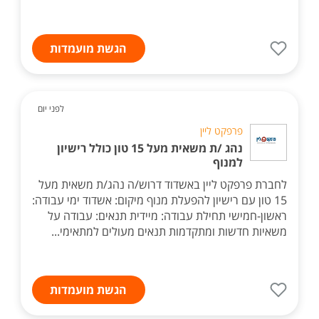
הגשת מועמדות
לפני יום
פרפקט ליין
נהג /ת משאית מעל 15 טון כולל רישיון
למנוף
לחברת פרפקט ליין באשדוד דרוש/ה נהג/ת משאית מעל
15 טון עם רישיון להפעלת מנוף מיקום: אשדוד ימי עבודה:
ראשון-חמישי תחילת עבודה: מיידית תנאים: עבודה על
משאיות חדשות ומתקדמות תנאים מעולים למתאימי...
הגשת מועמדות