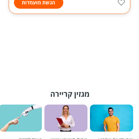
הגשת מועמדות
מגזין קריירה