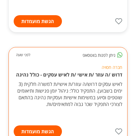
הגשת מועמדות
ניתן לפנות בווטסאפ
לפני שעה
חברה חסויה
דרוש /ה עוזר /ת אישי /ת לאיש עסקים - כולל נהיגה
לאיש עסקים דרוש/ה עוזר/ת אישי/ת למשרה חלקית (3
ימים בשבוע). התפקיד כולל: ניהול יומן פגישות ותיאומים
שוטפים וסיוע במשימות אישיות ועסקיות נהיגה בהתאם
לצורכי התפקיד שכר גבוה למתאימים/ות.
הגשת מועמדות