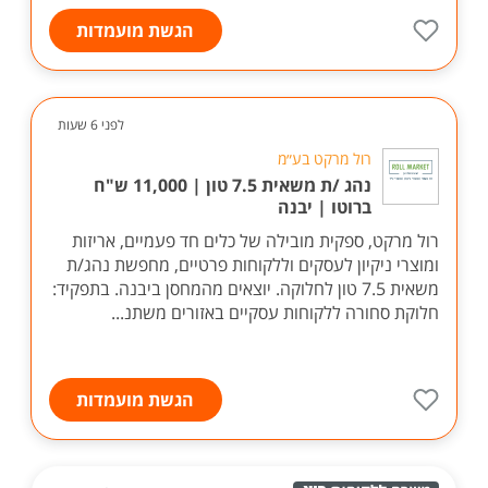
הגשת מועמדות
לפני 6 שעות
רול מרקט בע״מ
נהג /ת משאית 7.5 טון | 11,000 ש"ח
ברוטו | יבנה
רול מרקט, ספקית מובילה של כלים חד פעמיים, אריזות
ומוצרי ניקיון לעסקים וללקוחות פרטיים, מחפשת נהג/ת
משאית 7.5 טון לחלוקה. יוצאים מהמחסן ביבנה. בתפקיד:
חלוקת סחורה ללקוחות עסקיים באזורים משתנ...
הגשת מועמדות