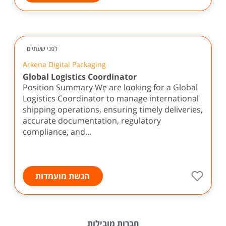
לפני שעתיים
Arkena Digital Packaging
Global Logistics Coordinator
Position Summary We are looking for a Global
Logistics Coordinator to manage international
shipping operations, ensuring timely deliveries,
accurate documentation, regulatory
compliance, and...
הגשת מועמדות
חברות מובילות