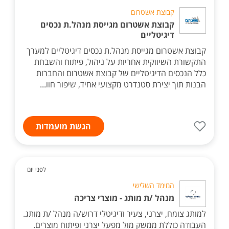
קבוצת אשטרום
קבוצת אשטרום מגייסת מנהל.ת נכסים
דיגיטליים
קבוצת אשטרום מגייסת מנהל.ת נכסים דיגיטליים למערך
התקשורת השיווקית אחריות על ניהול, פיתוח והשבחת
כלל הנכסים הדיגיטליים של קבוצת אשטרום והחברות
הבנות תוך יצירת סטנדרט מקצועי אחיד, שיפור חוו...
הגשת מועמדות
לפני יום
המימד השלישי
מנהל /ת מותג - מוצרי צריכה
למותג צומח, יצרני, צעיר ודיגיטלי דרוש/ה מנהל /ת מותג.
העבודה כוללת ממשק מול מפעל יצרני ופיתוח מוצרים.