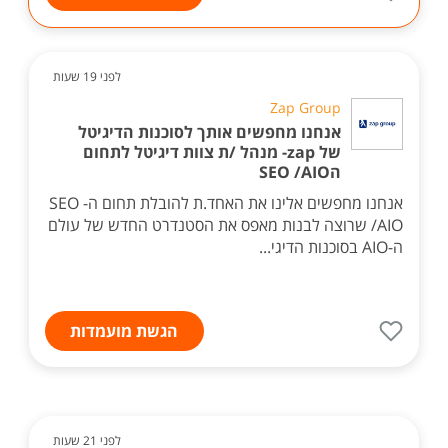
לפני 19 שעות
Zap Group
אנחנו מחפשים אותך לסוכנות הדיגיטל
של zap- מנהל /ת צוות דיגיטל לתחום
הSEO /AIO
אנחנו מחפשים אלינו את האחד.ת להובלת תחום ה- SEO
/AIO שרוצה לבנות מאפס את הסטנדרט החדש של עולם
ה-AIO בסוכנות הדיגי...
הגשת מועמדות
לפני 21 שעות