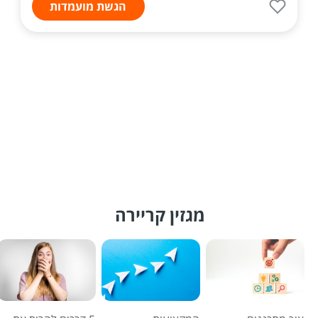
הגשת מועמדות
מגזין קריירה