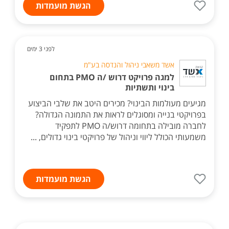
הגשת מועמדות
לפני 3 ימים
אשד משאבי ניהול והנדסה בע"מ
למגה פרויקט דרוש /ה PMO בתחום
בינוי ותשתיות
מגיעים מעולמות הבינוי? מכירים היטב את שלבי הביצוע
בפרויקטי בנייה ומסוגלים לראות את התמונה הגדולה?
לחברה מובילה בתחומה דרוש/ה PMO לתפקיד
משמעותי הכולל ליווי וניהול של פרויקטי בינוי גדולים, ...
הגשת מועמדות