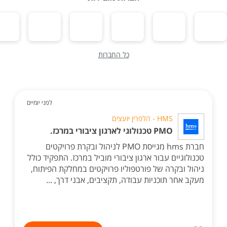
כל החברות
לפני יומיים
HMS - הלפרין יועצים
PMO טכנולוגי לארגון ציבורי במרכז.
חברת hms מגייסת PMO לניהול ובקרת פרויקטים
טכנולוגיים עבור ארגון ציבורי מוביל במרכז. התפקיד כולל
ניהול ובקרה של פורטפוליו פרויקטים במחלקת הפיתוח,
מעקב אחר תוכניות עבודה, תקציבים, אבני דרך, ...