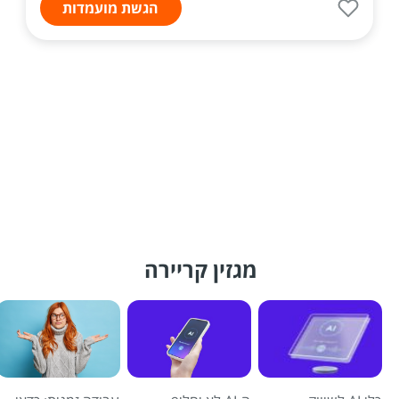
הגשת מועמדות
מגזין קריירה