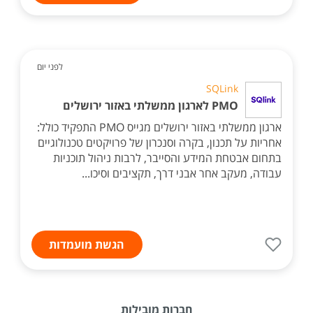
לפני יום
SQLink
PMO לארגון ממשלתי באזור ירושלים
ארגון ממשלתי באזור ירושלים מגייס PMO התפקיד כולל:
אחריות על תכנון, בקרה וסנכרון של פרויקטים טכנולוגיים
בתחום אבטחת המידע והסייבר, לרבות ניהול תוכניות
עבודה, מעקב אחר אבני דרך, תקציבים וסיכו...
הגשת מועמדות
חברות מובילות