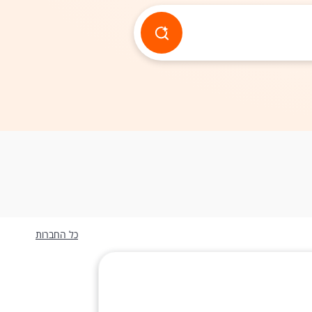
כל החברות