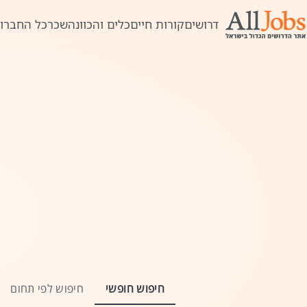
דרושים
קורות חיים
כלים והכוונה
שכר
כל החברו
חיפוש חופשי
חיפוש לפי תחום