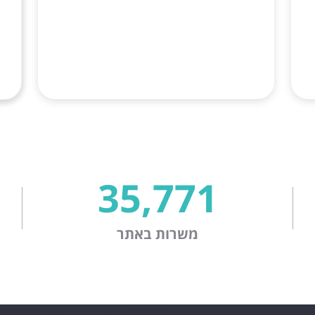
35,771
משרות באתר