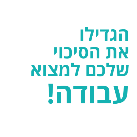
הגדילו
את הסיכוי
שלכם למצוא
עבודה!