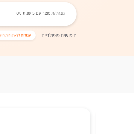
|
חיפושים פופולריים:
עבודות ללא קורות חיים