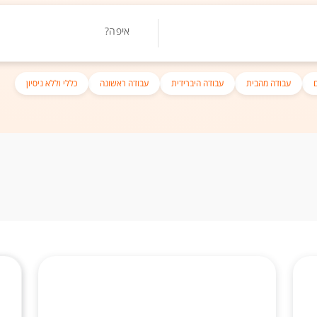
איפה?
עבודה מהבית
עבודה היברידית
עבודה ראשונה
כללי וללא ניסיון