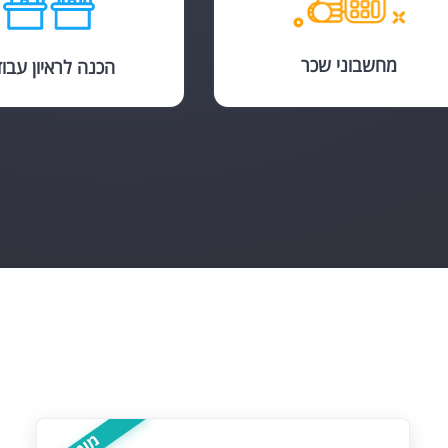
מחשבוני שכר
הכנה לראיון עבו