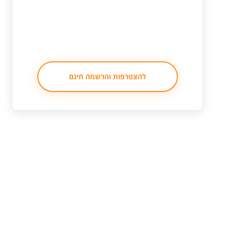
להצטרפות והרשמה חינם