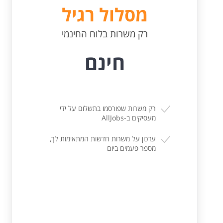
מסלול רגיל
רק משרות בלוח החינמי
חינם
רק משרות שפורסמו בתשלום על ידי
מעסיקים ב-AllJobs
עדכון על משרות חדשות המתאימות לך,
מספר פעמים ביום