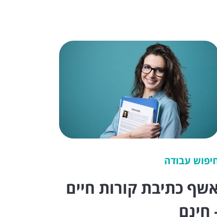
יפוש עבודה
שף כתיבת קורות חיים
 חינם