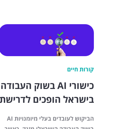
קורות חיים
כישורי AI בשוק העבודה
בישראל הופכים לדרישת
בסיס
הביקוש לעובדים בעלי מיומנויות AI
בשוק העבודה הישראלי מזנק, כאשר