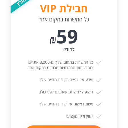
חבילת VIP
כל המשרות במקום אחד
59
₪
לחודש
כל המשרות בתחום שלך, מ-3,000 אתרים
ומהרשתות החברתיות מרוכזות במקום אחד
מידע על צפייה בקורות החיים שלך
חשיפה למשרות שעתיים לפני כולם
משוב ראשוני על קורות החיים שלך
ייעוץ וליווי מקצועי