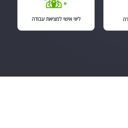
ליווי אישי למציאת עבודה
דה