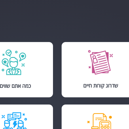
שדרוג קורות חיים
כמה אתם שווים