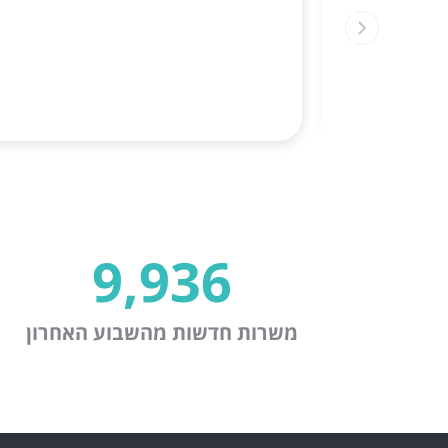
9,936
משרות חדשות מהשבוע האחרון