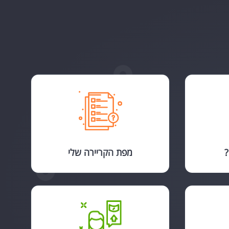
?
מפת הקריירה שלי