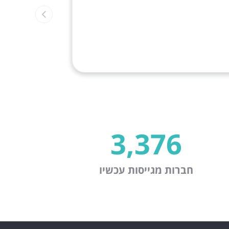
3,376
חברות מגייסות עכשיו