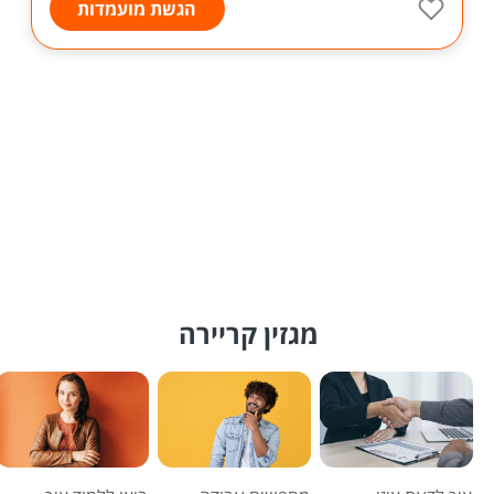
הגשת מועמדות
מגזין קריירה