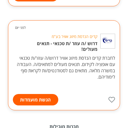
לפני יום
קדים הנדסת מיזוג אוויר בע"מ
דרוש /ה עוזר /ת טכנאי - תנאים
מעולים!
לחברת קדים הנדסת מיזוג אוויר דרוש/ה עוזר/ת טכנאי
עם אופציה לקידום. תנאים מעולים למתאים/ה. העבודה
במשרה מלאה. מתאים גם לסטודנטים/ות לקראת סוף
לימודיהם.
הגשת מועמדות
חברות מובילות