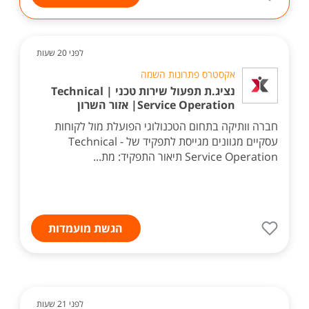
לפני 20 שעות
אקסטרס פתרונות השמה
נציג.ת תפעול שירות טכני | Technical
Service Operation| אזור השרון
חברה וותיקה בתחום הטכנולוגי הפועלת מול לקוחות
עסקיים מגוונים מגייסת לתפקיד של - Technical
Service Operation תיאור התפקיד: מת...
הגשת מועמדות
לפני 21 שעות