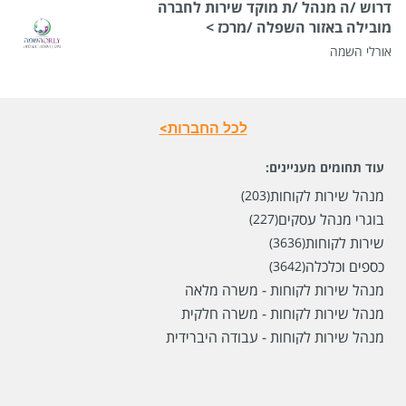
דרוש /ה מנהל /ת מוקד שירות לחברה
מובילה באזור השפלה /מרכז >
אורלי השמה
לכל החברות>
עוד תחומים מעניינים:
מנהל שירות לקוחות
(203)
בוגרי מנהל עסקים
(227)
שירות לקוחות
(3636)
כספים וכלכלה
(3642)
מנהל שירות לקוחות - משרה מלאה
מנהל שירות לקוחות - משרה חלקית
מנהל שירות לקוחות - עבודה היברידית
שכר
המעסיק לא סיפר לנו